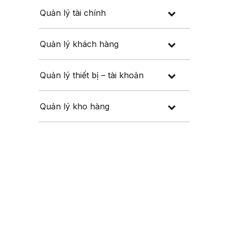
Quản lý tài chính
Quản lý khách hàng
Quản lý thiết bị – tài khoản
Quản lý kho hàng