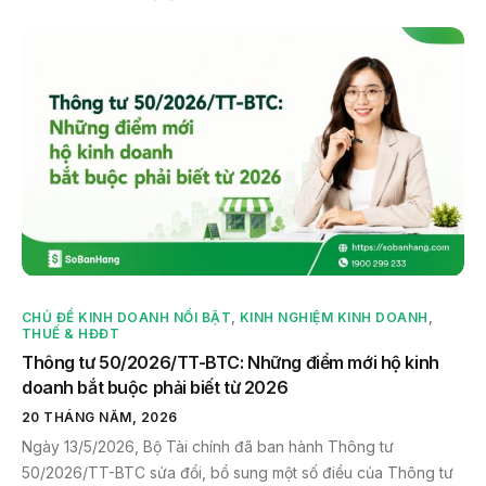
CHỦ ĐỀ KINH DOANH NỔI BẬT
,
KINH NGHIỆM KINH DOANH
,
THUẾ & HĐĐT
Thông tư 50/2026/TT-BTC: Những điểm mới hộ kinh
doanh bắt buộc phải biết từ 2026
20 THÁNG NĂM, 2026
Ngày 13/5/2026, Bộ Tài chính đã ban hành Thông tư
50/2026/TT-BTC sửa đổi, bổ sung một số điều của Thông tư