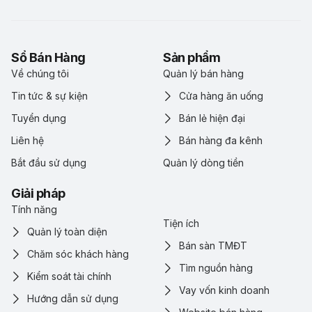
Sổ Bán Hàng
Sản phẩm
Về chúng tôi
Quản lý bán hàng
Tin tức & sự kiện
Cửa hàng ăn uống
Tuyển dụng
Bán lẻ hiện đại
Liên hệ
Bán hàng đa kênh
Bắt đầu sử dụng
Quản lý dòng tiền
Giải pháp
Tính năng
Tiện ích
Quản lý toàn diện
Bán sàn TMĐT
Chăm sóc khách hàng
Tìm nguồn hàng
Kiểm soát tài chính
Vay vốn kinh doanh
Hướng dẫn sử dụng