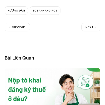
HƯỚNG DẪN
SOBANHANG POS
PREVIOUS
NEXT
Bài Liên Quan