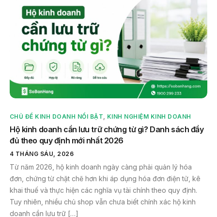
CHỦ ĐỀ KINH DOANH NỔI BẬT
,
KINH NGHIỆM KINH DOANH
Hộ kinh doanh cần lưu trữ chứng từ gì? Danh sách đầy
đủ theo quy định mới nhất 2026
4 THÁNG SÁU, 2026
Từ năm 2026, hộ kinh doanh ngày càng phải quản lý hóa
đơn, chứng từ chặt chẽ hơn khi áp dụng hóa đơn điện tử, kê
khai thuế và thực hiện các nghĩa vụ tài chính theo quy định.
Tuy nhiên, nhiều chủ shop vẫn chưa biết chính xác hộ kinh
doanh cần lưu trữ […]