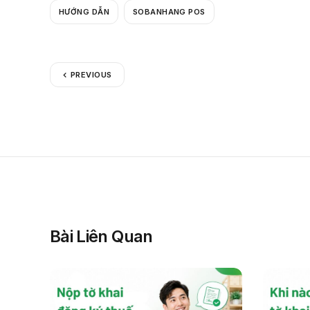
HƯỚNG DẪN
SOBANHANG POS
PREVIOUS
Bài Liên Quan