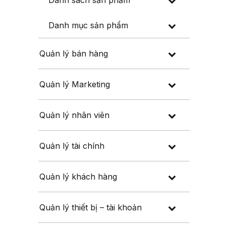
Danh sách sản phẩm
Danh mục sản phẩm
Quản lý bán hàng
Quản lý Marketing
Quản lý nhân viên
Quản lý tài chính
Quản lý khách hàng
Quản lý thiết bị – tài khoản