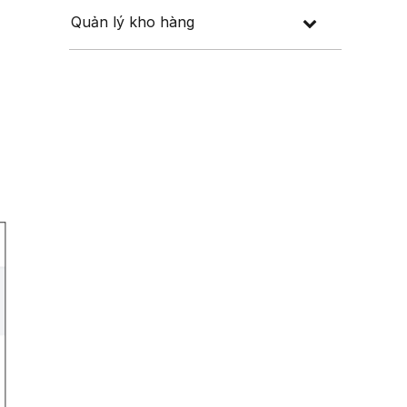
Quản lý kho hàng