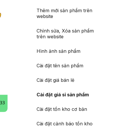
Thêm mới sản phẩm trên
website
Chỉnh sửa, Xóa sản phẩm
trên website
Hình ảnh sản phẩm
Cài đặt tên sản phẩm
Cài đặt giá bán lẻ
Cài đặt giá sỉ sản phẩm
Cài đặt tồn kho cơ bản
Cài đặt cảnh báo tồn kho