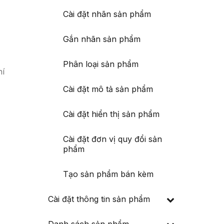
Cài đặt nhãn sản phẩm
Gắn nhãn sản phẩm
Phân loại sản phẩm
hí
Cài đặt mô tả sản phẩm
Cài đặt hiển thị sản phẩm
Cài đặt đơn vị quy đổi sản
phẩm
Tạo sản phẩm bán kèm
Cài đặt thông tin sản phẩm