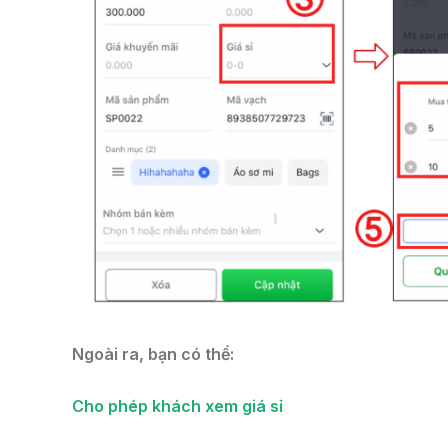
Ngoài ra, bạn có thể:
Cho phép khách xem giá sỉ