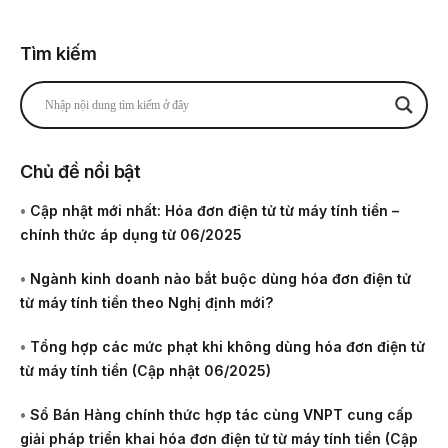
Tìm kiếm
Chủ đề nổi bật
•
Cập nhật mới nhất: Hóa đơn điện tử từ máy tính tiền –
chính thức áp dụng từ 06/2025
•
Ngành kinh doanh nào bắt buộc dùng hóa đơn điện tử
từ máy tính tiền theo Nghị định mới?
•
Tổng hợp các mức phạt khi không dùng hóa đơn điện tử
từ máy tính tiền (Cập nhật 06/2025)
•
Sổ Bán Hàng chính thức hợp tác cùng VNPT cung cấp
giải pháp triển khai hóa đơn điện tử từ máy tính tiền (Cập