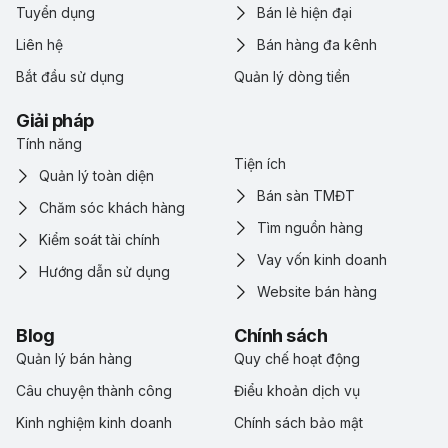
Tuyển dụng
Bán lẻ hiện đại
Liên hệ
Bán hàng đa kênh
Bắt đầu sử dụng
Quản lý dòng tiền
Giải pháp
Tính năng
Tiện ích
Quản lý toàn diện
Bán sàn TMĐT
Chăm sóc khách hàng
Tìm nguồn hàng
Kiểm soát tài chính
Vay vốn kinh doanh
Hướng dẫn sử dụng
Website bán hàng
Blog
Chính sách
Quản lý bán hàng
Quy chế hoạt động
Câu chuyện thành công
Điểu khoản dịch vụ
Kinh nghiệm kinh doanh
Chính sách bảo mật