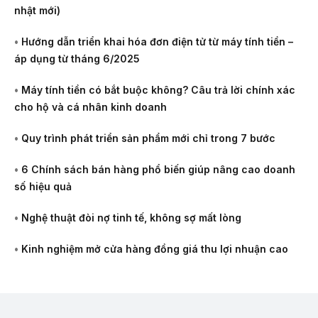
nhật mới)
•
Hướng dẫn triển khai hóa đơn điện tử từ máy tính tiền –
áp dụng từ tháng 6/2025
•
Máy tính tiền có bắt buộc không? Câu trả lời chính xác
cho hộ và cá nhân kinh doanh
•
Quy trình phát triển sản phẩm mới chỉ trong 7 bước
•
6 Chính sách bán hàng phổ biến giúp nâng cao doanh
số hiệu quả
•
Nghệ thuật đòi nợ tinh tế, không sợ mất lòng
•
Kinh nghiệm mở cửa hàng đồng giá thu lợi nhuận cao