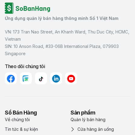
Ứng dụng quản lý bán hàng thông minh Số 1 Việt Nam
VN: 173 Tran Nao Street, An Khanh Ward, Thu Duc City, HCMC,
Vietnam
SIN: 10 Anson Road, #33-06B International Plaza, 079903
Singapore
Theo dõi chúng tôi
Sổ Bán Hàng
Sản phẩm
Về chúng tôi
Quản lý bán hàng
Tin tức & sự kiện
Cửa hàng ăn uống