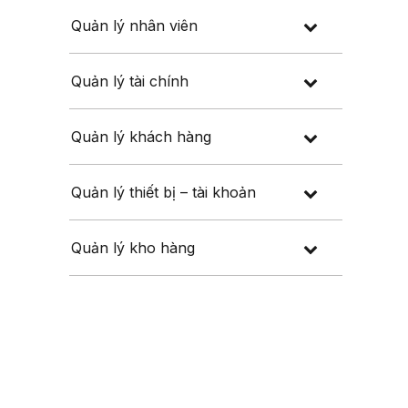
Quản lý nhân viên
Quản lý tài chính
Quản lý khách hàng
Quản lý thiết bị – tài khoản
Quản lý kho hàng