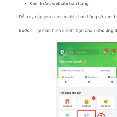
Xem trước website bán hàng
Để truy cập vào trang webite bán hàng và xem tr
Bước 1:
Tại màn hình chính, bạn chọn
Kho ứng d