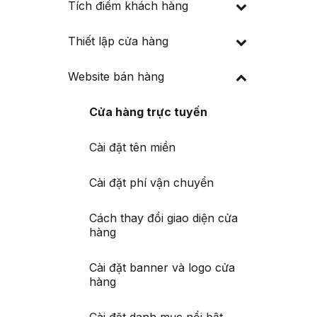
Tích điểm khách hàng
Thiết lập cửa hàng
Website bán hàng
Cửa hàng trực tuyến
Cài đặt tên miền
Cài đặt phí vận chuyển
Cách thay đổi giao diện cửa
hàng
Cài đặt banner và logo cửa
hàng