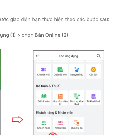
ước giao diện bạn thực hiện theo các bước sau:
ụng (1) >
chọn
Bán Online (2)