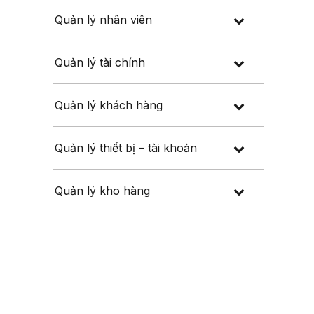
Quản lý nhân viên
Quản lý tài chính
Quản lý khách hàng
Quản lý thiết bị – tài khoản
Quản lý kho hàng