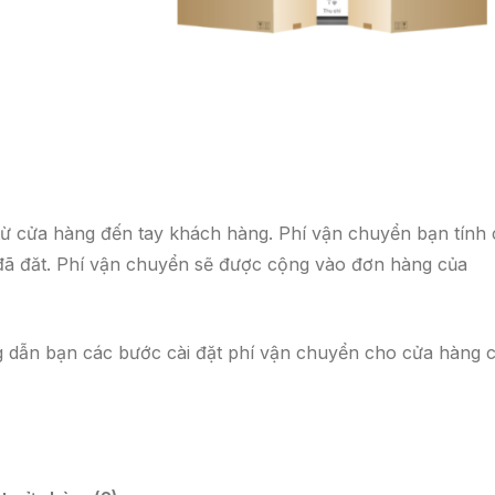
từ cửa hàng đến tay khách hàng. Phí vận chuyển bạn tính
đã đăt. Phí vận chuyển sẽ được cộng vào đơn hàng của
 dẫn bạn các bước cài đặt phí vận chuyển cho cửa hàng 