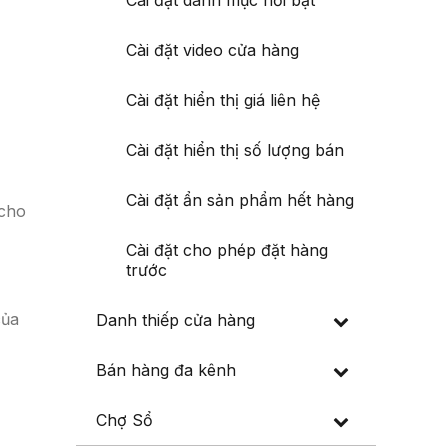
Cài đặt danh mục nổi bật
Cài đặt video cửa hàng
Cài đặt hiển thị giá liên hệ
Cài đặt hiển thị số lượng bán
Cài đặt ẩn sản phẩm hết hàng
 cho
Cài đặt cho phép đặt hàng
trước
của
Danh thiếp cửa hàng
Bán hàng đa kênh
Chợ Sổ