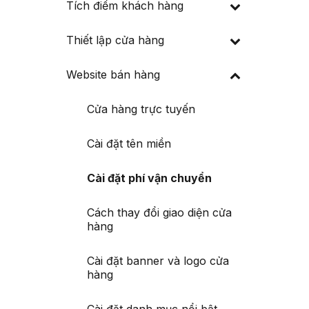
Tích điểm khách hàng
Thiết lập cửa hàng
Website bán hàng
Cửa hàng trực tuyến
Cài đặt tên miền
Cài đặt phí vận chuyển
Cách thay đổi giao diện cửa
hàng
Cài đặt banner và logo cửa
hàng