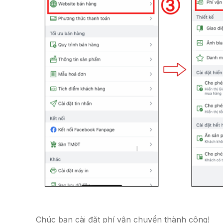
Chúc bạn cài đặt phí vận chuyển thành công!