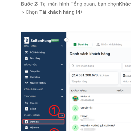
Bước 2:
Tại màn hình Tổng quan, bạn chọn
Khác
> Chọn
Tải khách hàng (4)