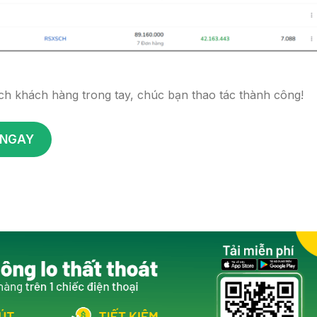
ách khách hàng trong tay, chúc bạn thao tác thành công!
 NGAY