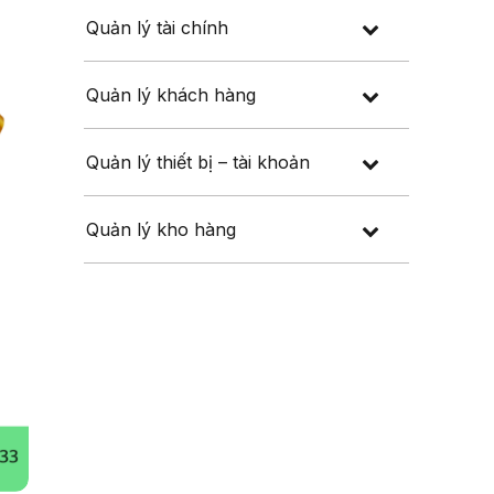
Quản lý tài chính
Quản lý khách hàng
Quản lý thiết bị – tài khoản
Quản lý kho hàng