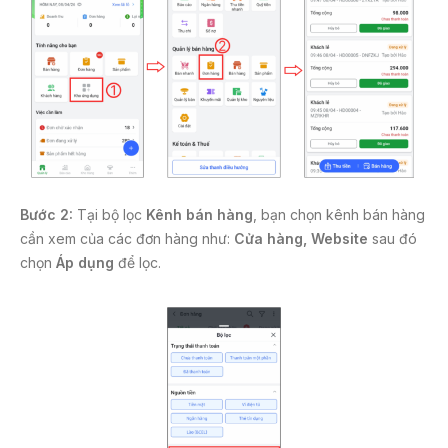
Bước 2:
Tại bộ lọc
Kênh bán hàng
, bạn chọn kênh bán hàng
cần xem của các đơn hàng như:
Cửa hàng, Website
sau đó
chọn
Áp dụng
để lọc.