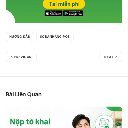
HƯỚNG DẪN
SOBANHANG POS
PREVIOUS
NEXT
Bài Liên Quan