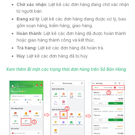
Chờ xác nhận:
Liệt kê các đơn hàng đang chờ xác nhận
từ người bán.
Đang xử lý
: Liệt kê các đơn hàng đang được xử lý, bao
gồm soạn hàng, kiểm hàng, giao hàng.
Hoàn thành:
Liệt kê các đơn hàng đã được hoàn thành
hoặc giao hàng thành công và kết thúc.
Trả hàng:
Liệt kê các đơn hàng đã hoàn trả.
Hủy
: Liệt kê các đơn hàng đã bị hủy
Xem thêm Bí mật các trạng thái đơn hàng trên Sổ Bán Hàng