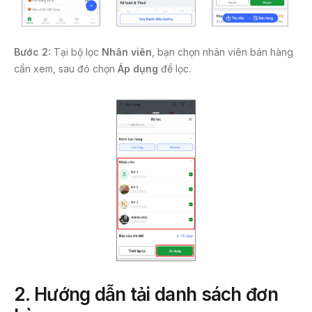
Bước 2:
Tại bộ lọc
Nhân viên
, bạn chọn nhân viên bán hàng
cần xem, sau đó chọn
Áp dụng
để lọc.
2.
Hướng dẫn tải danh sách đơn