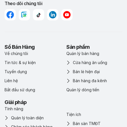
Theo dõi chúng tôi
Sổ Bán Hàng
Sản phẩm
Về chúng tôi
Quản lý bán hàng
Tin tức & sự kiện
Cửa hàng ăn uống
Tuyển dụng
Bán lẻ hiện đại
Liên hệ
Bán hàng đa kênh
Bắt đầu sử dụng
Quản lý dòng tiền
Giải pháp
Tính năng
Tiện ích
Quản lý toàn diện
Bán sàn TMĐT
Chăm sóc khách hàng