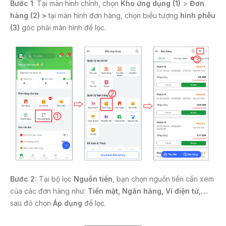
Bước 1
: Tại màn hình chính, chọn
Kho ứng dụng (1)
>
Đơn
hàng (2) >
tại màn hình đơn hàng, chọn biểu tượng
hình phễu
(3)
góc phải màn hình để lọc.
Bước 2:
Tại bộ lọc
Nguồn tiền
, bạn chọn nguồn tiền cần xem
của các đơn hàng như:
Tiền mặt, Ngân hàng, Ví điện tử,…
sau đó chọn
Áp dụng
để lọc.