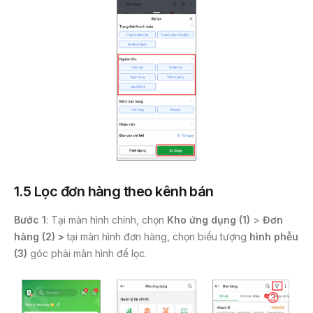
1.5 Lọc đơn hàng theo kênh bán
Bước 1
: Tại màn hình chính, chọn
Kho ứng dụng (1)
>
Đơn
hàng (2) >
tại màn hình đơn hàng, chọn biểu tượng
hình phễu
(3)
góc phải màn hình để lọc.