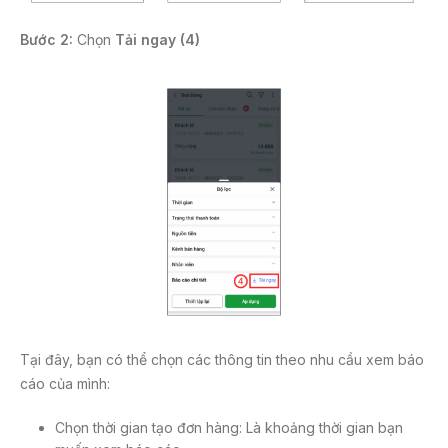
Bước 2:
Chọn
Tải ngay (4)
Tại đây, bạn có thể chọn các thông tin theo nhu cầu xem báo
cáo của mình:
Chọn thời gian tạo đơn hàng: Là khoảng thời gian bạn