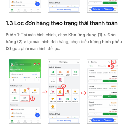
1.3 Lọc đơn hàng theo trạng thái thanh toán
Bước 1
: Tại màn hình chính, chọn
Kho ứng dụng (1)
>
Đơn
hàng (2) >
tại màn hình đơn hàng, chọn biểu tượng
hình phễu
(3)
góc phải màn hình để lọc.