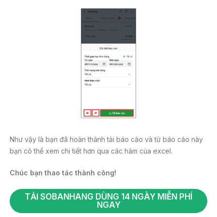
Như vậy là bạn đã hoàn thành tải báo cáo và từ báo cáo này
bạn có thể xem chi tiết hơn qua các hàm của excel.
Chúc bạn thao tác thành công!
TẢI SOBANHANG DÙNG 14 NGÀY MIỄN PHÍ
NGAY