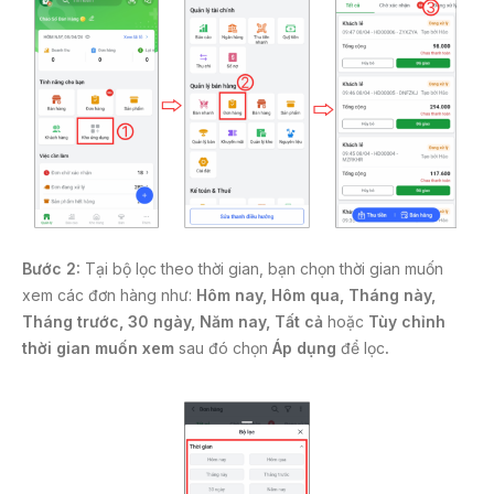
Bước 2:
Tại bộ lọc theo thời gian, bạn chọn thời gian muốn
xem các đơn hàng như:
Hôm nay, Hôm qua, Tháng này,
Tháng trước, 30 ngày, Năm nay, Tất cả
hoặc
Tùy chỉnh
thời gian muốn xem
sau đó chọn
Áp dụng
để lọc
.