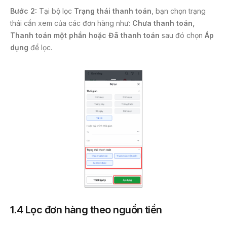
Bước 2:
Tại bộ lọc
Trạng thái thanh toán
, bạn chọn trạng
thái cần xem của các đơn hàng như:
Chưa thanh toán,
Thanh toán một phần hoặc Đã thanh toán
sau đó chọn
Áp
dụng
để lọc.
1.4 Lọc đơn hàng theo nguồn tiền