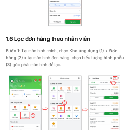
1.6 Lọc đơn hàng theo nhân viên
Bước 1
: Tại màn hình chính, chọn
Kho ứng dụng (1)
>
Đơn
hàng (2) >
tại màn hình đơn hàng, chọn biểu tượng
hình phễu
(3)
góc phải màn hình để lọc.