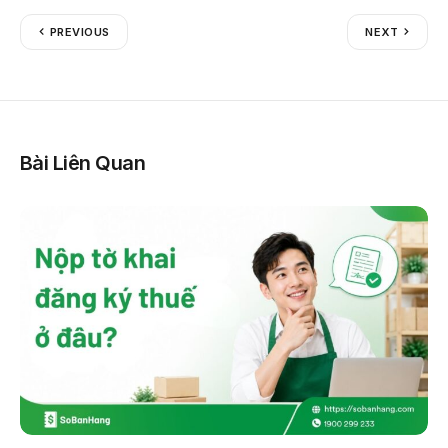
PREVIOUS
NEXT
Bài Liên Quan