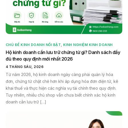
CHỦ ĐỀ KINH DOANH NỔI BẬT
,
KINH NGHIỆM KINH DOANH
Hộ kinh doanh cần lưu trữ chứng từ gì? Danh sách đầy
đủ theo quy định mới nhất 2026
4 THÁNG SÁU, 2026
Từ năm 2026, hộ kinh doanh ngày càng phải quản lý hóa
đơn, chứng từ chặt chẽ hơn khi áp dụng hóa đơn điện tử, kê
khai thuế và thực hiện các nghĩa vụ tài chính theo quy định.
Tuy nhiên, nhiều chủ shop vẫn chưa biết chính xác hộ kinh
doanh cần lưu trữ […]