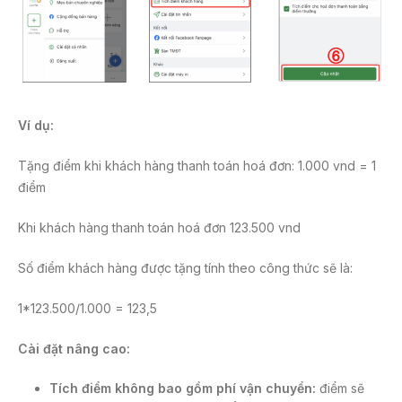
Ví dụ:
Tặng điểm khi khách hàng thanh toán hoá đơn: 1.000 vnd = 1
điểm
Khi khách hàng thanh toán hoá đơn 123.500 vnd
Số điểm khách hàng được tặng tính theo công thức sẽ là:
1*123.500/1.000 = 123,5
Cài đặt nâng cao:
Tích điểm không bao gồm phí vận chuyển:
điểm sẽ