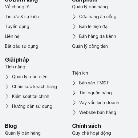
Về chúng tôi
Quản lý bán hàng
Tin tức & sự kiện
Cửa hàng ăn uống
Tuyển dụng
Bán lẻ hiện đại
Liên hệ
Bán hàng đa kênh
Bắt đầu sử dụng
Quản lý dòng tiền
Giải pháp
Tính năng
Tiện ích
Quản lý toàn diện
Bán sàn TMĐT
Chăm sóc khách hàng
Tìm nguồn hàng
Kiểm soát tài chính
Vay vốn kinh doanh
Hướng dẫn sử dụng
Website bán hàng
Blog
Chính sách
Quản lý bán hàng
Quy chế hoạt động