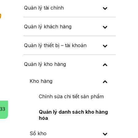
Quản lý tài chính
Quản lý khách hàng
Quản lý thiết bị – tài khoản
Quản lý kho hàng
Kho hàng
Chỉnh sửa chi tiết sản phẩm
Quản lý danh sách kho hàng
hóa
Sổ kho