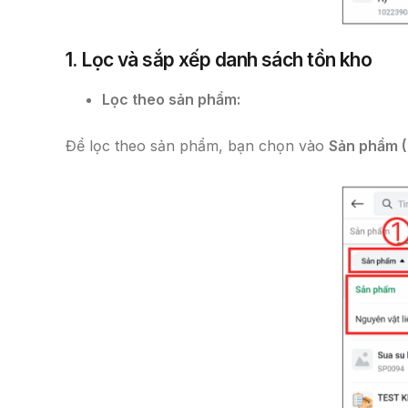
1. Lọc và sắp xếp danh sách tồn kho
Lọc theo sản phẩm:
Để lọc theo sản phẩm, bạn chọn vào
Sản phẩm (