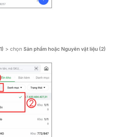
1)
> chọn
Sản phẩm hoặc Nguyên vật liệu (2)