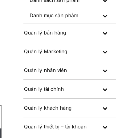
Danh sách sản phẩm
Danh mục sản phẩm
Quản lý bán hàng
Quản lý Marketing
Quản lý nhân viên
Quản lý tài chính
Quản lý khách hàng
Quản lý thiết bị – tài khoản