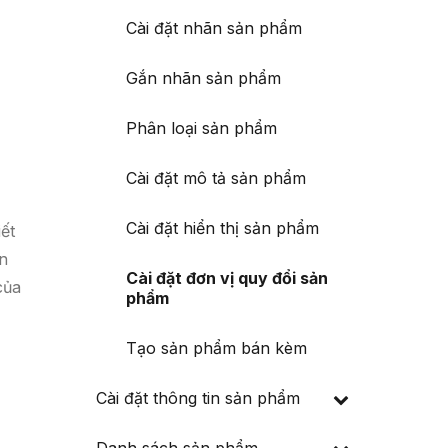
Cài đặt nhãn sản phẩm
Gắn nhãn sản phẩm
Phân loại sản phẩm
Cài đặt mô tả sản phẩm
Cài đặt hiển thị sản phẩm
iết
ản
Cài đặt đơn vị quy đổi sản
của
phẩm
Tạo sản phẩm bán kèm
Cài đặt thông tin sản phẩm