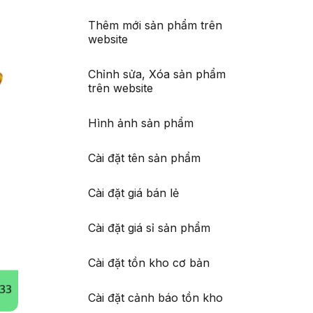
Thêm mới sản phẩm trên
website
Chỉnh sửa, Xóa sản phẩm
trên website
Hình ảnh sản phẩm
Cài đặt tên sản phẩm
Cài đặt giá bán lẻ
Cài đặt giá sỉ sản phẩm
Cài đặt tồn kho cơ bản
Cài đặt cảnh báo tồn kho