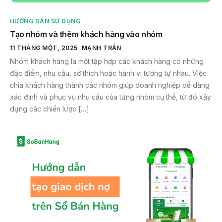
HƯỚNG DẪN SỬ DỤNG
Tạo nhóm và thêm khách hàng vào nhóm
11 THÁNG MỘT, 2025
MẠNH TRẦN
Nhóm khách hàng là một tập hợp các khách hàng có những
đặc điểm, nhu cầu, sở thích hoặc hành vi tương tự nhau. Việc
chia khách hàng thành các nhóm giúp doanh nghiệp dễ dàng
xác định và phục vụ nhu cầu của từng nhóm cụ thể, từ đó xây
dựng các chiến lược […]