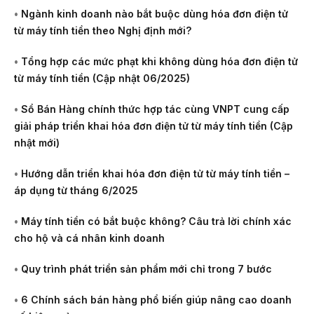
•
Ngành kinh doanh nào bắt buộc dùng hóa đơn điện tử
từ máy tính tiền theo Nghị định mới?
•
Tổng hợp các mức phạt khi không dùng hóa đơn điện tử
từ máy tính tiền (Cập nhật 06/2025)
•
Sổ Bán Hàng chính thức hợp tác cùng VNPT cung cấp
giải pháp triển khai hóa đơn điện tử từ máy tính tiền (Cập
nhật mới)
•
Hướng dẫn triển khai hóa đơn điện tử từ máy tính tiền –
áp dụng từ tháng 6/2025
•
Máy tính tiền có bắt buộc không? Câu trả lời chính xác
cho hộ và cá nhân kinh doanh
•
Quy trình phát triển sản phẩm mới chỉ trong 7 bước
•
6 Chính sách bán hàng phổ biến giúp nâng cao doanh