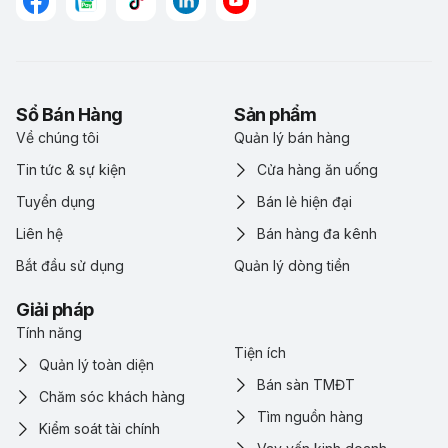
Sổ Bán Hàng
Sản phẩm
Về chúng tôi
Quản lý bán hàng
Tin tức & sự kiện
Cửa hàng ăn uống
Tuyển dụng
Bán lẻ hiện đại
Liên hệ
Bán hàng đa kênh
Bắt đầu sử dụng
Quản lý dòng tiền
Giải pháp
Tính năng
Tiện ích
Quản lý toàn diện
Bán sàn TMĐT
Chăm sóc khách hàng
Tìm nguồn hàng
Kiểm soát tài chính