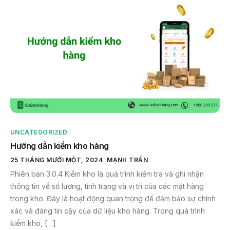
UNCATEGORIZED
Hướng dẫn kiểm kho hàng
25 THÁNG MƯỜI MỘT, 2024
MẠNH TRẦN
Phiên bản 3.0.4 Kiểm kho là quá trình kiểm tra và ghi nhận
thông tin về số lượng, tình trạng và vị trí của các mặt hàng
trong kho. Đây là hoạt động quan trọng để đảm bảo sự chính
xác và đáng tin cậy của dữ liệu kho hàng. Trong quá trình
kiểm kho, […]