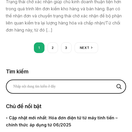
Trạng thái chờ xác nhận giúp chủ kinh doanh thuận tiện hơn
trong quá trình lên đơn kiểm kho hàng và bán hàng. Bạn có
thể nhận đơn và chuyển trạng thái chờ xác nhận để bộ phận
liên quan kiểm tra lại lượng hàng hóa và chấp nhận/Từ chối
đơn hàng này, từ đó […]
1
2
3
NEXT
Tìm kiếm
Chủ đề nổi bật
•
Cập nhật mới nhất: Hóa đơn điện tử từ máy tính tiền –
chính thức áp dụng từ 06/2025