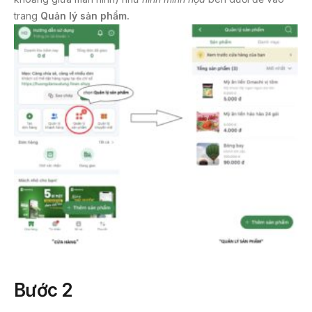
trang
Quản lý sản phẩm.
Bước 2