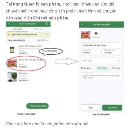
Tại trang
Quản lý sản phẩm,
chọn sản phẩm cần sửa giá
khuyến mãi trong mục tổng sản phẩm, màn hình sẽ chuyển
đến giao diện
Chi tiết sản phẩm.
Chọn mỳ hảo hảo là sản phẩm cần sửa giá