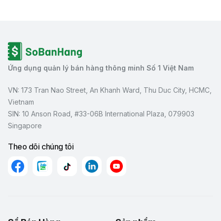
Ứng dụng quản lý bán hàng thông minh Số 1 Việt Nam
VN: 173 Tran Nao Street, An Khanh Ward, Thu Duc City, HCMC,
Vietnam
SIN: 10 Anson Road, #33-06B International Plaza, 079903
Singapore
Theo dõi chúng tôi