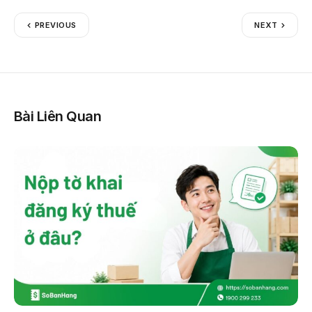
PREVIOUS
NEXT
Bài Liên Quan