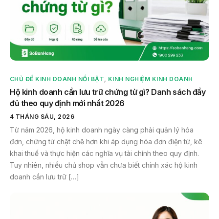
CHỦ ĐỀ KINH DOANH NỔI BẬT
,
KINH NGHIỆM KINH DOANH
Hộ kinh doanh cần lưu trữ chứng từ gì? Danh sách đầy
đủ theo quy định mới nhất 2026
4 THÁNG SÁU, 2026
Từ năm 2026, hộ kinh doanh ngày càng phải quản lý hóa
đơn, chứng từ chặt chẽ hơn khi áp dụng hóa đơn điện tử, kê
khai thuế và thực hiện các nghĩa vụ tài chính theo quy định.
Tuy nhiên, nhiều chủ shop vẫn chưa biết chính xác hộ kinh
doanh cần lưu trữ […]