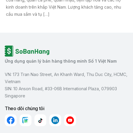
kinh doanh trên khắp Việt Nam. Lượng khách tăng cao, nhu
cầu mua sắm và tụ […]
Ứng dụng quản lý bán hàng thông minh Số 1 Việt Nam
VN: 173 Tran Nao Street, An Khanh Ward, Thu Duc City, HCMC,
Vietnam
SIN: 10 Anson Road, #33-06B International Plaza, 079903
Singapore
Theo dõi chúng tôi