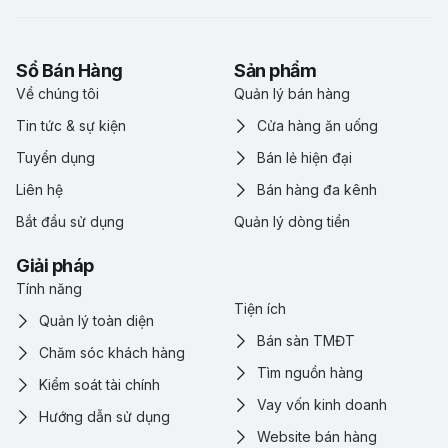
Sổ Bán Hàng
Sản phẩm
Về chúng tôi
Quản lý bán hàng
Tin tức & sự kiện
Cửa hàng ăn uống
Tuyển dụng
Bán lẻ hiện đại
Liên hệ
Bán hàng đa kênh
Bắt đầu sử dụng
Quản lý dòng tiền
Giải pháp
Tính năng
Tiện ích
Quản lý toàn diện
Bán sàn TMĐT
Chăm sóc khách hàng
Tìm nguồn hàng
Kiểm soát tài chính
Vay vốn kinh doanh
Hướng dẫn sử dụng
Website bán hàng