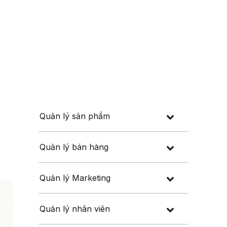
Đăng nhập
Đăng ký
 thuế
Về chúng tôi
Quản lý sản phẩm
Quản lý bán hàng
Quản lý Marketing
Quản lý nhân viên