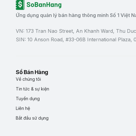
Ứng dụng quản lý bán hàng thông minh Số 1 Việt 
VN: 173 Tran Nao Street, An Khanh Ward, Thu Duc
SIN: 10 Anson Road, #33-06B International Plaza,
Sổ Bán Hàng
Về chúng tôi
Tin tức & sự kiện
Tuyển dụng
Liên hệ
Bắt đầu sử dụng