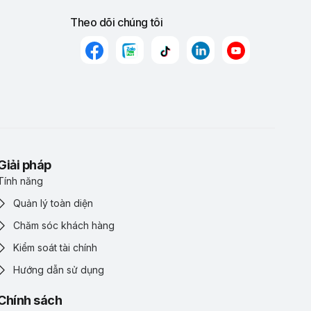
Theo dõi chúng tôi
Giải pháp
Tính năng
Quản lý toàn diện
Chăm sóc khách hàng
Kiểm soát tài chính
Hướng dẫn sử dụng
Chính sách