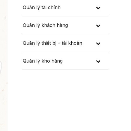
Quản lý tài chính
Quản lý khách hàng
Quản lý thiết bị – tài khoản
Quản lý kho hàng