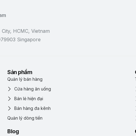
Nam
 City, HCMC, Vietnam
 079903 Singapore
Sản phẩm
Quản lý bán hàng
Cửa hàng ăn uống
Bán lẻ hiện đại
Bán hàng đa kênh
Quản lý dòng tiền
Blog