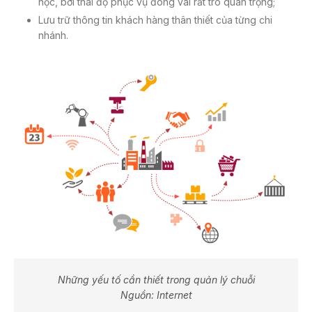
học, bởi thái độ phục vụ đóng vai rất trò quan trọng;
Lưu trữ thông tin khách hàng thân thiết của từng chi
nhánh.
Những yếu tố cần thiết trong quản lý chuỗi
Nguồn: Internet