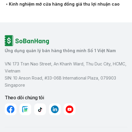
•
Kinh nghiệm mở cửa hàng đồng giá thu lợi nhuận cao
Ứng dụng quản lý bán hàng thông minh Số 1 Việt Nam
VN: 173 Tran Nao Street, An Khanh Ward, Thu Duc City, HCMC,
Vietnam
SIN: 10 Anson Road, #33-06B International Plaza, 079903
Singapore
Theo dõi chúng tôi