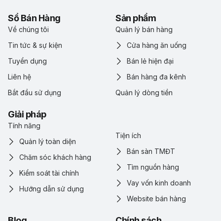
Sổ Bán Hàng
Sản phẩm
Về chúng tôi
Quản lý bán hàng
Tin tức & sự kiện
Cửa hàng ăn uống
Tuyển dụng
Bán lẻ hiện đại
Liên hệ
Bán hàng đa kênh
Bắt đầu sử dụng
Quản lý dòng tiền
Giải pháp
Tính năng
Tiện ích
Quản lý toàn diện
Bán sàn TMĐT
Chăm sóc khách hàng
Tìm nguồn hàng
Kiểm soát tài chính
Vay vốn kinh doanh
Hướng dẫn sử dụng
Website bán hàng
Blog
Chính sách