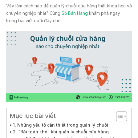
Vậy làm cách nào để quản lý chuỗi cửa hàng thật khoa học và
chuyên nghiệp nhất? Cùng
Sổ Bán Hàng
khám phá ngay
trong bài viết dưới đây nhé!
Mục lục bài viết
1. Những yếu tố cần thiết trong quản lý chuỗi
2. “Bài toán khó” khi quản lý chuỗi cửa hàng