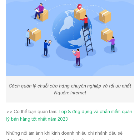
Cách quản lý chuỗi cửa hàng chuyên nghiệp và tối ưu nhất
Nguồn: Internet
>> Có thể bạn quan tâm:
Top 8 ứng dụng và phần mềm quản
lý bán hàng tốt nhất năm 2023
Những nỗi ám ảnh khi kinh doanh nhiều chi nhánh đều sẽ