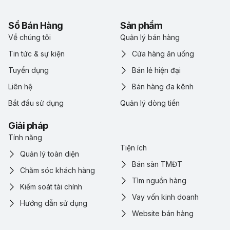
Sổ Bán Hàng
Sản phẩm
Về chúng tôi
Quản lý bán hàng
Tin tức & sự kiện
Cửa hàng ăn uống
Tuyển dụng
Bán lẻ hiện đại
Liên hệ
Bán hàng đa kênh
Bắt đầu sử dụng
Quản lý dòng tiền
Giải pháp
Tính năng
Tiện ích
Quản lý toàn diện
Bán sàn TMĐT
Chăm sóc khách hàng
Tìm nguồn hàng
Kiểm soát tài chính
Vay vốn kinh doanh
Hướng dẫn sử dụng
Website bán hàng