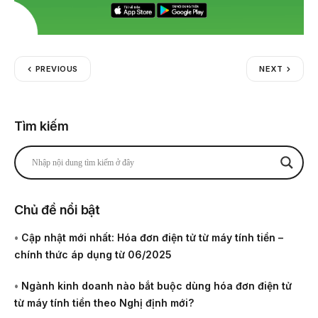
PREVIOUS
NEXT
Tìm kiếm
Chủ đề nổi bật
•
Cập nhật mới nhất: Hóa đơn điện tử từ máy tính tiền –
chính thức áp dụng từ 06/2025
•
Ngành kinh doanh nào bắt buộc dùng hóa đơn điện tử
từ máy tính tiền theo Nghị định mới?