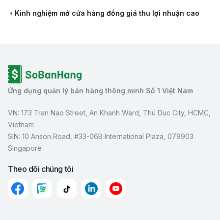
•
Kinh nghiệm mở cửa hàng đồng giá thu lợi nhuận cao
Ứng dụng quản lý bán hàng thông minh Số 1 Việt Nam
VN: 173 Tran Nao Street, An Khanh Ward, Thu Duc City, HCMC,
Vietnam
SIN: 10 Anson Road, #33-06B International Plaza, 079903
Singapore
Theo dõi chúng tôi