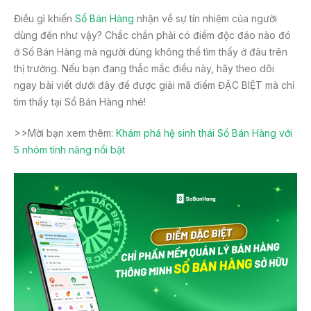
Điều gì khiến
Sổ Bán Hàng
nhận về sự tín nhiệm của người
dùng đến như vậy? Chắc chắn phải có điểm độc đáo nào đó
ở Sổ Bán Hàng mà người dùng không thể tìm thấy ở đâu trên
thị trường. Nếu bạn đang thắc mắc điều này, hãy theo dõi
ngay bài viết dưới đây để được giải mã điểm ĐẶC BIỆT mà chỉ
tìm thấy tại Sổ Bán Hàng nhé!
>>Mời bạn xem thêm:
Khám phá hệ sinh thái Sổ Bán Hàng với
5 nhóm tính năng nổi bật