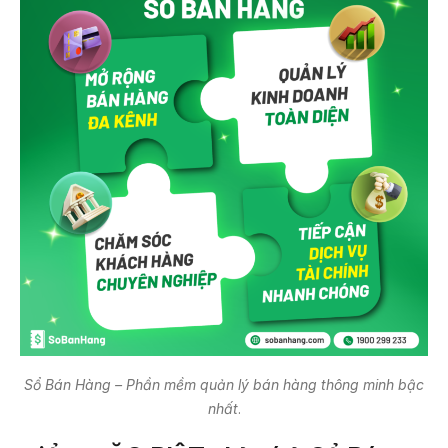
Sổ Bán Hàng – Phần mềm quản lý bán hàng thông minh bậc
nhất
.