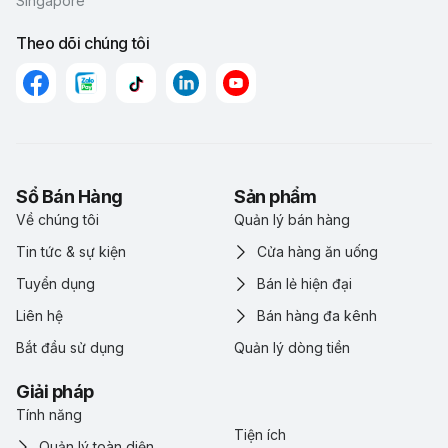
Singapore
Theo dõi chúng tôi
Sổ Bán Hàng
Sản phẩm
Về chúng tôi
Quản lý bán hàng
Tin tức & sự kiện
Cửa hàng ăn uống
Tuyển dụng
Bán lẻ hiện đại
Liên hệ
Bán hàng đa kênh
Bắt đầu sử dụng
Quản lý dòng tiền
Giải pháp
Tính năng
Tiện ích
Quản lý toàn diện