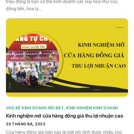
triệu đồng là bạn có thể kinh doanh các loại hoa như cúc,
đồng tiền, hoa ly…
CHỦ ĐỀ KINH DOANH NỔI BẬT
,
KINH NGHIỆM KINH DOANH
Kinh nghiệm mở cửa hàng đồng giá thu lợi nhuận cao
23 THÁNG BA, 2023
Cửa hàng đồng giá hiện nay là một mô hình được nhiều chủ