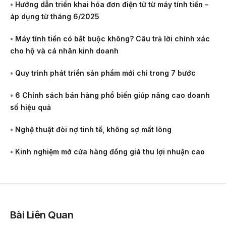
•
Hướng dẫn triển khai hóa đơn điện tử từ máy tính tiền –
áp dụng từ tháng 6/2025
•
Máy tính tiền có bắt buộc không? Câu trả lời chính xác
cho hộ và cá nhân kinh doanh
•
Quy trình phát triển sản phẩm mới chỉ trong 7 bước
•
6 Chính sách bán hàng phổ biến giúp nâng cao doanh
số hiệu quả
•
Nghệ thuật đòi nợ tinh tế, không sợ mất lòng
•
Kinh nghiệm mở cửa hàng đồng giá thu lợi nhuận cao
Bài Liên Quan