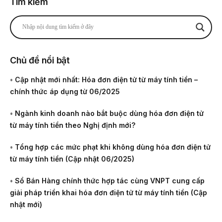
Tìm kiếm
Chủ đề nổi bật
•
Cập nhật mới nhất: Hóa đơn điện tử từ máy tính tiền –
chính thức áp dụng từ 06/2025
•
Ngành kinh doanh nào bắt buộc dùng hóa đơn điện tử
từ máy tính tiền theo Nghị định mới?
•
Tổng hợp các mức phạt khi không dùng hóa đơn điện tử
từ máy tính tiền (Cập nhật 06/2025)
•
Sổ Bán Hàng chính thức hợp tác cùng VNPT cung cấp
giải pháp triển khai hóa đơn điện tử từ máy tính tiền (Cập
nhật mới)