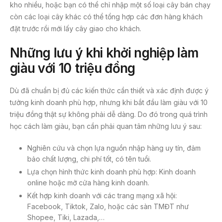
kho nhiều, hoặc bạn có thể chỉ nhập một số loại cây bán chạy
còn các loại cây khác có thể tổng hợp các đơn hàng khách
đặt trước rồi mới lấy cây giao cho khách.
Những lưu ý khi khởi nghiệp làm
giàu với 10 triệu đồng
Dù đã chuẩn bị đủ các kiến thức cần thiết và xác định được ý
tưởng kinh doanh phù hợp, nhưng khi bắt đầu làm giàu với 10
triệu đồng thật sự không phải dễ dàng. Do đó trong quá trình
học cách làm giàu, bạn cần phải quan tâm những lưu ý sau:
Nghiên cứu và chọn lựa nguồn nhập hàng uy tín, đảm
bảo chất lượng, chi phí tốt, có tên tuổi.
Lựa chọn hình thức kinh doanh phù hợp: Kinh doanh
online hoặc mở cửa hàng kinh doanh.
Kết hợp kinh doanh với các trang mạng xã hội:
Facebook, Tiktok, Zalo, hoặc các sàn TMĐT như
Shopee, Tiki, Lazada,…