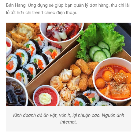
Bán Hàng. Ứng dụng sẽ giúp bạn quản lý đơn hàng, thu chi lãi
lỗ tốt hơn chỉ trên 1 chiếc điện thoại.
Kinh doanh đồ ăn vặt, vốn ít, lợi nhuận cao. Nguồn ảnh
Internet.