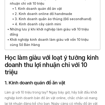
nhuận chỉ với 10 triệu
1. Kinh doanh quán đồ ăn vặt
2. Kinh doanh online đồ handmade
3. Kinh doanh quần áo thùng (Đồ secondhand)
4. Kinh doanh cây cảnh mini
Những lưu ý khi khởi nghiệp làm giàu với 10 triệu
đồng
Khởi nghiệp kinh doanh làm giàu với vốn 10 triệu
cùng Sổ Bán Hàng
Học làm giàu với loạt ý tưởng kinh
doanh thu lợi nhuận chỉ với 10
triệu
1.
Kinh doanh quán đồ ăn vặt
Làm gì với 10 triệu trong tay? Ngay bây giờ, hãy bắt đầu khởi
nghiệp kinh doanh bán đồ ăn vặt online, chắc chắn sẽ mang
lại lợi nhuận đáng kể cho bạn. Ngày càng có nhiều đồ ăn vặt