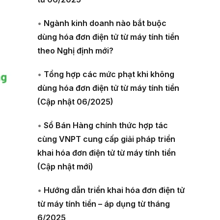
•
Ngành kinh doanh nào bắt buộc
dùng hóa đơn điện tử từ máy tính tiền
theo Nghị định mới?
•
Tổng hợp các mức phạt khi không
dùng hóa đơn điện tử từ máy tính tiền
(Cập nhật 06/2025)
•
Sổ Bán Hàng chính thức hợp tác
cùng VNPT cung cấp giải pháp triển
khai hóa đơn điện tử từ máy tính tiền
(Cập nhật mới)
•
Hướng dẫn triển khai hóa đơn điện tử
từ máy tính tiền – áp dụng từ tháng
6/2025