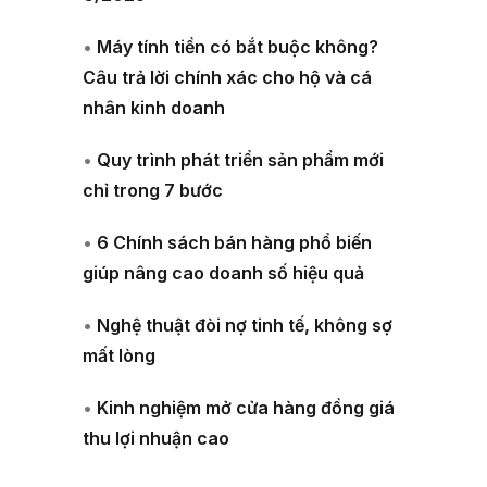
•
Máy tính tiền có bắt buộc không?
Câu trả lời chính xác cho hộ và cá
nhân kinh doanh
•
Quy trình phát triển sản phẩm mới
chỉ trong 7 bước
•
6 Chính sách bán hàng phổ biến
giúp nâng cao doanh số hiệu quả
•
Nghệ thuật đòi nợ tinh tế, không sợ
mất lòng
•
Kinh nghiệm mở cửa hàng đồng giá
thu lợi nhuận cao