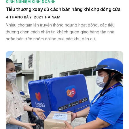
KINH NGHIỆM KINH DOANH
Tiểu thương xoay đủ cách bán hàng khi chợ đóng cửa
4 THÁNG BẢY, 2021
HAINAM
Nhiều chợ tạm lẫn truyền thống ngưng hoạt động, các tiểu
thương chọn cách nhắn tin khách quen giao hàng tận nhà
hoặc bán trên nhóm online của các khu dân cư.