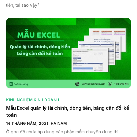
tiền, tại sao vậy?
KINH NGHIỆM KINH DOANH
Mẫu Excel quản lý tài chính, dòng tiền, bảng cân đối kế
toán
14 THÁNG NĂM, 2021
HAINAM
Ở góc độ chưa áp dụng các phần mềm chuyên dụng thì