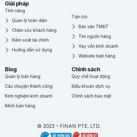
Giải pháp
Tính năng
Tiện ích
Quản lý toàn diện
Bán sàn TMĐT
Chăm sóc khách hàng
Tìm nguồn hàng
Kiểm soát tài chính
Vay vốn kinh doanh
Hướng dẫn sử dụng
Website bán hàng
Blog
Chính sách
Quản lý bán hàng
Quy chế hoạt động
Câu chuyện thành công
Điểu khoản dịch vụ
Kinh nghiệm kinh doanh
Chính sách bảo mật
Kênh bán hàng
© 2023 – FINAN PTE. LTD.