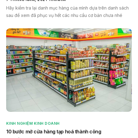
Hãy kiểm tra lại danh mục hàng của mình dựa trên danh sách
sau để xem đã phục vụ hết các nhu cầu cơ bản chưa nhé
KINH NGHIỆM KINH DOANH
10 bước mở cửa hàng tạp hoá thành công