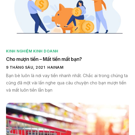
KINH NGHIỆM KINH DOANH
Cho mượn tiền – Mất tiền mất bạn?
9 THÁNG SÁU, 2021
HAINAM
Bạn bè luôn là nơi vay tiền nhanh nhất. Chắc ai trong chúng ta
cũng đã một vài lần nghe qua câu chuyện cho bạn mượn tiền
và mất luôn tiền lẫn bạn