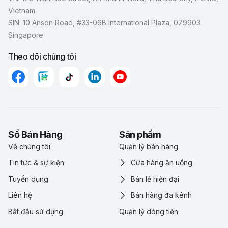
Vietnam
SIN: 10 Anson Road, #33-06B International Plaza, 079903
Singapore
Theo dõi chúng tôi
Sổ Bán Hàng
Sản phẩm
Về chúng tôi
Quản lý bán hàng
Tin tức & sự kiện
Cửa hàng ăn uống
Tuyển dụng
Bán lẻ hiện đại
Liên hệ
Bán hàng đa kênh
Bắt đầu sử dụng
Quản lý dòng tiền