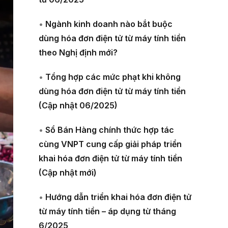
•
Ngành kinh doanh nào bắt buộc
dùng hóa đơn điện tử từ máy tính tiền
theo Nghị định mới?
•
Tổng hợp các mức phạt khi không
dùng hóa đơn điện tử từ máy tính tiền
(Cập nhật 06/2025)
•
Sổ Bán Hàng chính thức hợp tác
cùng VNPT cung cấp giải pháp triển
khai hóa đơn điện tử từ máy tính tiền
(Cập nhật mới)
•
Hướng dẫn triển khai hóa đơn điện tử
từ máy tính tiền – áp dụng từ tháng
6/2025