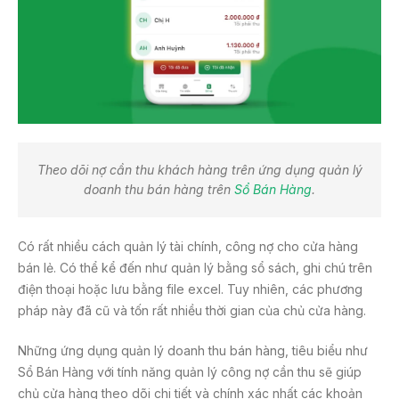
Theo dõi nợ cần thu khách hàng trên ứng dụng quản lý
doanh thu bán hàng trên
Sổ Bán Hàng
.
Có rất nhiều cách quản lý tài chính, công nợ cho cửa hàng
bán lẻ. Có thể kể đến như quản lý bằng sổ sách, ghi chú trên
điện thoại hoặc lưu bằng file excel. Tuy nhiên, các phương
pháp này đã cũ và tốn rất nhiều thời gian của chủ cửa hàng.
Những ứng dụng quản lý doanh thu bán hàng, tiêu biểu như
Sổ Bán Hàng với tính năng quản lý công nợ cần thu sẽ giúp
chủ cửa hàng theo dõi chi tiết và chính xác nhất các khoản