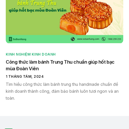
KINH NGHIỆM KINH DOANH
Công thức làm bánh Trung Thu chuẩn giúp hốt bạc
mùa Đoàn Viên
1 THÁNG TÁM, 2024
Tìm hiểu công thức làm bánh trung thu handmade chuẩn để
kinh doanh thành công, đảm bảo bánh luôn tươi ngon và an
toàn.