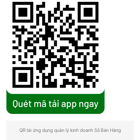
QR tải ứng dụng quản lý kinh doanh Sổ Bán Hàng