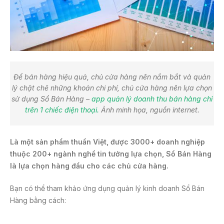
Để bán hàng hiệu quả, chủ cửa hàng nên nắm bắt và quản
lý chặt chẽ những khoản chi phí, chủ cửa hàng nên lựa chọn
sử dụng Sổ Bán Hàng –
app quản lý doanh thu bán hàng chỉ
trên 1 chiếc điện thoại.
Ảnh minh họa, nguồn internet.
Là một sản phẩm thuần Việt, được 3000+ doanh nghiệp
thuộc 200+ ngành nghề tin tưởng lựa chọn, Sổ Bán Hàng
là lựa chọn hàng đầu cho các chủ cửa hàng.
Bạn có thể tham khảo ứng dụng quản lý kinh doanh Sổ Bán
Hàng bằng cách: