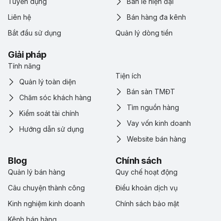
Tuyển dụng
Bán lẻ hiện đại
Liên hệ
Bán hàng đa kênh
Bắt đầu sử dụng
Quản lý dòng tiền
Giải pháp
Tính năng
Tiện ích
Quản lý toàn diện
Bán sàn TMĐT
Chăm sóc khách hàng
Tìm nguồn hàng
Kiểm soát tài chính
Vay vốn kinh doanh
Hướng dẫn sử dụng
Website bán hàng
Blog
Chính sách
Quản lý bán hàng
Quy chế hoạt động
Câu chuyện thành công
Điểu khoản dịch vụ
Kinh nghiệm kinh doanh
Chính sách bảo mật
Kênh bán hàng