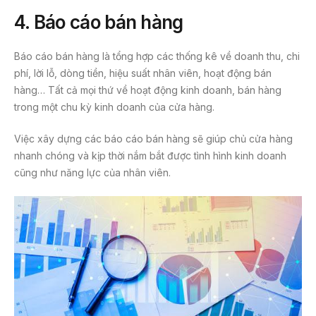
4. Báo cáo bán hàng
Báo cáo bán hàng là tổng hợp các thống kê về doanh thu, chi
phí, lời lỗ, dòng tiền, hiệu suất nhân viên, hoạt động bán
hàng… Tất cả mọi thứ về hoạt động kinh doanh, bán hàng
trong một chu kỳ kinh doanh của cửa hàng.
Việc xây dựng các báo cáo bán hàng sẽ giúp chủ cửa hàng
nhanh chóng và kịp thời nắm bắt được tình hình kinh doanh
cũng như năng lực của nhân viên.