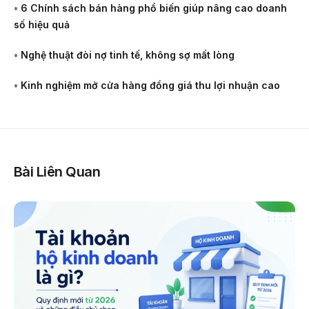
•
6 Chính sách bán hàng phổ biến giúp nâng cao doanh
số hiệu quả
•
Nghệ thuật đòi nợ tinh tế, không sợ mất lòng
•
Kinh nghiệm mở cửa hàng đồng giá thu lợi nhuận cao
Bài Liên Quan