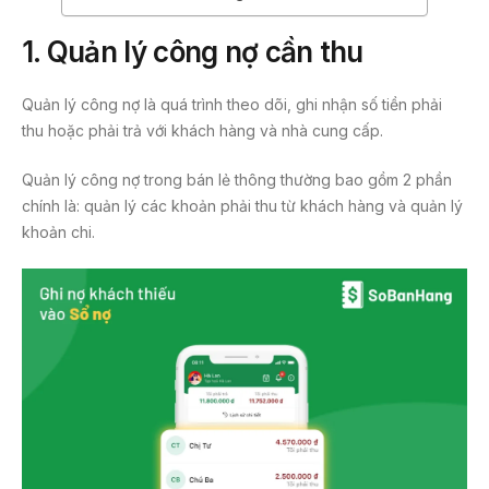
1. Quản lý công nợ cần thu
Quản lý công nợ là quá trình theo dõi, ghi nhận số tiền phải
thu hoặc phải trả với khách hàng và nhà cung cấp.
Quản lý công nợ trong bán lẻ thông thường bao gồm 2 phần
chính là: quản lý các khoản phải thu từ khách hàng và quản lý
khoản chi.