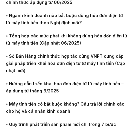
chính thức áp dụng từ 06/2025
•
Ngành kinh doanh nào bắt buộc dùng hóa đơn điện tử
từ máy tính tiền theo Nghị định mới?
•
Tổng hợp các mức phạt khi không dùng hóa đơn điện tử
từ máy tính tiền (Cập nhật 06/2025)
•
Sổ Bán Hàng chính thức hợp tác cùng VNPT cung cấp
giải pháp triển khai hóa đơn điện tử từ máy tính tiền (Cập
nhật mới)
•
Hướng dẫn triển khai hóa đơn điện tử từ máy tính tiền –
áp dụng từ tháng 6/2025
•
Máy tính tiền có bắt buộc không? Câu trả lời chính xác
cho hộ và cá nhân kinh doanh
•
Quy trình phát triển sản phẩm mới chỉ trong 7 bước