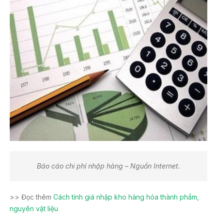
Báo cáo chi phí nhập hàng – Nguồn Internet.
>> Đọc thêm
Cách tính giá nhập kho hàng hóa thành phẩm,
nguyên vật liệu