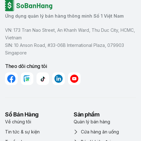
Ứng dụng quản lý bán hàng thông minh Số 1 Việt Nam
VN: 173 Tran Nao Street, An Khanh Ward, Thu Duc City, HCMC,
Vietnam
SIN: 10 Anson Road, #33-06B International Plaza, 079903
Singapore
Theo dõi chúng tôi
Sổ Bán Hàng
Sản phẩm
Về chúng tôi
Quản lý bán hàng
Tin tức & sự kiện
Cửa hàng ăn uống