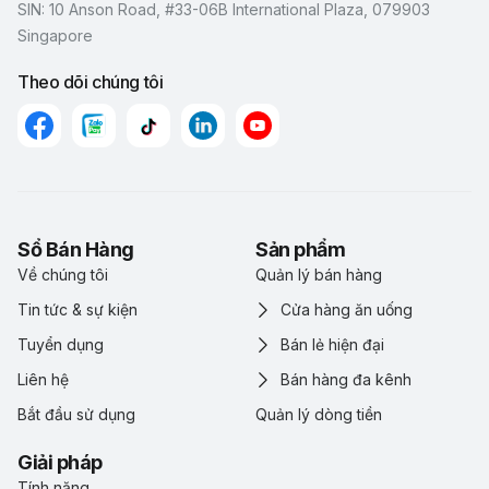
SIN: 10 Anson Road, #33-06B International Plaza, 079903
Singapore
Theo dõi chúng tôi
Sổ Bán Hàng
Sản phẩm
Về chúng tôi
Quản lý bán hàng
Tin tức & sự kiện
Cửa hàng ăn uống
Tuyển dụng
Bán lẻ hiện đại
Liên hệ
Bán hàng đa kênh
Bắt đầu sử dụng
Quản lý dòng tiền
Giải pháp
Tính năng