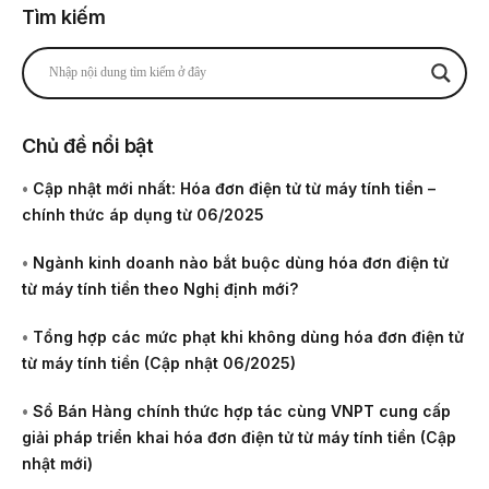
Tìm kiếm
Chủ đề nổi bật
•
Cập nhật mới nhất: Hóa đơn điện tử từ máy tính tiền –
chính thức áp dụng từ 06/2025
•
Ngành kinh doanh nào bắt buộc dùng hóa đơn điện tử
từ máy tính tiền theo Nghị định mới?
•
Tổng hợp các mức phạt khi không dùng hóa đơn điện tử
từ máy tính tiền (Cập nhật 06/2025)
•
Sổ Bán Hàng chính thức hợp tác cùng VNPT cung cấp
giải pháp triển khai hóa đơn điện tử từ máy tính tiền (Cập
nhật mới)