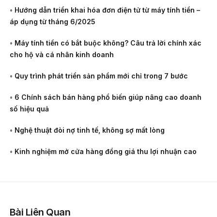
•
Hướng dẫn triển khai hóa đơn điện tử từ máy tính tiền –
áp dụng từ tháng 6/2025
•
Máy tính tiền có bắt buộc không? Câu trả lời chính xác
cho hộ và cá nhân kinh doanh
•
Quy trình phát triển sản phẩm mới chỉ trong 7 bước
•
6 Chính sách bán hàng phổ biến giúp nâng cao doanh
số hiệu quả
•
Nghệ thuật đòi nợ tinh tế, không sợ mất lòng
•
Kinh nghiệm mở cửa hàng đồng giá thu lợi nhuận cao
Bài Liên Quan