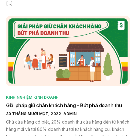
[…]
KINH NGHIỆM KINH DOANH
Giải pháp giữ chân khách hàng – Bứt phá doanh thu
30 THÁNG MƯỜI MỘT, 2022
ADMIN
Chủ cửa hàng có biết, 20% doanh thu cửa hàng đến từ khách
hàng mới và tới 80% doanh thu tới từ khách hàng cũ, khách