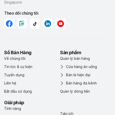
Singapore
Theo dõi chúng tôi
Sổ Bán Hàng
Sản phẩm
Về chúng tôi
Quản lý bán hàng
Tin tức & sự kiện
Cửa hàng ăn uống
Tuyển dụng
Bán lẻ hiện đại
Liên hệ
Bán hàng đa kênh
Bắt đầu sử dụng
Quản lý dòng tiền
Giải pháp
Tính năng
Tiện ích