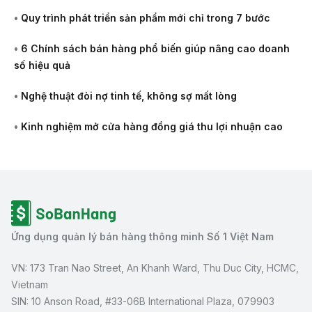
•
Quy trình phát triển sản phẩm mới chỉ trong 7 bước
•
6 Chính sách bán hàng phổ biến giúp nâng cao doanh
số hiệu quả
•
Nghệ thuật đòi nợ tinh tế, không sợ mất lòng
•
Kinh nghiệm mở cửa hàng đồng giá thu lợi nhuận cao
Ứng dụng quản lý bán hàng thông minh Số 1 Việt Nam
VN: 173 Tran Nao Street, An Khanh Ward, Thu Duc City, HCMC,
Vietnam
SIN: 10 Anson Road, #33-06B International Plaza, 079903