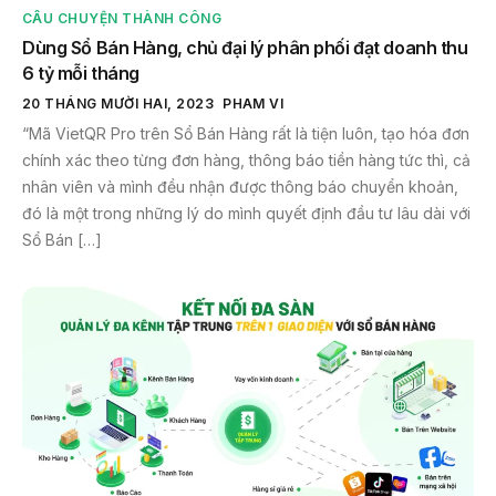
CÂU CHUYỆN THÀNH CÔNG
Dùng Sổ Bán Hàng, chủ đại lý phân phối đạt doanh thu
6 tỷ mỗi tháng
20 THÁNG MƯỜI HAI, 2023
PHAM VI
“Mã VietQR Pro trên Sổ Bán Hàng rất là tiện luôn, tạo hóa đơn
chính xác theo từng đơn hàng, thông báo tiền hàng tức thì, cả
nhân viên và mình đều nhận được thông báo chuyển khoản,
đó là một trong những lý do mình quyết định đầu tư lâu dài với
Sổ Bán […]