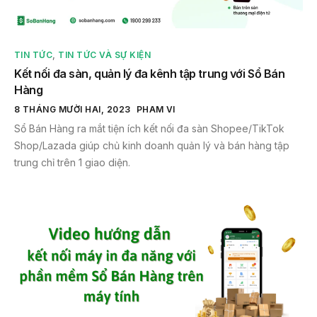
TIN TỨC
,
TIN TỨC VÀ SỰ KIỆN
Kết nối đa sàn, quản lý đa kênh tập trung với Sổ Bán
Hàng
8 THÁNG MƯỜI HAI, 2023
PHAM VI
Sổ Bán Hàng ra mắt tiện ích kết nối đa sàn Shopee/TikTok
Shop/Lazada giúp chủ kinh doanh quản lý và bán hàng tập
trung chỉ trên 1 giao diện.