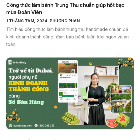
Công thức làm bánh Trung Thu chuẩn giúp hốt bạc
mùa Đoàn Viên
1 THÁNG TÁM, 2024
PHƯƠNG PHAN
Tìm hiểu công thức làm bánh trung thu handmade chuẩn để
kinh doanh thành công, đảm bảo bánh luôn tươi ngon và an
toàn.