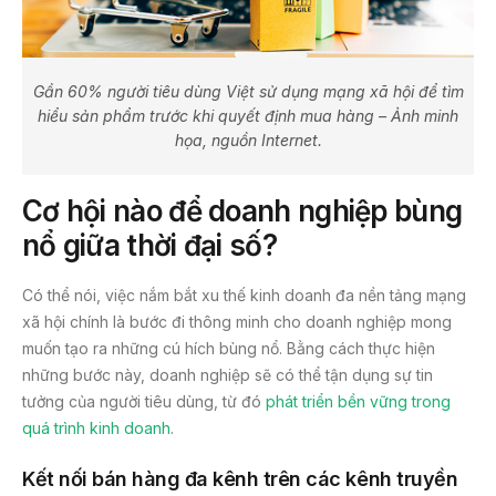
Gần 60% người tiêu dùng Việt sử dụng mạng xã hội để tìm
hiểu sản phẩm trước khi quyết định mua hàng – Ảnh minh
họa, nguồn Internet.
Cơ hội nào để doanh nghiệp bùng
nổ giữa thời đại số?
Có thể nói, việc nắm bắt xu thế kinh doanh đa nền tảng mạng
xã hội chính là bước đi thông minh cho doanh nghiệp mong
muốn tạo ra những cú hích bùng nổ. Bằng cách thực hiện
những bước này, doanh nghiệp sẽ có thể tận dụng sự tin
tưởng của người tiêu dùng, từ đó
phát triển bền vững trong
quá trình kinh doanh
.
Kết nối bán hàng đa kênh trên các kênh truyền