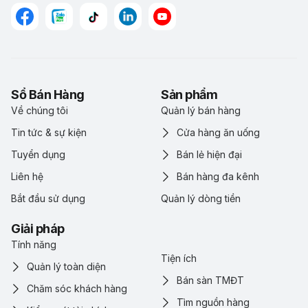
Sổ Bán Hàng
Sản phẩm
Về chúng tôi
Quản lý bán hàng
Tin tức & sự kiện
Cửa hàng ăn uống
Tuyển dụng
Bán lẻ hiện đại
Liên hệ
Bán hàng đa kênh
Bắt đầu sử dụng
Quản lý dòng tiền
Giải pháp
Tính năng
Tiện ích
Quản lý toàn diện
Bán sàn TMĐT
Chăm sóc khách hàng
Tìm nguồn hàng