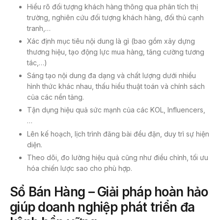
Hiểu rõ đối tượng khách hàng thông qua phân tích thị
trường, nghiên cứu đối tượng khách hàng, đối thủ cạnh
tranh,…
Xác định mục tiêu nội dung là gì (bao gồm xây dựng
thương hiệu, tạo động lực mua hàng, tăng cường tương
tác,…)
Sáng tạo nội dung đa dạng và chất lượng dưới nhiều
hình thức khác nhau, thấu hiểu thuật toán và chính sách
của các nền tảng.
Tận dụng hiệu quả sức mạnh của các KOL, Influencers,
…
Lên kế hoạch, lịch trình đăng bài đều đặn, duy trì sự hiện
diện.
Theo dõi, đo lường hiệu quả cũng như điều chỉnh, tối ưu
hóa chiến lược sao cho phù hợp.
Sổ Bán Hàng – Giải pháp hoàn hảo
giúp doanh nghiệp phát triển đa