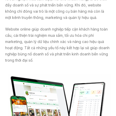
đẩy doanh số và sự phát triển bền vững. Khi đó, website
không chỉ đóng vai trò là một công cụ bán hàng mà còn là
một kênh truyền thông, marketing và quản lý hiệu quả.
Website online giúp doanh nghiệp tiếp cận khách hàng toàn
cầu, cải thiện trải nghiệm mua sắm, tối ưu hóa chi phí
marketing, quản lý dữ liệu chính xác và nâng cao hiệu quả
hoạt động. Tất cả những yếu tố này kết hợp lại sẽ giúp doanh
nghiệp bùng nổ doanh số và phát triển kinh doanh bền vững
trong thời đại số.