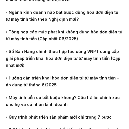
•
Ngành kinh doanh nào bắt buộc dùng hóa đơn điện tử
từ máy tính tiền theo Nghị định mới?
•
Tổng hợp các mức phạt khi không dùng hóa đơn điện tử
từ máy tính tiền (Cập nhật 06/2025)
•
Sổ Bán Hàng chính thức hợp tác cùng VNPT cung cấp
giải pháp triển khai hóa đơn điện tử từ máy tính tiền (Cập
nhật mới)
•
Hướng dẫn triển khai hóa đơn điện tử từ máy tính tiền –
áp dụng từ tháng 6/2025
•
Máy tính tiền có bắt buộc không? Câu trả lời chính xác
cho hộ và cá nhân kinh doanh
•
Quy trình phát triển sản phẩm mới chỉ trong 7 bước