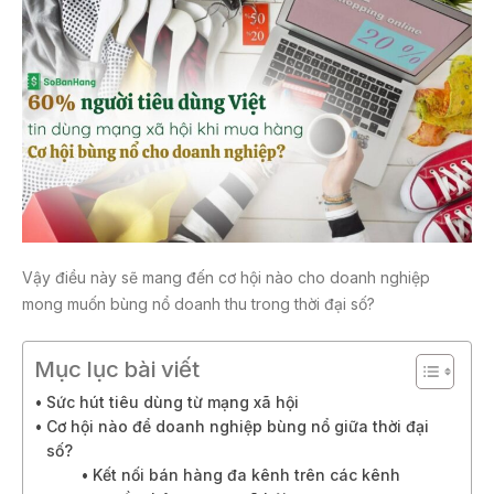
Vậy điều này sẽ mang đến cơ hội nào cho doanh nghiệp
mong muốn bùng nổ doanh thu trong thời đại số?
Mục lục bài viết
Sức hút tiêu dùng từ mạng xã hội
Cơ hội nào để doanh nghiệp bùng nổ giữa thời đại
số?
Kết nối bán hàng đa kênh trên các kênh