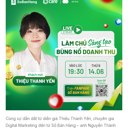
Cùng sự dẫn dắt từ diễn giả Thiều Thanh Yến, chuyên gia
Digital Marketing đến từ Sổ Bán Hàng – anh Nguyễn Thành