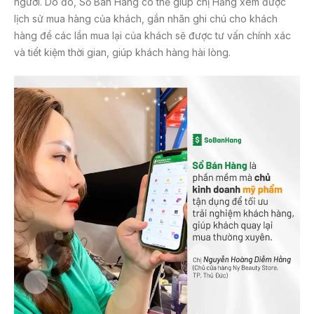
người. Do đó, Sổ Bán Hàng có thể giúp chị Hằng xem được
lịch sử mua hàng của khách, gắn nhãn ghi chú cho khách
hàng để các lần mua lại của khách sẽ được tư vấn chính xác
và tiết kiệm thời gian, giúp khách hàng hài lòng.