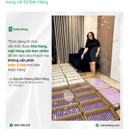
trung với Sổ Bán Hàng