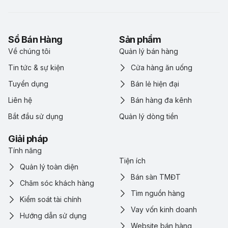
Sổ Bán Hàng
Sản phẩm
Về chúng tôi
Quản lý bán hàng
Tin tức & sự kiện
Cửa hàng ăn uống
Tuyển dụng
Bán lẻ hiện đại
Liên hệ
Bán hàng đa kênh
Bắt đầu sử dụng
Quản lý dòng tiền
Giải pháp
Tính năng
Tiện ích
Quản lý toàn diện
Bán sàn TMĐT
Chăm sóc khách hàng
Tìm nguồn hàng
Kiểm soát tài chính
Vay vốn kinh doanh
Hướng dẫn sử dụng
Website bán hàng