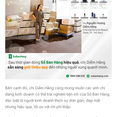
Bên cạnh đó, chị Diễm Hằng cũng mong muốn các anh chị
đang kinh doanh có thể trải nghiệm tiện ích của Sổ Bán Hàng,
đặc biệt là người kinh doanh thích sự đơn giản, đẹp mắt
nhưng hiệu quả, tối ưu với chi phí thấp.