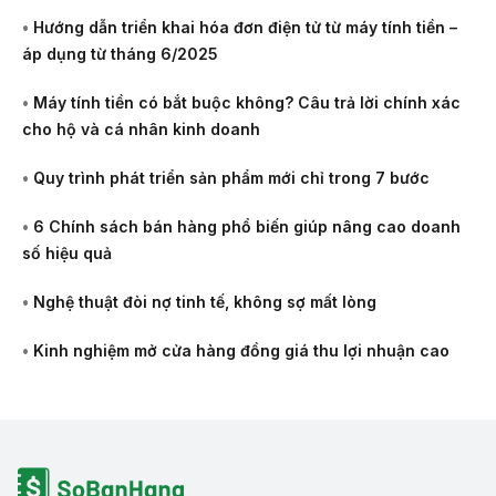
•
Hướng dẫn triển khai hóa đơn điện tử từ máy tính tiền –
áp dụng từ tháng 6/2025
•
Máy tính tiền có bắt buộc không? Câu trả lời chính xác
cho hộ và cá nhân kinh doanh
•
Quy trình phát triển sản phẩm mới chỉ trong 7 bước
•
6 Chính sách bán hàng phổ biến giúp nâng cao doanh
số hiệu quả
•
Nghệ thuật đòi nợ tinh tế, không sợ mất lòng
•
Kinh nghiệm mở cửa hàng đồng giá thu lợi nhuận cao