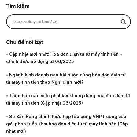
Tìm kiếm
Chủ đề nổi bật
•
Cập nhật mới nhất: Hóa đơn điện tử từ máy tính tiền –
chính thức áp dụng từ 06/2025
•
Ngành kinh doanh nào bắt buộc dùng hóa đơn điện tử
từ máy tính tiền theo Nghị định mới?
•
Tổng hợp các mức phạt khi không dùng hóa đơn điện tử
từ máy tính tiền (Cập nhật 06/2025)
•
Sổ Bán Hàng chính thức hợp tác cùng VNPT cung cấp
giải pháp triển khai hóa đơn điện tử từ máy tính tiền (Cập
nhật mới)