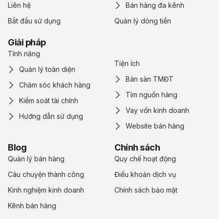
Liên hệ
Bán hàng đa kênh
Bắt đầu sử dụng
Quản lý dòng tiền
Giải pháp
Tính năng
Tiện ích
Quản lý toàn diện
Bán sàn TMĐT
Chăm sóc khách hàng
Tìm nguồn hàng
Kiểm soát tài chính
Vay vốn kinh doanh
Hướng dẫn sử dụng
Website bán hàng
Blog
Chính sách
Quản lý bán hàng
Quy chế hoạt động
Câu chuyện thành công
Điểu khoản dịch vụ
Kinh nghiệm kinh doanh
Chính sách bảo mật
Kênh bán hàng