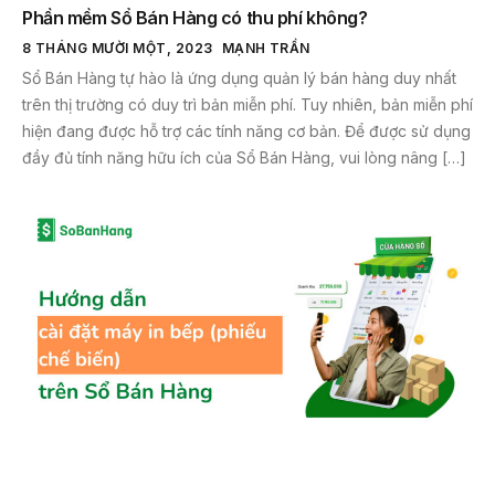
Phần mềm Sổ Bán Hàng có thu phí không?
8 THÁNG MƯỜI MỘT, 2023
MẠNH TRẦN
Sổ Bán Hàng tự hào là ứng dụng quản lý bán hàng duy nhất
trên thị trường có duy trì bản miễn phí. Tuy nhiên, bản miễn phí
hiện đang được hỗ trợ các tính năng cơ bản. Để được sử dụng
đầy đủ tính năng hữu ích của Sổ Bán Hàng, vui lòng nâng […]