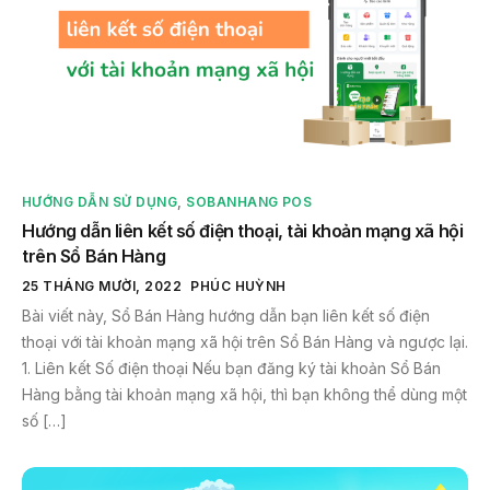
HƯỚNG DẪN SỬ DỤNG
,
SOBANHANG POS
Hướng dẫn liên kết số điện thoại, tài khoản mạng xã hội
trên Sổ Bán Hàng
25 THÁNG MƯỜI, 2022
PHÚC HUỲNH
Bài viết này, Sổ Bán Hàng hướng dẫn bạn liên kết số điện
thoại với tài khoản mạng xã hội trên Sổ Bán Hàng và ngược lại.
1. Liên kết Số điện thoại Nếu bạn đăng ký tài khoản Sổ Bán
Hàng bằng tài khoản mạng xã hội, thì bạn không thể dùng một
số […]