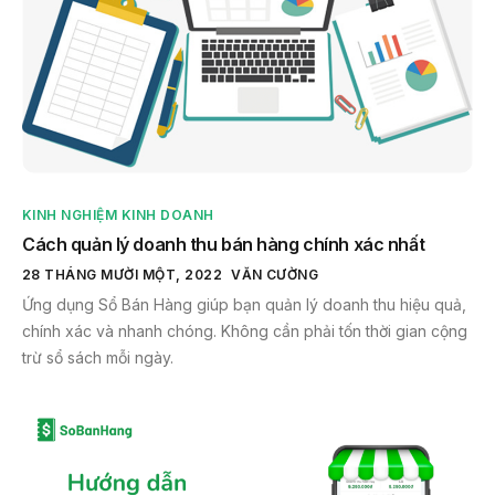
KINH NGHIỆM KINH DOANH
Cách quản lý doanh thu bán hàng chính xác nhất
28 THÁNG MƯỜI MỘT, 2022
VĂN CƯỜNG
Ứng dụng Sổ Bán Hàng giúp bạn quản lý doanh thu hiệu quả,
chính xác và nhanh chóng. Không cần phải tốn thời gian cộng
trừ sổ sách mỗi ngày.