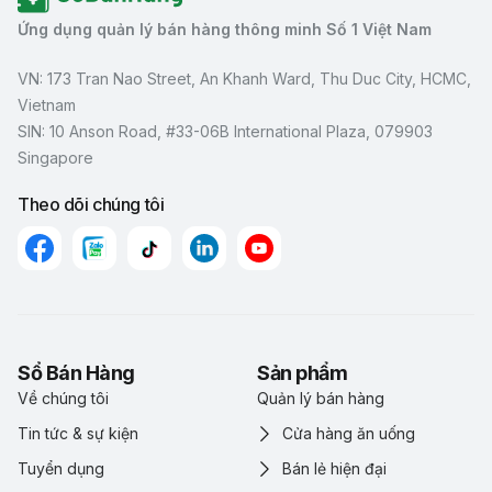
Ứng dụng quản lý bán hàng thông minh Số 1 Việt Nam
VN: 173 Tran Nao Street, An Khanh Ward, Thu Duc City, HCMC,
Vietnam
SIN: 10 Anson Road, #33-06B International Plaza, 079903
Singapore
Theo dõi chúng tôi
Sổ Bán Hàng
Sản phẩm
Về chúng tôi
Quản lý bán hàng
Tin tức & sự kiện
Cửa hàng ăn uống
Tuyển dụng
Bán lẻ hiện đại