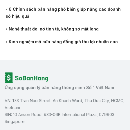
•
6 Chính sách bán hàng phổ biến giúp nâng cao doanh
số hiệu quả
•
Nghệ thuật đòi nợ tinh tế, không sợ mất lòng
•
Kinh nghiệm mở cửa hàng đồng giá thu lợi nhuận cao
Ứng dụng quản lý bán hàng thông minh Số 1 Việt Nam
VN: 173 Tran Nao Street, An Khanh Ward, Thu Duc City, HCMC,
Vietnam
SIN: 10 Anson Road, #33-06B International Plaza, 079903
Singapore