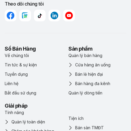
Theo dõi chúng tôi
Sổ Bán Hàng
Sản phẩm
Về chúng tôi
Quản lý bán hàng
Tin tức & sự kiện
Cửa hàng ăn uống
Tuyển dụng
Bán lẻ hiện đại
Liên hệ
Bán hàng đa kênh
Bắt đầu sử dụng
Quản lý dòng tiền
Giải pháp
Tính năng
Tiện ích
Quản lý toàn diện
Bán sàn TMĐT