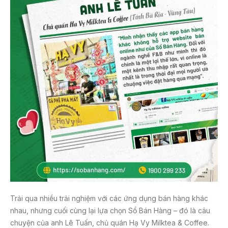
Trải qua nhiều trải nghiệm với các ứng dụng bán hàng khác
nhau, nhưng cuối cùng lại lựa chọn Sổ Bán Hàng – đó là câu
chuyện của anh Lê Tuấn, chủ quán Hạ Vy Milktea & Coffee.