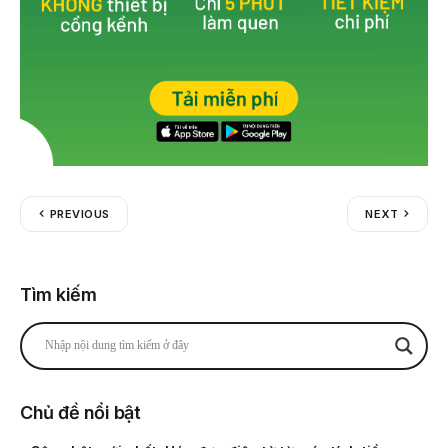
PREVIOUS
NEXT
Tìm kiếm
Chủ đề nổi bật