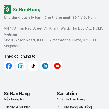
Ứng dụng quản lý bán hàng thông minh Số 1 Việt Nam
VN: 173 Tran Nao Street, An Khanh Ward, Thu Duc City, HCMC,
Vietnam
SIN: 10 Anson Road, #33-06B International Plaza, 079903
Singapore
Theo dõi chúng tôi
Sổ Bán Hàng
Sản phẩm
Về chúng tôi
Quản lý bán hàng
Tin tức & sự kiện
Cửa hàng ăn uống