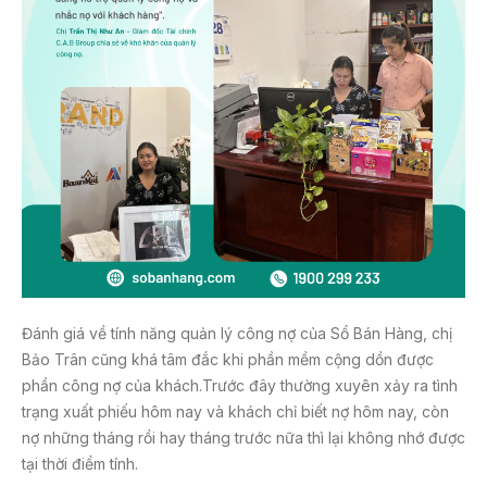
Đánh giá về tính năng quản lý công nợ của Sổ Bán Hàng, chị
Bảo Trân cũng khá tâm đắc khi phần mềm cộng dồn được
phần công nợ của khách.Trước đây thường xuyên xảy ra tình
trạng xuất phiếu hôm nay và khách chỉ biết nợ hôm nay, còn
nợ những tháng rồi hay tháng trước nữa thì lại không nhớ được
tại thời điểm tính.