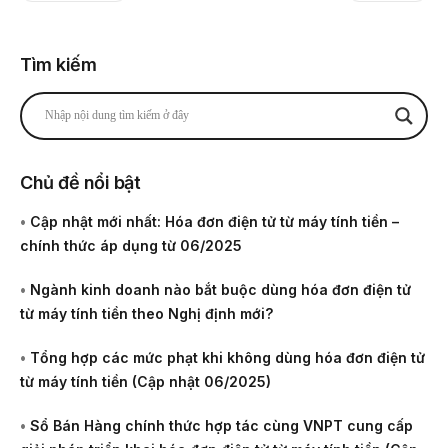
Tìm kiếm
Chủ đề nổi bật
•
Cập nhật mới nhất: Hóa đơn điện tử từ máy tính tiền –
chính thức áp dụng từ 06/2025
•
Ngành kinh doanh nào bắt buộc dùng hóa đơn điện tử
từ máy tính tiền theo Nghị định mới?
•
Tổng hợp các mức phạt khi không dùng hóa đơn điện tử
từ máy tính tiền (Cập nhật 06/2025)
•
Sổ Bán Hàng chính thức hợp tác cùng VNPT cung cấp