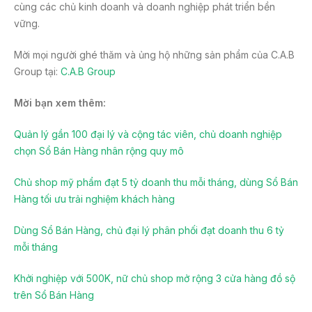
cùng các chủ kinh doanh và doanh nghiệp phát triển bền
vững.
Mời mọi người ghé thăm và ủng hộ những sản phẩm của C.A.B
Group tại:
C.A.B Group
Mời bạn xem thêm:
Quản lý gần 100 đại lý và cộng tác viên, chủ doanh nghiệp
chọn Sổ Bán Hàng nhân rộng quy mô
Chủ shop mỹ phẩm đạt 5 tỷ doanh thu mỗi tháng, dùng Sổ Bán
Hàng tối ưu trải nghiệm khách hàng
Dùng Sổ Bán Hàng, chủ đại lý phân phối đạt doanh thu 6 tỷ
mỗi tháng
Khởi nghiệp với 500K, nữ chủ shop mở rộng 3 cửa hàng đồ sộ
trên Sổ Bán Hàng