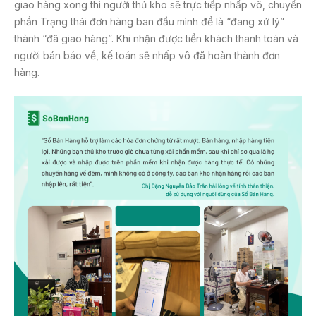
giao hàng xong thì người thủ kho sẽ trực tiếp nhấp vô, chuyển
phần Trạng thái đơn hàng ban đầu mình để là “đang xử lý”
thành “đã giao hàng”. Khi nhận được tiền khách thanh toán và
người bán báo về, kế toán sẽ nhấp vô đã hoàn thành đơn
hàng.