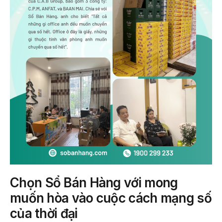
Chọn
Sổ Bán Hàng với mong
muốn hòa vào cuộc cách mạng số
của thời đại