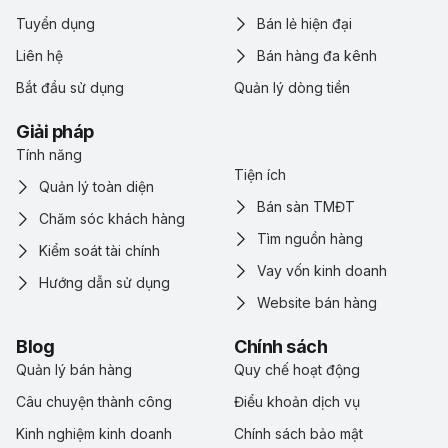
Tuyển dụng
Bán lẻ hiện đại
Liên hệ
Bán hàng đa kênh
Bắt đầu sử dụng
Quản lý dòng tiền
Giải pháp
Tính năng
Tiện ích
Quản lý toàn diện
Bán sàn TMĐT
Chăm sóc khách hàng
Tìm nguồn hàng
Kiểm soát tài chính
Vay vốn kinh doanh
Hướng dẫn sử dụng
Website bán hàng
Blog
Chính sách
Quản lý bán hàng
Quy chế hoạt động
Câu chuyện thành công
Điểu khoản dịch vụ
Kinh nghiệm kinh doanh
Chính sách bảo mật