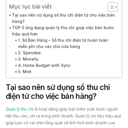
Mục lục bài viết
Tại sao nên sử dụng sổ thu chi điện tử cho việc bán
hàng?
TOP 5 ứng dụng quản lý thu chi giúp việc bán buôn
hiệu quả hơn
1. Sổ Bán Hàng – Sổ thu chi điện tử hoàn toàn
miễn phí cho các chủ cửa hàng
2. Spendee
3. Monefy
4. Home Budget with Sync
5. Mint
Tại sao nên sử dụng sổ thu chi
điện tử cho việc bán hàng?
Quản lý thu chi
là hoạt động giúp bạn kiểm soát được nguồn
tiền thu vào, chi ra trong kinh doanh. Quản lý chi tiêu hiệu quả
giúp bạn có cái nhìn tổng quát về tình hình kinh doanh của