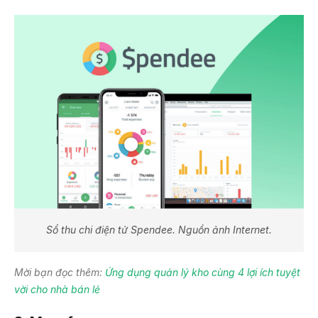
Sổ thu chi điện tử Spendee. Nguồn ảnh Internet.
Mời bạn đọc thêm:
Ứng dụng quản lý kho cùng 4 lợi ích tuyệt
vời cho nhà bán lẻ