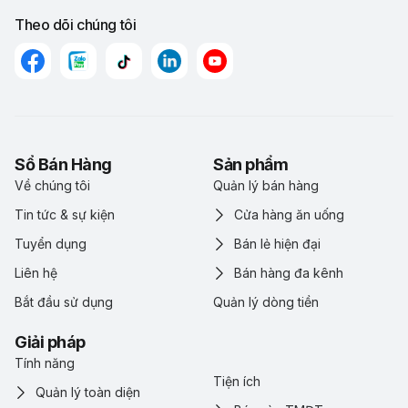
Theo dõi chúng tôi
Sổ Bán Hàng
Sản phẩm
Về chúng tôi
Quản lý bán hàng
Tin tức & sự kiện
Cửa hàng ăn uống
Tuyển dụng
Bán lẻ hiện đại
Liên hệ
Bán hàng đa kênh
Bắt đầu sử dụng
Quản lý dòng tiền
Giải pháp
Tính năng
Tiện ích
Quản lý toàn diện