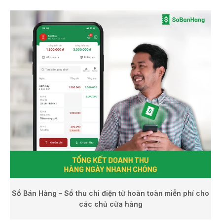
Sổ Bán Hàng – Sổ thu chi điện tử hoàn toàn miễn phí cho
các chủ cửa hàng