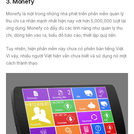
3.
Monefy
Monefy là một trong những nhà phát triển phần mềm quản lý
thu chi cá nhân mạnh nhất hiện nay với hơn 5,000,000 lượt tải
ứng dụng. Monefy có đầy đủ các tính năng như quản lý thu
chi, dòng tiền vào ra, biểu đồ báo cáo, thiết lập quỹ tiền.
Tuy nhiên, hiện phần mềm này chưa có phiên bản tiếng Việt.
Vì vậy, nhiều người Việt hiện vẫn chưa biết và sử dụng nó một
cách thành thạo.