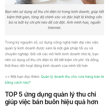
Bạn nên sử dụng sổ thu chi điện tử trong kinh doanh, giúp tiết
kiệm thời gian, tăng độ chính xác và đặc biệt là không cần
bỏ ra bất kỳ chi phí nào để cài đặt. Ảnh minh họa, nguồn
Internet.
Trong kỷ nguyên số, sử dụng công nghệ hiện đại vào việc
quản lý kinh doanh được xem là một giải pháp tối ưu và
chuyên nghiệp. Đối với các mô hình kinh doanh nhỏ lẻ, bạn
nên sử dụng sổ thu chi điện tử để tiết kiệm chi phí. Và đồng
thời theo dõi hoạt động kinh doanh của mình tốt hơn.
>> Mời bạn đọc thêm:
Quản lý doanh thu cho cửa hàng bán lẻ
bằng cách nào?
TOP 5 ứng dụng quản lý thu chi
giúp việc bán buôn hiệu quả hơn