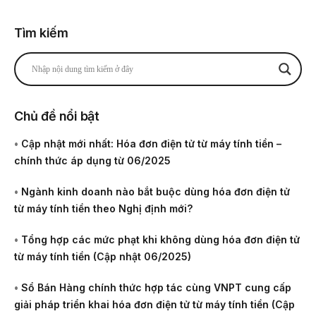
Tìm kiếm
Chủ đề nổi bật
•
Cập nhật mới nhất: Hóa đơn điện tử từ máy tính tiền –
chính thức áp dụng từ 06/2025
•
Ngành kinh doanh nào bắt buộc dùng hóa đơn điện tử
từ máy tính tiền theo Nghị định mới?
•
Tổng hợp các mức phạt khi không dùng hóa đơn điện tử
từ máy tính tiền (Cập nhật 06/2025)
•
Sổ Bán Hàng chính thức hợp tác cùng VNPT cung cấp
giải pháp triển khai hóa đơn điện tử từ máy tính tiền (Cập