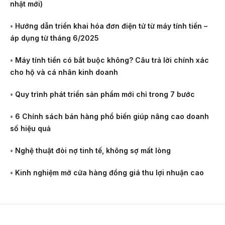
nhật mới)
•
Hướng dẫn triển khai hóa đơn điện tử từ máy tính tiền –
áp dụng từ tháng 6/2025
•
Máy tính tiền có bắt buộc không? Câu trả lời chính xác
cho hộ và cá nhân kinh doanh
•
Quy trình phát triển sản phẩm mới chỉ trong 7 bước
•
6 Chính sách bán hàng phổ biến giúp nâng cao doanh
số hiệu quả
•
Nghệ thuật đòi nợ tinh tế, không sợ mất lòng
•
Kinh nghiệm mở cửa hàng đồng giá thu lợi nhuận cao