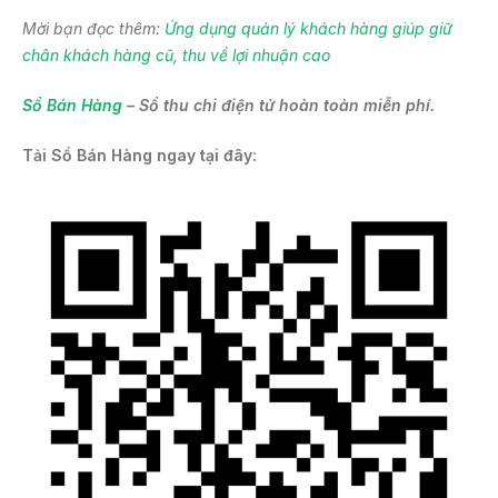
Mời bạn đọc thêm:
Ứng dụng quản lý khách hàng giúp giữ
chân khách hàng cũ, thu về lợi nhuận cao
Sổ Bán Hàng
– Sổ thu chi điện tử hoàn toàn miễn phí
.
Tải Sổ Bán Hàng ngay tại đây: