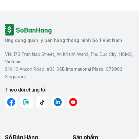
Ứng dụng quản lý bán hàng thông minh Số 1 Việt Nam
VN: 173 Tran Nao Street, An Khanh Ward, Thu Duc City, HCMC,
Vietnam
SIN: 10 Anson Road, #33-06B International Plaza, 079903
Singapore
Theo dõi chúng tôi
Sổ Bán Hàng
Sản phẩm