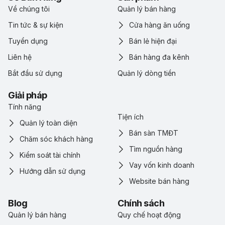
Về chúng tôi
Quản lý bán hàng
Tin tức & sự kiện
Cửa hàng ăn uống
Tuyển dụng
Bán lẻ hiện đại
Liên hệ
Bán hàng đa kênh
Bắt đầu sử dụng
Quản lý dòng tiền
Giải pháp
Tính năng
Tiện ích
Quản lý toàn diện
Bán sàn TMĐT
Chăm sóc khách hàng
Tìm nguồn hàng
Kiểm soát tài chính
Vay vốn kinh doanh
Hướng dẫn sử dụng
Website bán hàng
Blog
Chính sách
Quản lý bán hàng
Quy chế hoạt động