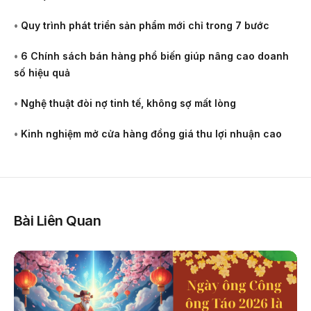
•
Quy trình phát triển sản phẩm mới chỉ trong 7 bước
•
6 Chính sách bán hàng phổ biến giúp nâng cao doanh
số hiệu quả
•
Nghệ thuật đòi nợ tinh tế, không sợ mất lòng
•
Kinh nghiệm mở cửa hàng đồng giá thu lợi nhuận cao
Bài Liên Quan