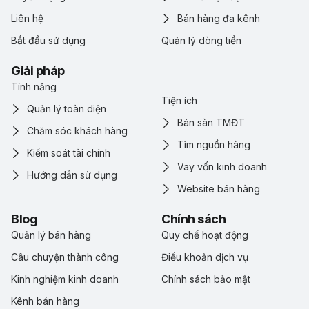
Liên hệ
Bán hàng đa kênh
Bắt đầu sử dụng
Quản lý dòng tiền
Giải pháp
Tính năng
Tiện ích
Quản lý toàn diện
Bán sàn TMĐT
Chăm sóc khách hàng
Tìm nguồn hàng
Kiểm soát tài chính
Vay vốn kinh doanh
Hướng dẫn sử dụng
Website bán hàng
Blog
Chính sách
Quản lý bán hàng
Quy chế hoạt động
Câu chuyện thành công
Điểu khoản dịch vụ
Kinh nghiệm kinh doanh
Chính sách bảo mật
Kênh bán hàng