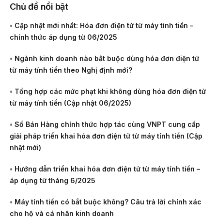
Chủ đề nổi bật
•
Cập nhật mới nhất: Hóa đơn điện tử từ máy tính tiền –
chính thức áp dụng từ 06/2025
•
Ngành kinh doanh nào bắt buộc dùng hóa đơn điện tử
từ máy tính tiền theo Nghị định mới?
•
Tổng hợp các mức phạt khi không dùng hóa đơn điện tử
từ máy tính tiền (Cập nhật 06/2025)
•
Sổ Bán Hàng chính thức hợp tác cùng VNPT cung cấp
giải pháp triển khai hóa đơn điện tử từ máy tính tiền (Cập
nhật mới)
•
Hướng dẫn triển khai hóa đơn điện tử từ máy tính tiền –
áp dụng từ tháng 6/2025
•
Máy tính tiền có bắt buộc không? Câu trả lời chính xác
cho hộ và cá nhân kinh doanh