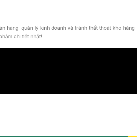
n hàng, quản lý kinh doanh và tránh thất thoát kho hàng
hẩm chi tiết nhất!