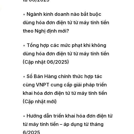
•
Ngành kinh doanh nào bắt buộc
dùng hóa đơn điện tử từ máy tính tiền
theo Nghị định mới?
•
Tổng hợp các mức phạt khi không
dùng hóa đơn điện tử từ máy tính tiền
(Cập nhật 06/2025)
•
Sổ Bán Hàng chính thức hợp tác
cùng VNPT cung cấp giải pháp triển
khai hóa đơn điện tử từ máy tính tiền
(Cập nhật mới)
•
Hướng dẫn triển khai hóa đơn điện tử
từ máy tính tiền – áp dụng từ tháng
6/2025