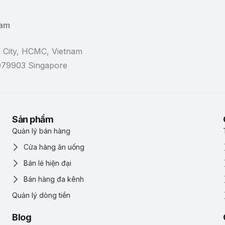
Nam
 City, HCMC, Vietnam
 079903 Singapore
Sản phẩm
Quản lý bán hàng
Cửa hàng ăn uống
Bán lẻ hiện đại
Bán hàng đa kênh
Quản lý dòng tiền
Blog