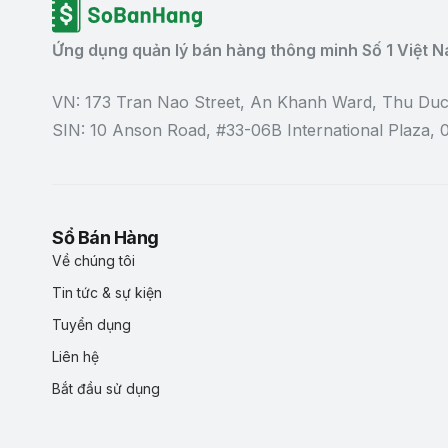
Ứng dụng quản lý bán hàng thông minh Số 1 Việt 
VN: 173 Tran Nao Street, An Khanh Ward, Thu Duc
SIN: 10 Anson Road, #33-06B International Plaza,
Sổ Bán Hàng
Về chúng tôi
Tin tức & sự kiện
Tuyển dụng
Liên hệ
Bắt đầu sử dụng