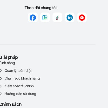
Theo dõi chúng tôi
Giải pháp
Tính năng
Quản lý toàn diện
Chăm sóc khách hàng
Kiểm soát tài chính
Hướng dẫn sử dụng
Chính sách