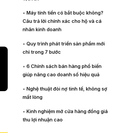
•
Máy tính tiền có bắt buộc không?
Câu trả lời chính xác cho hộ và cá
nhân kinh doanh
•
Quy trình phát triển sản phẩm mới
chỉ trong 7 bước
•
6 Chính sách bán hàng phổ biến
giúp nâng cao doanh số hiệu quả
•
Nghệ thuật đòi nợ tinh tế, không sợ
mất lòng
•
Kinh nghiệm mở cửa hàng đồng giá
thu lợi nhuận cao