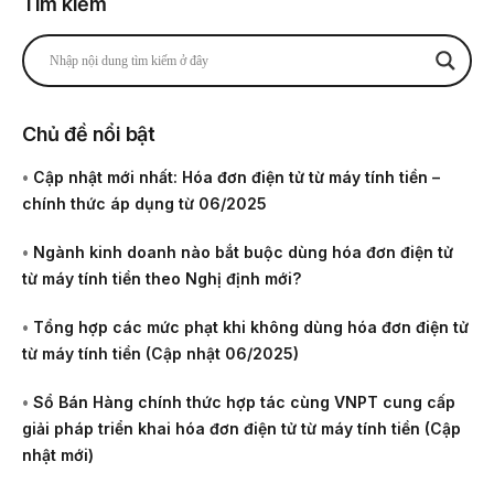
Tìm kiếm
Chủ đề nổi bật
•
Cập nhật mới nhất: Hóa đơn điện tử từ máy tính tiền –
chính thức áp dụng từ 06/2025
•
Ngành kinh doanh nào bắt buộc dùng hóa đơn điện tử
từ máy tính tiền theo Nghị định mới?
•
Tổng hợp các mức phạt khi không dùng hóa đơn điện tử
từ máy tính tiền (Cập nhật 06/2025)
•
Sổ Bán Hàng chính thức hợp tác cùng VNPT cung cấp
giải pháp triển khai hóa đơn điện tử từ máy tính tiền (Cập
nhật mới)