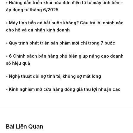
•
Hướng dẫn triển khai hóa đơn điện tử từ máy tính tiền –
áp dụng từ tháng 6/2025
•
Máy tính tiền có bắt buộc không? Câu trả lời chính xác
cho hộ và cá nhân kinh doanh
•
Quy trình phát triển sản phẩm mới chỉ trong 7 bước
•
6 Chính sách bán hàng phổ biến giúp nâng cao doanh
số hiệu quả
•
Nghệ thuật đòi nợ tinh tế, không sợ mất lòng
•
Kinh nghiệm mở cửa hàng đồng giá thu lợi nhuận cao
Bài Liên Quan