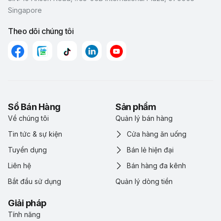
Singapore
Theo dõi chúng tôi
Sổ Bán Hàng
Sản phẩm
Về chúng tôi
Quản lý bán hàng
Tin tức & sự kiện
Cửa hàng ăn uống
Tuyển dụng
Bán lẻ hiện đại
Liên hệ
Bán hàng đa kênh
Bắt đầu sử dụng
Quản lý dòng tiền
Giải pháp
Tính năng