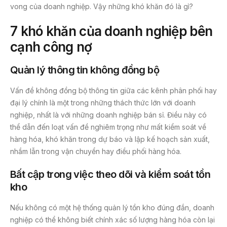
vong của doanh nghiệp. Vậy những khó khăn đó là gì?
7 khó khăn của doanh nghiệp bên
cạnh công nợ
Quản lý thông tin không đồng bộ
Vấn đề không đồng bộ thông tin giữa các kênh phân phối hay
đại lý chính là một trong những thách thức lớn với doanh
nghiệp, nhất là với những doanh nghiệp bán sỉ. Điều này có
thể dẫn đến loạt vấn đề nghiêm trọng như mất kiểm soát về
hàng hóa, khó khăn trong dự báo và lập kế hoạch sản xuất,
nhầm lẫn trong vận chuyển hay điều phối hàng hóa.
Bất cập trong việc theo dõi và kiểm soát tồn
kho
Nếu không có một hệ thống quản lý tồn kho đúng đắn, doanh
nghiệp có thể không biết chính xác số lượng hàng hóa còn lại