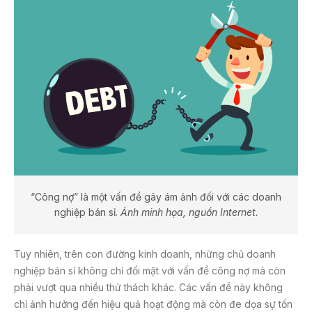
“Công nợ” là một vấn đề gây ám ảnh đối với các doanh
nghiệp bán sỉ.
Ảnh minh họa, nguồn Internet.
Tuy nhiên, trên con đường kinh doanh, những chủ doanh
nghiệp bán sỉ không chỉ đối mặt với vấn đề công nợ mà còn
phải vượt qua nhiều thử thách khác. Các vấn đề này không
chỉ ảnh hưởng đến hiệu quả hoạt động mà còn đe dọa sự tồn