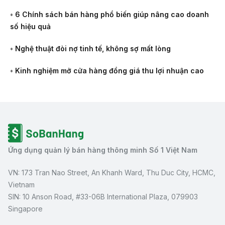
•
6 Chính sách bán hàng phổ biến giúp nâng cao doanh
số hiệu quả
•
Nghệ thuật đòi nợ tinh tế, không sợ mất lòng
•
Kinh nghiệm mở cửa hàng đồng giá thu lợi nhuận cao
Ứng dụng quản lý bán hàng thông minh Số 1 Việt Nam
VN: 173 Tran Nao Street, An Khanh Ward, Thu Duc City, HCMC,
Vietnam
SIN: 10 Anson Road, #33-06B International Plaza, 079903
Singapore