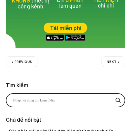
PREVIOUS
NEXT
Tìm kiếm
Chủ đề nổi bật