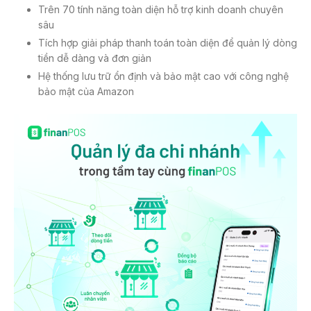
Trên 70 tính năng toàn diện hỗ trợ kinh doanh chuyên
sâu
Tích hợp giải pháp thanh toán toàn diện để quản lý dòng
tiền dễ dàng và đơn giản
Hệ thống lưu trữ ổn định và bảo mật cao với công nghệ
bảo mật của Amazon