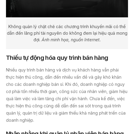
Không quản lý chặt chẽ các chương trình khuyến mãi có thể
dẫn đến lãng phí tài nguyên do không đem lại hiệu quả mong
đợi.
Ảnh minh họa, nguồn Internet.
Thiếu tự động hóa quy trình bán hàng
Nhiều quy trình bán hàng và dịch vụ khách hàng vẫn phải
thực hiện thủ công, dẫn đến nhiều vấn đề và gây khó khăn
cho các doanh nghiệp bán sỉ. Khi đó, doanh nghiệp có nguy
cơ phải tốn nhiều thời gian, công sức của nhân viên, giảm hiệu
quả làm việc và làm tăng chi phí vận hành. Chưa kể đến, việc
thực hiện thủ công cũng dễ dẫn đến sai sót trong quá trình
quản lý, quản trị dữ liệu và giảm thiểu khả năng phát triển của
doanh nghiệp.
Nhập nhằng khi quản lý nhân viên bán hàng