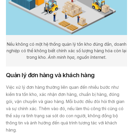
Nếu không có một hệ thống quản lý tồn kho đúng đắn, doanh
nghiệp có thể không biết chính xác số lượng hàng hóa còn lại
trong kho.
Ảnh minh họa, nguồn Internet.
Quản lý đơn hàng và khách hàng
Việc xử lý đơn hàng thường liên quan đến nhiều bước như
kiểm tra tồn kho, xác nhận đơn hàng, chuẩn bị hàng, đóng
gói, vận chuyển và giao hàng. Mỗi bước đều đòi hỏi thời gian
và sự chính xác. Thêm vào đó, nếu làm thủ công thì cũng có
thể xảy ra tình trạng sai sót do con người, không đồng bộ
thông tin và ảnh hưởng đến quá trình tương tác với khách
hàng.