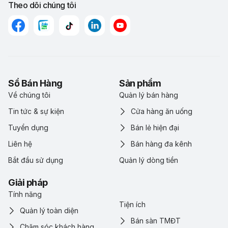
Theo dõi chúng tôi
Sổ Bán Hàng
Sản phẩm
Về chúng tôi
Quản lý bán hàng
Tin tức & sự kiện
Cửa hàng ăn uống
Tuyển dụng
Bán lẻ hiện đại
Liên hệ
Bán hàng đa kênh
Bắt đầu sử dụng
Quản lý dòng tiền
Giải pháp
Tính năng
Tiện ích
Quản lý toàn diện
Bán sàn TMĐT
Chăm sóc khách hàng