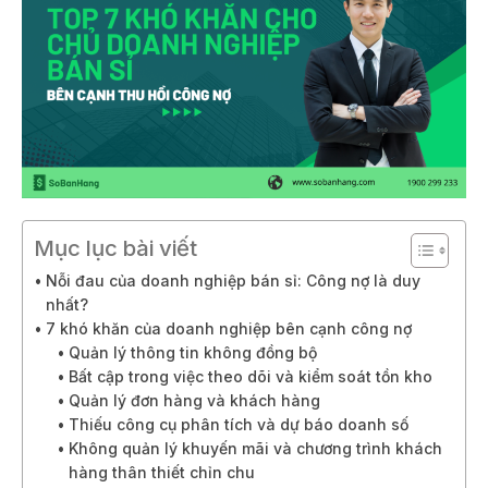
Mục lục bài viết
Nỗi đau của doanh nghiệp bán sỉ: Công nợ là duy
nhất?
7 khó khăn của doanh nghiệp bên cạnh công nợ
Quản lý thông tin không đồng bộ
Bất cập trong việc theo dõi và kiểm soát tồn kho
Quản lý đơn hàng và khách hàng
Thiếu công cụ phân tích và dự báo doanh số
Không quản lý khuyến mãi và chương trình khách
hàng thân thiết chỉn chu