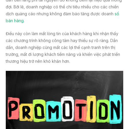
đợi. Bởi lẽ, doanh nghiệp có thể chi tiêu nhiều cho các chiến
dịch quảng cáo nhưng không đảm bảo tăng được doanh
số
bán hàng
.
Điều này còn làm mất lòng tin của khách hàng khi nhận thấy
các chương trình không công tâm hay thiếu sự rõ ràng. Dần
dần, doanh nghiệp cũng mất các lợi thế cạnh tranh trên thị
trường, mất đi lượng khách tiềm năng và khiến việc phát triển
thương hiệu trở nên khó khăn hơn.