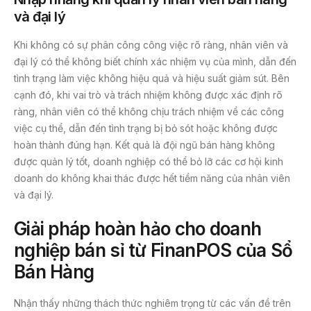
và đại lý
Khi không có sự phân công công việc rõ ràng, nhân viên và
đại lý có thể không biết chính xác nhiệm vụ của mình, dẫn đến
tình trạng làm việc không hiệu quả và hiệu suất giảm sút. Bên
cạnh đó, khi vai trò và trách nhiệm không được xác định rõ
ràng, nhân viên có thể không chịu trách nhiệm về các công
việc cụ thể, dẫn đến tình trạng bị bỏ sót hoặc không được
hoàn thành đúng hạn. Kết quả là đội ngũ bán hàng không
được quản lý tốt, doanh nghiệp có thể bỏ lỡ các cơ hội kinh
doanh do không khai thác được hết tiềm năng của nhân viên
và đại lý.
Giải pháp hoàn hảo cho doanh
nghiệp bán sỉ từ FinanPOS của Sổ
Bán Hàng
Nhận thấy những thách thức nghiêm trọng từ các vấn đề trên