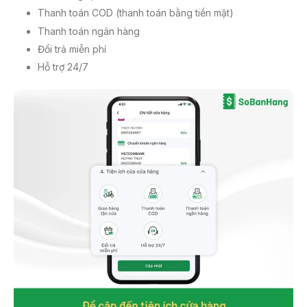
Thanh toán COD (thanh toán bằng tiền mặt)
Thanh toán ngân hàng
Đổi trả miễn phí
Hỗ trợ 24/7