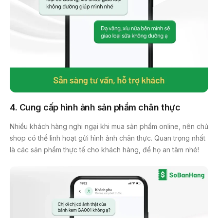
4. Cung cấp hình ảnh sản phẩm chân thực
Nhiều khách hàng nghi ngại khi mua sản phẩm online, nên chủ
shop có thể linh hoạt gửi hình ảnh chân thực. Quan trọng nhất
là các sản phẩm thực tế cho khách hàng, để họ an tâm nhé!