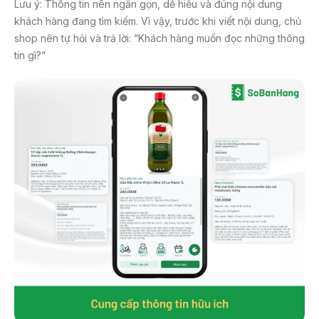
Lưu ý: Thông tin nên ngắn gọn, dễ hiểu và đúng nội dung
khách hàng đang tìm kiếm. Vì vậy, trước khi viết nội dung, chủ
shop nên tự hỏi và trả lời: “Khách hàng muốn đọc những thông
tin gì?”