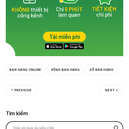
BÁN HÀNG ONLINE
KÊNH BÁN HÀNG
SỔ BÁN HÀNG
PREVIOUS
NEXT
Tìm kiếm