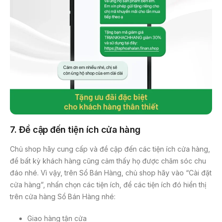
7. Đề cập đến tiện ích cửa hàng
Chủ shop hãy cung cấp và đề cập đến các tiện ích cửa hàng,
để bất kỳ khách hàng cũng cảm thấy họ được chăm sóc chu
đáo nhé. Vì vậy, trên Sổ Bán Hàng, chủ shop hãy vào “Cài đặt
cửa hàng”, nhấn chọn các tiện ích, để các tiện ích đó hiển thị
trên cửa hàng Sổ Bán Hàng nhé:
Giao hàng tận cửa