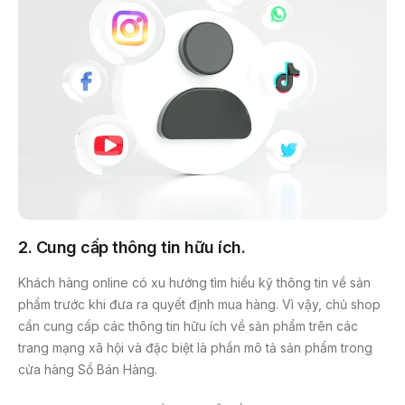
2. Cung cấp thông tin hữu ích
.
Khách hàng online có xu hướng tìm hiểu kỹ thông tin về sản
phẩm trước khi đưa ra quyết định mua hàng. Vì vậy, chủ shop
cần cung cấp các thông tin hữu ích về sản phẩm trên các
trang mạng xã hội và đặc biệt là phần mô tả sản phẩm trong
cửa hàng Sổ Bán Hàng.