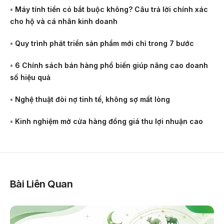
•
Máy tính tiền có bắt buộc không? Câu trả lời chính xác
cho hộ và cá nhân kinh doanh
•
Quy trình phát triển sản phẩm mới chỉ trong 7 bước
•
6 Chính sách bán hàng phổ biến giúp nâng cao doanh
số hiệu quả
•
Nghệ thuật đòi nợ tinh tế, không sợ mất lòng
•
Kinh nghiệm mở cửa hàng đồng giá thu lợi nhuận cao
Bài Liên Quan