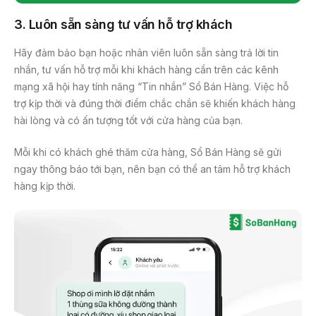
3. Luôn sẵn sàng tư vấn hỗ trợ khách
Hãy đảm bảo bạn hoặc nhân viên luôn sẵn sàng trả lời tin
nhắn, tư vấn hỗ trợ mỗi khi khách hàng cần trên các kênh
mạng xã hội hay tính năng “Tin nhắn” Sổ Bán Hàng. Việc hỗ
trợ kịp thời và đúng thời điểm chắc chắn sẽ khiến khách hàng
hài lòng và có ấn tượng tốt với cửa hàng của bạn.
Mỗi khi có khách ghé thăm cửa hàng, Sổ Bán Hàng sẽ gửi
ngay thông báo tới bạn, nên bạn có thể an tâm hỗ trợ khách
hàng kịp thời.