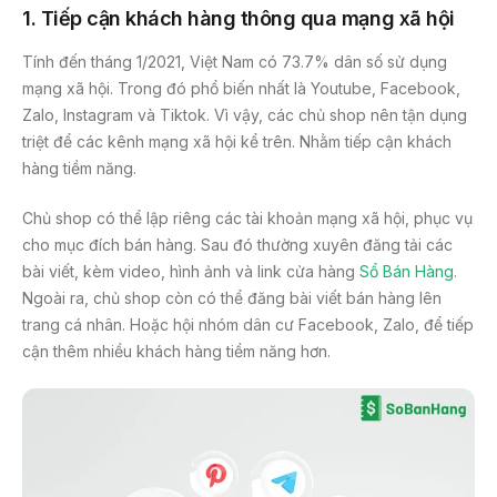
1. Tiếp cận khách hàng thông qua mạng xã hội
Tính đến tháng 1/2021, Việt Nam có 73.7% dân số sử dụng
mạng xã hội. Trong đó phổ biến nhất là Youtube, Facebook,
Zalo, Instagram và Tiktok. Vì vậy, các chủ shop nên tận dụng
triệt để các kênh mạng xã hội kể trên. Nhằm tiếp cận khách
hàng tiềm năng.
Chủ shop có thể lập riêng các tài khoản mạng xã hội, phục vụ
cho mục đích bán hàng. Sau đó thường xuyên đăng tải các
bài viết, kèm video, hình ảnh và link cửa hàng
Sổ Bán Hàng
.
Ngoài ra, chủ shop còn có thể đăng bài viết bán hàng lên
trang cá nhân. Hoặc hội nhóm dân cư Facebook, Zalo, để tiếp
cận thêm nhiều khách hàng tiềm năng hơn.