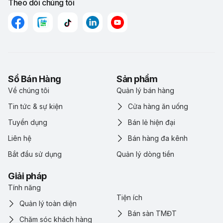
Theo dõi chúng tôi
Sổ Bán Hàng
Sản phẩm
Về chúng tôi
Quản lý bán hàng
Tin tức & sự kiện
Cửa hàng ăn uống
Tuyển dụng
Bán lẻ hiện đại
Liên hệ
Bán hàng đa kênh
Bắt đầu sử dụng
Quản lý dòng tiền
Giải pháp
Tính năng
Tiện ích
Quản lý toàn diện
Bán sàn TMĐT
Chăm sóc khách hàng