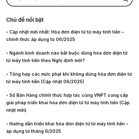
Chủ đề nổi bật
•
Cập nhật mới nhất: Hóa đơn điện tử từ máy tính tiền –
chính thức áp dụng từ 06/2025
•
Ngành kinh doanh nào bắt buộc dùng hóa đơn điện tử
từ máy tính tiền theo Nghị định mới?
•
Tổng hợp các mức phạt khi không dùng hóa đơn điện tử
từ máy tính tiền (Cập nhật 06/2025)
•
Sổ Bán Hàng chính thức hợp tác cùng VNPT cung cấp
giải pháp triển khai hóa đơn điện tử từ máy tính tiền (Cập
nhật mới)
•
Hướng dẫn triển khai hóa đơn điện tử từ máy tính tiền –
áp dụng từ tháng 6/2025