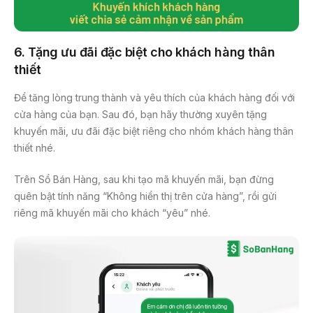
6. Tặng ưu đãi đặc biệt cho khách hàng thân
thiết
Để tăng lòng trung thành và yêu thích của khách hàng đối với
cửa hàng của bạn. Sau đó, bạn hãy thường xuyên tặng
khuyến mãi, ưu đãi đặc biệt riêng cho nhóm khách hàng thân
thiết nhé.
Trên Sổ Bán Hàng, sau khi tạo mã khuyến mãi, bạn đừng
quên bật tính năng “Không hiển thị trên cửa hàng”, rồi gửi
riêng mã khuyến mãi cho khách “yêu” nhé.