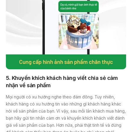
5. Khuyến khích khách hàng viết chia sẻ cảm
nhận về sản phẩm
Mọi người có xu hướng nghe theo đám đông. Tuy nhiên,
khách hàng có xu hướng tin vào những gì khách hàng khác
nói về sản phẩm của bạn. Vì vậy, sau mỗi lần khách mua hàng,
bạn hãy gửi tin nhắn cảm ơn và khuyến khích khách viết đánh
giá về sản phẩm của bạn. Hơn nữa, phải thật tinh tế và đừng