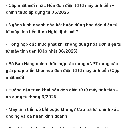
•
Cập nhật mới nhất: Hóa đơn điện tử từ máy tính tiền –
chính thức áp dụng từ 06/2025
•
Ngành kinh doanh nào bắt buộc dùng hóa đơn điện tử
từ máy tính tiền theo Nghị định mới?
•
Tổng hợp các mức phạt khi không dùng hóa đơn điện tử
từ máy tính tiền (Cập nhật 06/2025)
•
Sổ Bán Hàng chính thức hợp tác cùng VNPT cung cấp
giải pháp triển khai hóa đơn điện tử từ máy tính tiền (Cập
nhật mới)
•
Hướng dẫn triển khai hóa đơn điện tử từ máy tính tiền –
áp dụng từ tháng 6/2025
•
Máy tính tiền có bắt buộc không? Câu trả lời chính xác
cho hộ và cá nhân kinh doanh