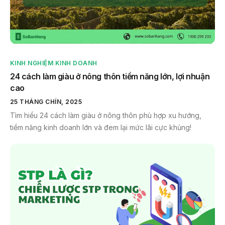
KINH NGHIỆM KINH DOANH
24 cách làm giàu ở nông thôn tiềm năng lớn, lợi nhuận
cao
25 THÁNG CHÍN, 2025
Tìm hiểu 24 cách làm giàu ở nông thôn phù hợp xu hướng,
tiềm năng kinh doanh lớn và đem lại mức lãi cực khủng!