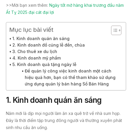
>>Mời bạn xem thêm:
Ngày tốt mở hàng khai trương đầu năm
Ất Tỵ 2025 đại cát đại lợi
Mục lục bài viết
1. Kinh doanh quán ăn sáng
2. Kinh doanh đồ cúng lễ đền, chùa
3. Cho thuê xe du lịch
4. Kinh doanh mỹ phẩm
5. Kinh doanh quà tặng ngày lễ
Để quản lý công việc kinh doanh một cách
hiệu quả hơn, bạn có thể tham khảo sử dụng
ứng dụng quản lý bán hàng Sổ Bán Hàng
1. Kinh doanh quán ăn sáng
Năm mới là dịp mọi người làm ăn xa quê trở về nhà sum họp.
Đây là thời điểm tập trung đông người và thường xuyên phát
sinh nhu cầu ăn uống.