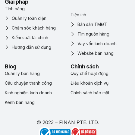
Giải pháp
Tính năng
Tiện ích
Quản lý toàn diện
Bán sàn TMĐT
Chăm sóc khách hàng
Tìm nguồn hàng
Kiểm soát tài chính
Vay vốn kinh doanh
Hướng dẫn sử dụng
Website bán hàng
Blog
Chính sách
Quản lý bán hàng
Quy chế hoạt động
Câu chuyện thành công
Điểu khoản dịch vụ
Kinh nghiệm kinh doanh
Chính sách bảo mật
Kênh bán hàng
© 2023 – FINAN PTE. LTD.