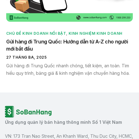
CHỦ ĐỀ KINH DOANH NỔI BẬT
,
KINH NGHIỆM KINH DOANH
Gửi hàng đi Trung Quốc: Hướng dẫn từ A-Z cho người
mới bắt đầu
27 THÁNG BA, 2025
Gửi hàng đi Trung Quốc nhanh chóng, tiết kiệm, an toàn. Tìm
hiểu quy trình, bảng giá & kinh nghiệm vận chuyển hàng hóa.
Ứng dụng quản lý bán hàng thông minh Số 1 Việt Nam
VN: 173 Tran Nao Street, An Khanh Ward, Thu Duc City, HCMC,