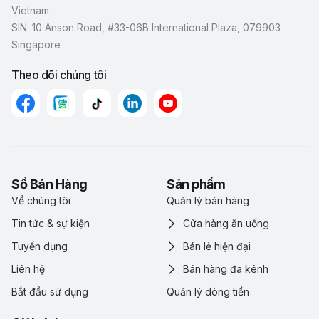
Vietnam
SIN: 10 Anson Road, #33-06B International Plaza, 079903
Singapore
Theo dõi chúng tôi
Sổ Bán Hàng
Sản phẩm
Về chúng tôi
Quản lý bán hàng
Tin tức & sự kiện
Cửa hàng ăn uống
Tuyển dụng
Bán lẻ hiện đại
Liên hệ
Bán hàng đa kênh
Bắt đầu sử dụng
Quản lý dòng tiền