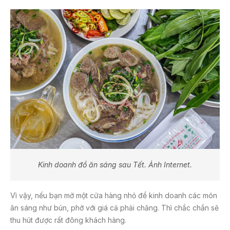
Kinh doanh đồ ăn sáng sau Tết. Ảnh Internet.
Vì vậy, nếu bạn mở một cửa hàng nhỏ để kinh doanh các món
ăn sáng như bún, phở với giá cả phải chăng. Thì chắc chắn sẽ
thu hút được rất đông khách hàng.