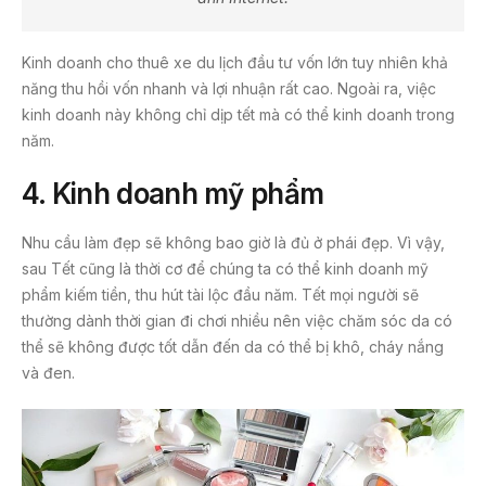
Kinh doanh cho thuê xe du lịch đầu tư vốn lớn tuy nhiên khả
năng thu hồi vốn nhanh và lợi nhuận rất cao. Ngoài ra, việc
kinh doanh này không chỉ dịp tết mà có thể kinh doanh trong
năm.
4. Kinh doanh mỹ phẩm
Nhu cầu làm đẹp sẽ không bao giờ là đủ ở phái đẹp. Vì vậy,
sau Tết cũng là thời cơ để chúng ta có thể kinh doanh mỹ
phẩm kiếm tiền, thu hút tài lộc đầu năm. Tết mọi người sẽ
thường dành thời gian đi chơi nhiều nên việc chăm sóc da có
thể sẽ không được tốt dẫn đến da có thể bị khô, cháy nắng
và đen.