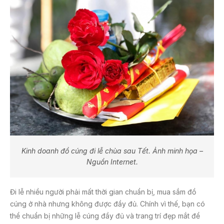
Kinh doanh đồ cúng đi lễ chùa sau Tết. Ảnh minh họa –
Nguồn Internet.
Đi lễ nhiều người phải mất thời gian chuẩn bị, mua sắm đồ
cúng ở nhà nhưng không được đầy đủ. Chính vì thế, bạn có
thể chuẩn bị những lễ cúng đầy đủ và trang trí đẹp mắt để