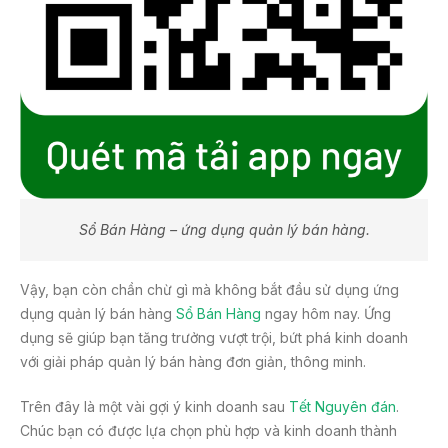
Sổ Bán Hàng – ứng dụng quản lý bán hàng.
Vậy, bạn còn chần chừ gì mà không bắt đầu sử dụng ứng
dụng quản lý bán hàng
Sổ Bán Hàng
ngay hôm nay. Ứng
dụng sẽ giúp bạn tăng trưởng vượt trội, bứt phá kinh doanh
với giải pháp quản lý bán hàng đơn giản, thông minh.
Trên đây là một vài gợi ý kinh doanh sau
Tết Nguyên đán
.
Chúc bạn có được lựa chọn phù hợp và kinh doanh thành