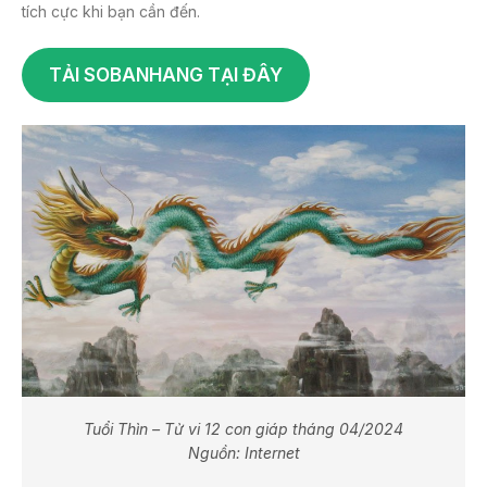
tích cực khi bạn cần đến.
TẢI SOBANHANG TẠI ĐÂY
Tuổi Thìn – Tử vi 12 con giáp tháng 04/2024
Nguồn: Internet