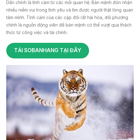
Dần chính là tình cảm từ các mối quan hệ. Bản mệnh đón nhận
nhiều niềm vui trong tình yêu và tìm được người thật lòng quan
tâm mình. Tình cảm của các cặp đôi rất hài hòa, đối phương
chính là nguồn động viên để bản mệnh có thể vượt qua thách
thức từ công việc và tài chính.
TẢI SOBANHANG TẠI ĐÂY