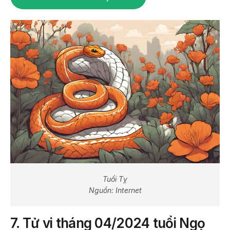
Tuổi Tỵ
Nguồn: Internet
7.
Tử vi tháng 04/2024 tuổi Ngọ