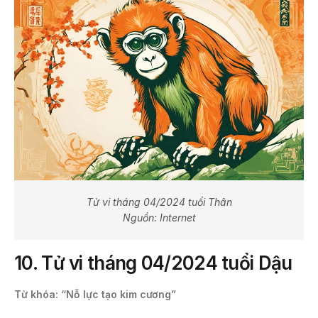
Tử vi tháng 04/2024 tuổi Thân
Nguồn: Internet
10.
Tử vi tháng 04/2024 tuổi Dậu
Từ khóa: “Nỗ lực tạo kim cương”