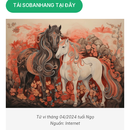
TẢI SOBANHANG TẠI ĐÂY
Tử vi tháng 04/2024 tuổi Ngọ
Nguồn: Internet