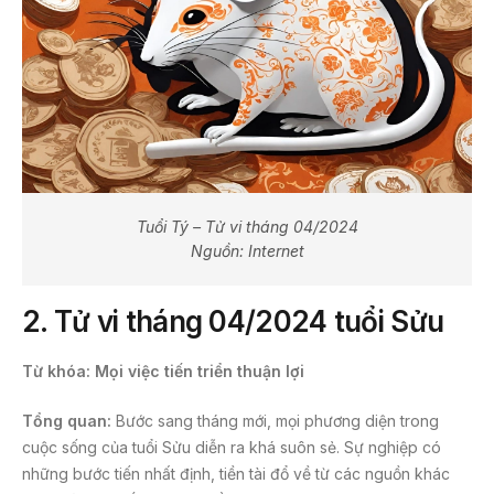
Tuổi Tý – Tử vi tháng 04/2024
Nguồn: Internet
2.
Tử vi tháng 04/2024 tuổi Sửu
Từ khóa: Mọi việc tiến triển thuận lợi
Tổng quan:
Bước sang tháng mới, mọi phương diện trong
cuộc sống của tuổi Sửu diễn ra khá suôn sẻ. Sự nghiệp có
những bước tiến nhất định, tiền tài đổ về từ các nguồn khác