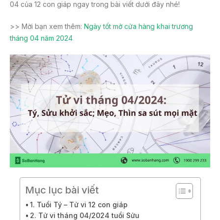
04 của 12 con giáp ngay trong bài viết dưới đây nhé!
>> Mời bạn xem thêm:
Ngày tốt mở cửa hàng khai trương
tháng 04 năm 2024
Mục lục bài viết
1. Tuổi Tý – Tử vi 12 con giáp
2. Tử vi tháng 04/2024 tuổi Sửu