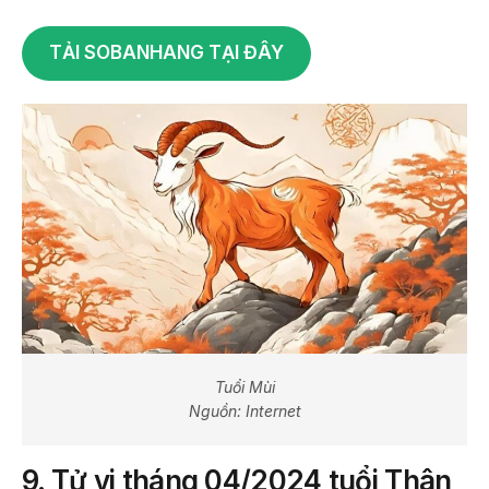
TẢI SOBANHANG TẠI ĐÂY
Tuổi Mùi
Nguồn: Internet
9.
Tử vi tháng 04/2024 tuổi Thân