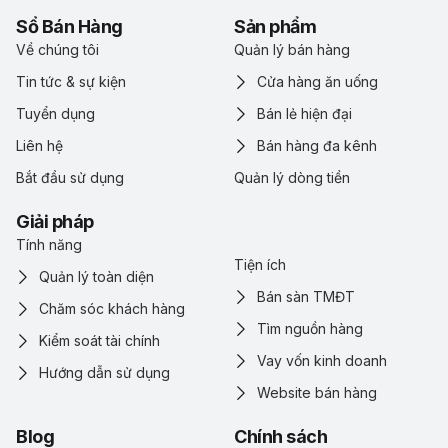
Sổ Bán Hàng
Sản phẩm
Về chúng tôi
Quản lý bán hàng
Tin tức & sự kiện
Cửa hàng ăn uống
Tuyển dụng
Bán lẻ hiện đại
Liên hệ
Bán hàng đa kênh
Bắt đầu sử dụng
Quản lý dòng tiền
Giải pháp
Tính năng
Tiện ích
Quản lý toàn diện
Bán sàn TMĐT
Chăm sóc khách hàng
Tìm nguồn hàng
Kiểm soát tài chính
Vay vốn kinh doanh
Hướng dẫn sử dụng
Website bán hàng
Blog
Chính sách