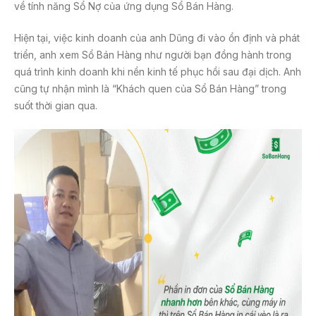
về tính năng Sổ Nợ của ứng dụng Sổ Bán Hàng.
Hiện tại, việc kinh doanh của anh Dũng đi vào ổn định và phát
triển, anh xem Sổ Bán Hàng như người bạn đồng hành trong
quá trình kinh doanh khi nền kinh tế phục hồi sau đại dịch. Anh
cũng tự nhận mình là “Khách quen của Sổ Bán Hàng” trong
suốt thời gian qua.