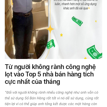
Từ người không rành công nghệ
lọt vào
Top 5 nhà bán hàng tích
cực nhất
của
tháng
“Đối với người không rành nhiều công nghệ như anh vẫn có
thể sử dụng Sổ Bán Hàng rất tốt vì nó dễ sử dụng, cũng rất
tiện lợi vì có thể giúp anh tổng kết được các mặt hàng còn