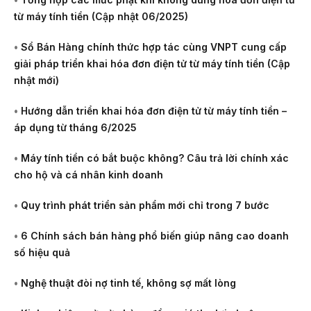
từ máy tính tiền (Cập nhật 06/2025)
•
Sổ Bán Hàng chính thức hợp tác cùng VNPT cung cấp
giải pháp triển khai hóa đơn điện tử từ máy tính tiền (Cập
nhật mới)
•
Hướng dẫn triển khai hóa đơn điện tử từ máy tính tiền –
áp dụng từ tháng 6/2025
•
Máy tính tiền có bắt buộc không? Câu trả lời chính xác
cho hộ và cá nhân kinh doanh
•
Quy trình phát triển sản phẩm mới chỉ trong 7 bước
•
6 Chính sách bán hàng phổ biến giúp nâng cao doanh
số hiệu quả
•
Nghệ thuật đòi nợ tinh tế, không sợ mất lòng