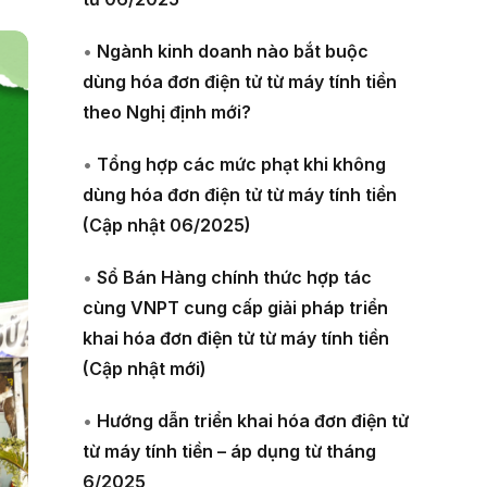
•
Ngành kinh doanh nào bắt buộc
dùng hóa đơn điện tử từ máy tính tiền
theo Nghị định mới?
•
Tổng hợp các mức phạt khi không
dùng hóa đơn điện tử từ máy tính tiền
(Cập nhật 06/2025)
•
Sổ Bán Hàng chính thức hợp tác
cùng VNPT cung cấp giải pháp triển
khai hóa đơn điện tử từ máy tính tiền
(Cập nhật mới)
•
Hướng dẫn triển khai hóa đơn điện tử
từ máy tính tiền – áp dụng từ tháng
6/2025