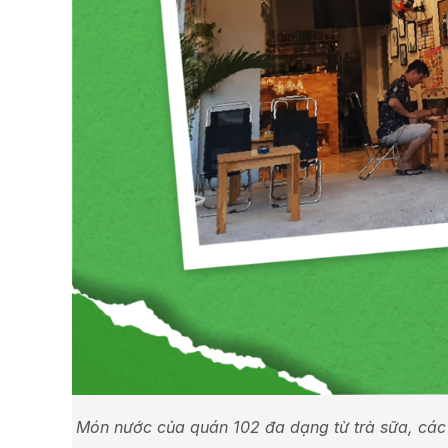
Món nước của quán 102 đa dạng từ trà sữa, các 