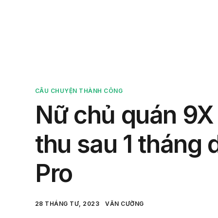
Sản 
CÂU CHUYỆN THÀNH CÔNG
Nữ chủ quán 9X 
thu sau 1 tháng
Pro
28 THÁNG TƯ, 2023
VĂN CƯỜNG