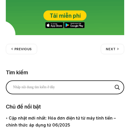
PREVIOUS
NEXT
Tìm kiếm
Chủ đề nổi bật
•
Cập nhật mới nhất: Hóa đơn điện tử từ máy tính tiền –
chính thức áp dụng từ 06/2025