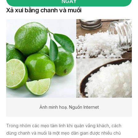
NGAY
Xả xui bằng chanh và muối
Ảnh minh hoạ. Nguồn Internet
Trong nhóm các mẹo tâm linh khi quán vắng khách, cách
dùng chanh và muối là một mẹo dân gian được nhiều chủ