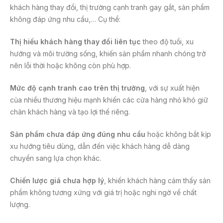
khách hàng thay đổi, thị trường cạnh tranh gay gắt, sản phẩm
không đáp ứng nhu cầu,… Cụ thể:
Thị hiếu khách hàng thay đổi liên tục
theo độ tuổi, xu
hướng và môi trường sống, khiến sản phẩm nhanh chóng trở
nên lỗi thời hoặc không còn phù hợp.
Mức độ cạnh tranh cao trên thị trường
, với sự xuất hiện
của nhiều thương hiệu mạnh khiến các cửa hàng nhỏ khó giữ
chân khách hàng và tạo lợi thế riêng.
Sản phẩm chưa đáp ứng đúng nhu cầu
hoặc không bắt kịp
xu hướng tiêu dùng, dẫn đến việc khách hàng dễ dàng
chuyển sang lựa chọn khác.
Chiến lược giá chưa hợp lý
, khiến khách hàng cảm thấy sản
phẩm không tương xứng với giá trị hoặc nghi ngờ về chất
lượng.