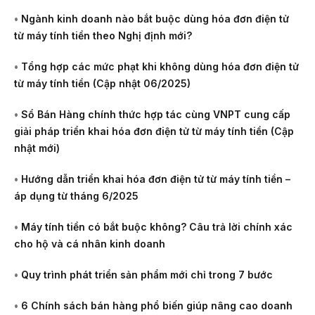
•
Ngành kinh doanh nào bắt buộc dùng hóa đơn điện tử
từ máy tính tiền theo Nghị định mới?
•
Tổng hợp các mức phạt khi không dùng hóa đơn điện tử
từ máy tính tiền (Cập nhật 06/2025)
•
Sổ Bán Hàng chính thức hợp tác cùng VNPT cung cấp
giải pháp triển khai hóa đơn điện tử từ máy tính tiền (Cập
nhật mới)
•
Hướng dẫn triển khai hóa đơn điện tử từ máy tính tiền –
áp dụng từ tháng 6/2025
•
Máy tính tiền có bắt buộc không? Câu trả lời chính xác
cho hộ và cá nhân kinh doanh
•
Quy trình phát triển sản phẩm mới chỉ trong 7 bước
•
6 Chính sách bán hàng phổ biến giúp nâng cao doanh