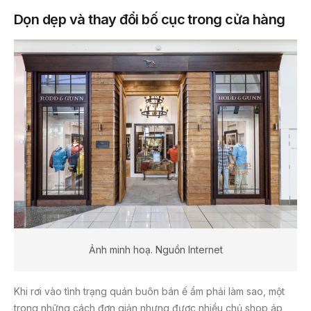
Dọn dẹp và thay đổi bố cục trong cửa hàng
Ảnh minh hoạ. Nguồn Internet
Khi rơi vào tình trạng quán buôn bán ế ẩm phải làm sao, một
trong những cách đơn giản nhưng được nhiều chủ shop áp