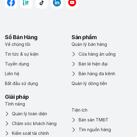
Sổ Bán Hàng
Sản phẩm
Về chúng tôi
Quản lý bán hàng
Tin tức & sự kiện
Cửa hàng ăn uống
Tuyển dụng
Bán lẻ hiện đại
Liên hệ
Bán hàng đa kênh
Bắt đầu sử dụng
Quản lý dòng tiền
Giải pháp
Tính năng
Tiện ích
Quản lý toàn diện
Bán sàn TMĐT
Chăm sóc khách hàng
Tìm nguồn hàng
Kiểm soát tài chính