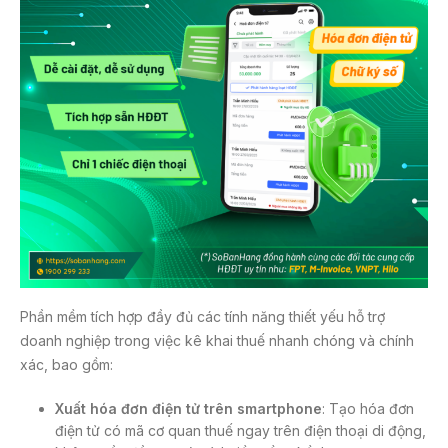
Phần mềm tích hợp đầy đủ các tính năng thiết yếu hỗ trợ
doanh nghiệp trong việc kê khai thuế nhanh chóng và chính
xác, bao gồm:
Xuất
hóa đơn điện tử
trên smartphone
: Tạo hóa đơn
điện tử có mã cơ quan thuế ngay trên điện thoại di động,