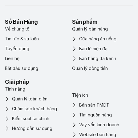
Sổ Bán Hàng
Sản phẩm
Về chúng tôi
Quản lý bán hàng
Tin tức & sự kiện
Cửa hàng ăn uống
Tuyển dụng
Bán lẻ hiện đại
Liên hệ
Bán hàng đa kênh
Bắt đầu sử dụng
Quản lý dòng tiền
Giải pháp
Tính năng
Tiện ích
Quản lý toàn diện
Bán sàn TMĐT
Chăm sóc khách hàng
Tìm nguồn hàng
Kiểm soát tài chính
Vay vốn kinh doanh
Hướng dẫn sử dụng
Website bán hàng