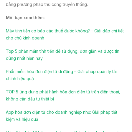
bằng phương pháp thủ công truyền thống.
Mời bạn xem thêm:
Máy tính tiền có báo cáo thuế được không? – Giải đáp chi tiết
cho chủ kinh doanh
Top 5 phần mềm tính tiền dễ sử dụng, đơn giản và được tin
dùng nhất hiện nay
Phần mềm hóa đơn điện tử di động – Giải pháp quản lý tài
chính hiệu quả
TOP 5 ứng dụng phát hành hóa đơn điện tử trên điện thoại,
không cần đầu tư thiết bị
App hóa đơn điện tử cho doanh nghiệp nhỏ: Giải pháp tiết
kiệm và hiệu quả