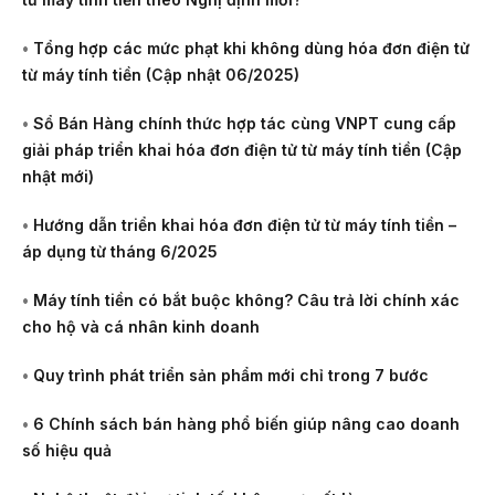
•
Tổng hợp các mức phạt khi không dùng hóa đơn điện tử
từ máy tính tiền (Cập nhật 06/2025)
•
Sổ Bán Hàng chính thức hợp tác cùng VNPT cung cấp
giải pháp triển khai hóa đơn điện tử từ máy tính tiền (Cập
nhật mới)
•
Hướng dẫn triển khai hóa đơn điện tử từ máy tính tiền –
áp dụng từ tháng 6/2025
•
Máy tính tiền có bắt buộc không? Câu trả lời chính xác
cho hộ và cá nhân kinh doanh
•
Quy trình phát triển sản phẩm mới chỉ trong 7 bước
•
6 Chính sách bán hàng phổ biến giúp nâng cao doanh
số hiệu quả