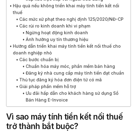
Hậu quả nếu không triển khai máy tính tiền kết nối
thuế
Các mức xử phạt theo nghị định 125/2020/NĐ-CP
Các rủi ro kinh doanh khi vi phạm
Ngừng hoạt động kinh doanh
Ảnh hưởng uy tín thương hiệu
Hướng dẫn triển khai máy tính tiền kết nối thuế cho
doanh nghiệp nhỏ
Các bước chuẩn bị
Chuẩn hóa máy móc, phần mềm bán hàng
Đăng ký nhà cung cấp máy tính tiền đạt chuẩn
Thủ tục đăng ký hóa đơn điện tử có mã
Giải pháp phần mềm hỗ trợ
Ưu đãi hấp dẫn cho khách hàng sử dụng Sổ
Bán Hàng E-Invoice
Vì sao máy tính tiền kết nối thuế
trở thành bắt buộc?