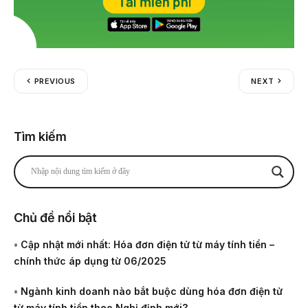
PREVIOUS
NEXT
Tìm kiếm
Chủ đề nổi bật
•
Cập nhật mới nhất: Hóa đơn điện tử từ máy tính tiền –
chính thức áp dụng từ 06/2025
•
Ngành kinh doanh nào bắt buộc dùng hóa đơn điện tử
từ máy tính tiền theo Nghị định mới?