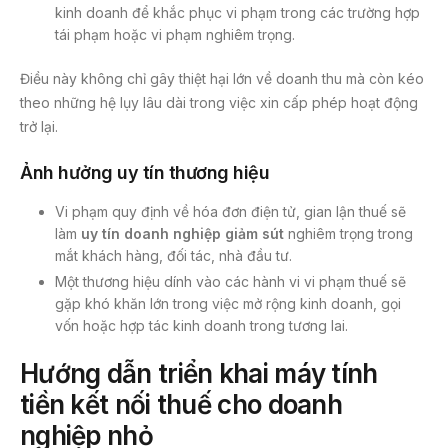
kinh doanh để khắc phục vi phạm trong các trường hợp
tái phạm hoặc vi phạm nghiêm trọng.
Điều này không chỉ gây thiệt hại lớn về doanh thu mà còn kéo
theo những hệ lụy lâu dài trong việc xin cấp phép hoạt động
trở lại.
Ảnh hưởng uy tín thương hiệu
Vi phạm quy định về hóa đơn điện tử, gian lận thuế sẽ
làm
uy tín doanh nghiệp giảm sút
nghiêm trọng trong
mắt khách hàng, đối tác, nhà đầu tư.
Một thương hiệu dính vào các hành vi vi phạm thuế sẽ
gặp khó khăn lớn trong việc mở rộng kinh doanh, gọi
vốn hoặc hợp tác kinh doanh trong tương lai.
Hướng dẫn triển khai máy tính
tiền kết nối thuế cho doanh
nghiệp nhỏ