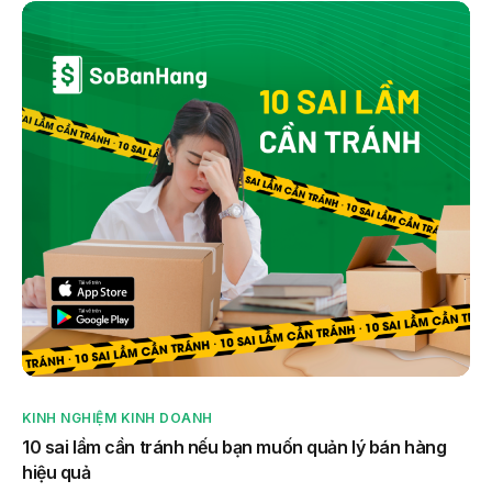
KINH NGHIỆM KINH DOANH
10 sai lầm cần tránh nếu bạn muốn quản lý bán hàng
hiệu quả