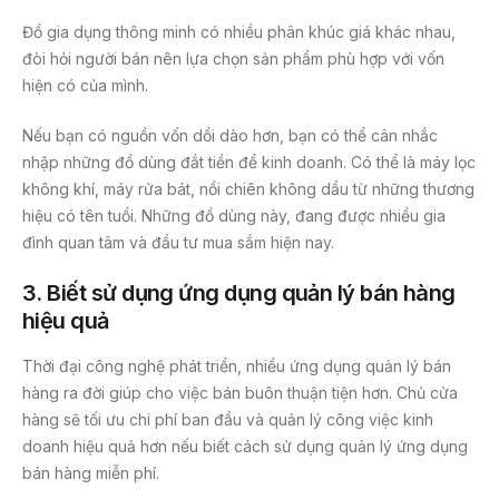
Đồ gia dụng thông minh có nhiều phân khúc giá khác nhau,
đòi hỏi người bán nên lựa chọn sản phẩm phù hợp với vốn
hiện có của mình.
Nếu bạn có nguồn vốn dồi dào hơn, bạn có thể cân nhắc
nhập những đồ dùng đắt tiền để kinh doanh. Có thể là máy lọc
không khí, máy rửa bát, nồi chiên không dầu từ những thương
hiệu có tên tuổi. Những đồ dùng này, đang được nhiều gia
đình quan tâm và đầu tư mua sắm hiện nay.
3. Biết sử dụng ứng dụng quản lý bán hàng
hiệu quả
Thời đại công nghệ phát triển, nhiều ứng dụng quản lý bán
hàng ra đời giúp cho việc bán buôn thuận tiện hơn. Chủ cửa
hàng sẽ tối ưu chi phí ban đầu và quản lý công việc kinh
doanh hiệu quả hơn nếu biết cách sử dụng quản lý ứng dụng
bán hàng miễn phí.