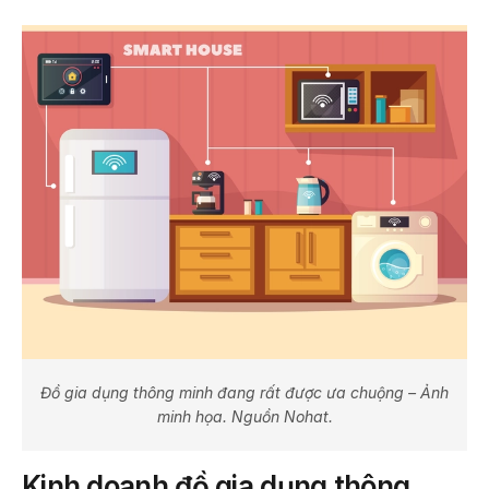
Đồ gia dụng thông minh đang rất được ưa chuộng – Ảnh
minh họa. Nguồn Nohat.
Kinh doanh đồ gia dụng thông