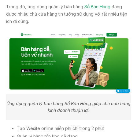
Trong đó, ứng dụng quản lý bán hàng
Sổ Bán Hàng
đang
được nhiều chủ cửa hàng tin tưởng sử dụng với rất nhiều tiện
ích đi cùng.
Ứng dụng quản lý bán hàng Sổ Bán Hàng giúp chủ cửa hàng
kinh doanh thuận lợi.
Tạo Wesite online miễn phí chỉ trong 2 phút
Quản lý hàng tồn kho dễ dàng