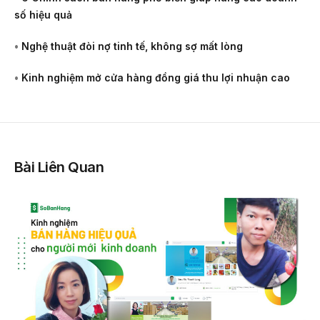
số hiệu quả
•
Nghệ thuật đòi nợ tinh tế, không sợ mất lòng
•
Kinh nghiệm mở cửa hàng đồng giá thu lợi nhuận cao
Bài Liên Quan