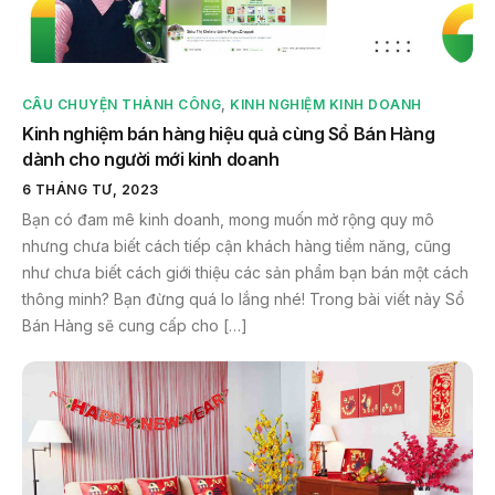
CÂU CHUYỆN THÀNH CÔNG
,
KINH NGHIỆM KINH DOANH
Kinh nghiệm bán hàng hiệu quả cùng Sổ Bán Hàng
dành cho người mới kinh doanh
6 THÁNG TƯ, 2023
Bạn có đam mê kinh doanh, mong muốn mở rộng quy mô
nhưng chưa biết cách tiếp cận khách hàng tiềm năng, cũng
như chưa biết cách giới thiệu các sản phẩm bạn bán một cách
thông minh? Bạn đừng quá lo lắng nhé! Trong bài viết này Sổ
Bán Hàng sẽ cung cấp cho […]