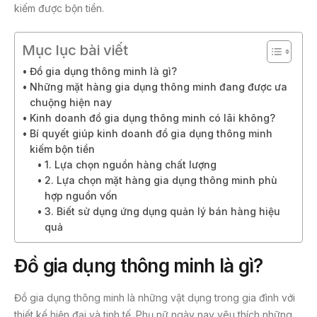
kiếm được bộn tiền.
Mục lục bài viết
Đồ gia dụng thông minh là gì?
Những mặt hàng gia dụng thông minh đang được ưa
chuộng hiện nay
Kinh doanh đồ gia dụng thông minh có lãi không?
Bí quyết giúp kinh doanh đồ gia dụng thông minh
kiếm bộn tiền
1. Lựa chọn nguồn hàng chất lượng
2. Lựa chọn mặt hàng gia dụng thông minh phù
hợp nguồn vốn
3. Biết sử dụng ứng dụng quản lý bán hàng hiệu
quả
Đồ gia dụng thông minh là gì?
Đồ gia dụng thông minh là những vật dụng trong gia đình với
thiết kế hiện đại và tinh tế. Phụ nữ ngày nay yêu thích những