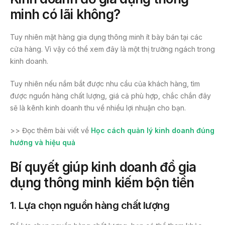
minh có lãi không?
Tuy nhiên mặt hàng gia dụng thông minh ít bày bán tại các
cửa hàng. Vì vậy có thể xem đây là một thị trường ngách trong
kinh doanh.
Tuy nhiên nếu nắm bắt được nhu cầu của khách hàng, tìm
được nguồn hàng chất lượng, giá cả phù hợp, chắc chắn đây
sẽ là kênh kinh doanh thu về nhiều lợi nhuận cho bạn.
>> Đọc thêm bài viết về
Học cách quản lý kinh doanh đúng
hướng và hiệu quả
Bí quyết giúp kinh doanh đồ gia
dụng thông minh kiếm bộn tiền
1. Lựa chọn nguồn hàng chất lượng