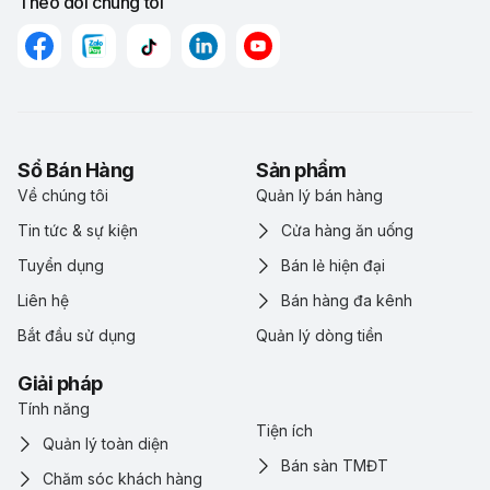
Theo dõi chúng tôi
Sổ Bán Hàng
Sản phẩm
Về chúng tôi
Quản lý bán hàng
Tin tức & sự kiện
Cửa hàng ăn uống
Tuyển dụng
Bán lẻ hiện đại
Liên hệ
Bán hàng đa kênh
Bắt đầu sử dụng
Quản lý dòng tiền
Giải pháp
Tính năng
Tiện ích
Quản lý toàn diện
Bán sàn TMĐT
Chăm sóc khách hàng