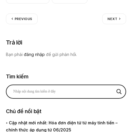
PREVIOUS
NEXT
Trả lời
Bạn phải
đăng nhập
để gửi phản hồi.
Tìm kiếm
Chủ đề nổi bật
•
Cập nhật mới nhất: Hóa đơn điện tử từ máy tính tiền –
chính thức áp dụng từ 06/2025