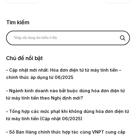
Tìm kiếm
Chủ đề nổi bật
•
Cập nhật mới nhất: Hóa đơn điện tử từ máy tính tiền –
chính thức áp dụng từ 06/2025
•
Ngành kinh doanh nào bắt buộc dùng hóa đơn điện tử
từ máy tính tiền theo Nghị định mới?
•
Tổng hợp các mức phạt khi không dùng hóa đơn điện tử
từ máy tính tiền (Cập nhật 06/2025)
•
Sổ Bán Hàng chính thức hợp tác cùng VNPT cung cấp