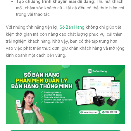
Tạo chương trình khuyến mãi dễ dàng
: Thu hút khách
mới, chăm sóc khách cũ – tất cả đều có thể thực hiện chỉ
trong vài thao tác.
Với những tính năng tiện lợi,
Sổ Bán Hàng
không chỉ giúp tiết
kiệm thời gian mà còn nâng cao chất lượng phục vụ, cải thiện
trải nghiệm khách hàng. Nhờ vậy, bạn có thể tập trung hơn
vào việc phát triển thực đơn, giữ chân khách hàng và mở rộng
kinh doanh một cách bền vững.