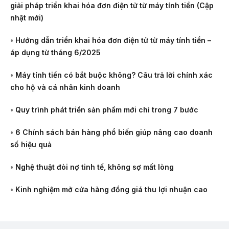
giải pháp triển khai hóa đơn điện tử từ máy tính tiền (Cập
nhật mới)
•
Hướng dẫn triển khai hóa đơn điện tử từ máy tính tiền –
áp dụng từ tháng 6/2025
•
Máy tính tiền có bắt buộc không? Câu trả lời chính xác
cho hộ và cá nhân kinh doanh
•
Quy trình phát triển sản phẩm mới chỉ trong 7 bước
•
6 Chính sách bán hàng phổ biến giúp nâng cao doanh
số hiệu quả
•
Nghệ thuật đòi nợ tinh tế, không sợ mất lòng
•
Kinh nghiệm mở cửa hàng đồng giá thu lợi nhuận cao