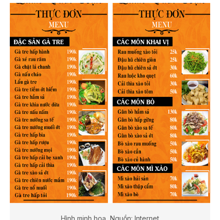
Hình minh hoạ, Nguồn: Internet