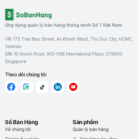
Ứng dụng quản lý bán hàng thông minh Số 1 Việt Nam
VN: 173 Tran Nao Street, An Khanh Ward, Thu Duc City, HCMC,
Vietnam
SIN: 10 Anson Road, #33-06B International Plaza, 079903
Singapore
Theo dõi chúng tôi
Sổ Bán Hàng
Sản phẩm
Về chúng tôi
Quản lý bán hàng