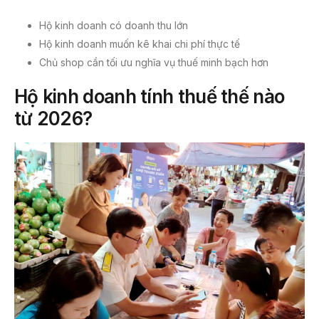
Hộ kinh doanh có doanh thu lớn
Hộ kinh doanh muốn kê khai chi phí thực tế
Chủ shop cần tối ưu nghĩa vụ thuế minh bạch hơn
Hộ kinh doanh tính thuế thế nào
từ 2026?