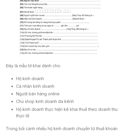
Đây là mẫu tờ khai dành cho:
Hộ kinh doanh
Cá nhân kinh doanh
Người bán hàng online
Chủ shop kinh doanh đa kênh
Hộ kinh doanh thực hiện kê khai thuế theo doanh thu
thực tế
Trong bối cảnh nhiều hộ kinh doanh chuyển từ thuế khoán