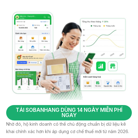
TẢI SOBANHANG DÙNG 14 NGÀY MIỄN PHÍ
NGAY
Nhờ đó, hộ kinh doanh có thể chủ động chuẩn bị dữ liệu kê
khai chính xác hơn khi áp dụng cơ chế thuế mới từ năm 2026.