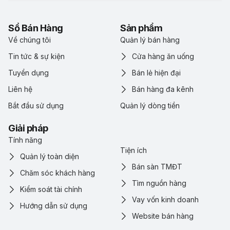
Sổ Bán Hàng
Sản phẩm
Về chúng tôi
Quản lý bán hàng
Tin tức & sự kiện
Cửa hàng ăn uống
Tuyển dụng
Bán lẻ hiện đại
Liên hệ
Bán hàng đa kênh
Bắt đầu sử dụng
Quản lý dòng tiền
Giải pháp
Tính năng
Tiện ích
Quản lý toàn diện
Bán sàn TMĐT
Chăm sóc khách hàng
Tìm nguồn hàng
Kiểm soát tài chính
Vay vốn kinh doanh
Hướng dẫn sử dụng
Website bán hàng