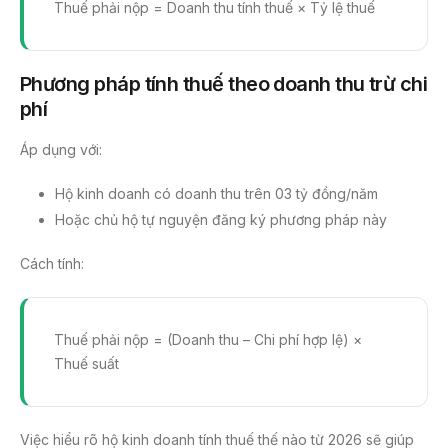
Thuế phải nộp = Doanh thu tính thuế × Tỷ lệ thuế
Phương pháp tính thuế theo doanh thu trừ chi
phí
Áp dụng với:
Hộ kinh doanh có doanh thu trên 03 tỷ đồng/năm
Hoặc chủ hộ tự nguyện đăng ký phương pháp này
Cách tính:
Thuế phải nộp = (Doanh thu – Chi phí hợp lệ) ×
Thuế suất
Việc hiểu rõ hộ kinh doanh tính thuế thế nào từ 2026 sẽ giúp