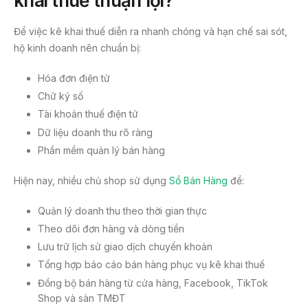
khai thuế thuận lợi?
Để việc kê khai thuế diễn ra nhanh chóng và hạn chế sai sót,
hộ kinh doanh nên chuẩn bị:
Hóa đơn điện tử
Chữ ký số
Tài khoản thuế điện tử
Dữ liệu doanh thu rõ ràng
Phần mềm quản lý bán hàng
Hiện nay, nhiều chủ shop sử dụng
Sổ Bán Hàng
để:
Quản lý doanh thu theo thời gian thực
Theo dõi đơn hàng và dòng tiền
Lưu trữ lịch sử giao dịch chuyển khoản
Tổng hợp báo cáo bán hàng phục vụ kê khai thuế
Đồng bộ bán hàng từ cửa hàng, Facebook, TikTok
Shop và sàn TMĐT