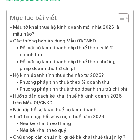
Mục lục bài viết
Mẫu tờ khai thuế hộ kinh doanh mới nhất 2026 là
mẫu nào?
Các trường hợp áp dụng Mẫu 01/CNKD
Đối với hộ kinh doanh nộp thuế theo tỷ lệ %
doanh thu
Đối với hộ kinh doanh nộp thuế theo phương
pháp doanh thu trừ chi phí
Hộ kinh doanh tính thuế thế nào từ 2026?
Phương pháp tính thuế theo % doanh thu
Phương pháp tính thuế theo doanh thu trừ chi phí
Hướng dẫn cách kê khai thuế hộ kinh doanh 2026
trên Mẫu 01/CNKD
Nơi nộp hồ sơ khai thuế hộ kinh doanh
Thời hạn nộp hồ sơ và nộp thuế năm 2026
Nếu kê khai theo tháng
Nếu kê khai theo quý
Chủ shop cần chuẩn bị gì để kê khai thuế thuận lợi?