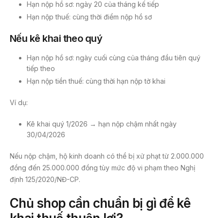
Hạn nộp hồ sơ: ngày 20 của tháng kế tiếp
Hạn nộp thuế: cùng thời điểm nộp hồ sơ
Nếu kê khai theo quý
Hạn nộp hồ sơ: ngày cuối cùng của tháng đầu tiên quý
tiếp theo
Hạn nộp tiền thuế: cùng thời hạn nộp tờ khai
Ví dụ:
Kê khai quý 1/2026 → hạn nộp chậm nhất ngày
30/04/2026
Nếu nộp chậm, hộ kinh doanh có thể bị xử phạt từ 2.000.000
đồng đến 25.000.000 đồng tùy mức độ vi phạm theo Nghị
định 125/2020/NĐ-CP.
Chủ shop cần chuẩn bị gì để kê