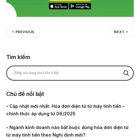
PREVIOUS
NEXT
Tìm kiếm
Chủ đề nổi bật
•
Cập nhật mới nhất: Hóa đơn điện tử từ máy tính tiền –
chính thức áp dụng từ 06/2025
•
Ngành kinh doanh nào bắt buộc dùng hóa đơn điện tử
từ máy tính tiền theo Nghị định mới?