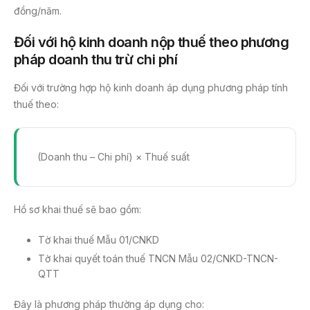
đồng/năm.
Đối với hộ kinh doanh nộp thuế theo phương
pháp doanh thu trừ chi phí
Đối với trường hợp hộ kinh doanh áp dụng phương pháp tính
thuế theo:
(Doanh thu – Chi phí) × Thuế suất
Hồ sơ khai thuế sẽ bao gồm:
Tờ khai thuế Mẫu 01/CNKD
Tờ khai quyết toán thuế TNCN Mẫu 02/CNKD-TNCN-
QTT
Đây là phương pháp thường áp dụng cho: