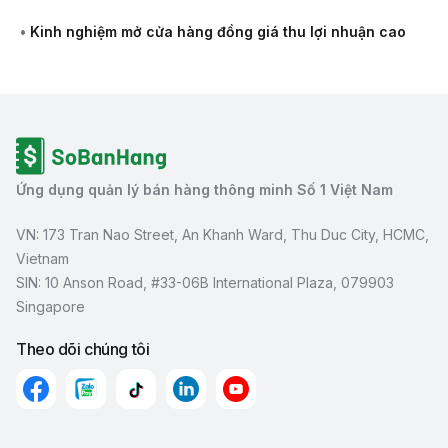
•
Kinh nghiệm mở cửa hàng đồng giá thu lợi nhuận cao
Ứng dụng quản lý bán hàng thông minh Số 1 Việt Nam
VN: 173 Tran Nao Street, An Khanh Ward, Thu Duc City, HCMC,
Vietnam
SIN: 10 Anson Road, #33-06B International Plaza, 079903
Singapore
Theo dõi chúng tôi