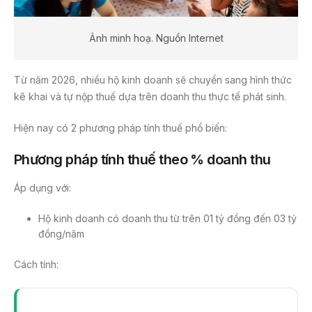
Ảnh minh hoạ. Nguồn Internet
Từ năm 2026, nhiều hộ kinh doanh sẽ chuyển sang hình thức
kê khai và tự nộp thuế dựa trên doanh thu thực tế phát sinh.
Hiện nay có 2 phương pháp tính thuế phổ biến:
Phương pháp tính thuế theo % doanh thu
Áp dụng với:
Hộ kinh doanh có doanh thu từ trên 01 tỷ đồng đến 03 tỷ
đồng/năm
Cách tính: