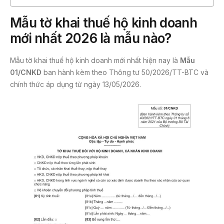
Mẫu tờ khai thuế hộ kinh doanh
mới nhất 2026 là mẫu nào?
Mẫu tờ khai thuế hộ kinh doanh mới nhất hiện nay là
Mẫu
01/CNKD
ban hành kèm theo Thông tư 50/2026/TT-BTC và
chính thức áp dụng từ ngày 13/05/2026.