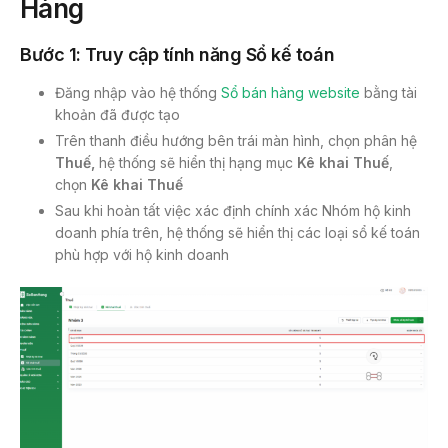
Hàng
Bước 1: Truy cập tính năng Sổ kế toán
Đăng nhập vào hệ thống
Sổ bán hàng website
bằng tài
khoản đã được tạo
Trên thanh điều hướng bên trái màn hình, chọn phân hệ
Thuế,
hệ thống sẽ hiển thị hạng mục
Kê khai Thuế
,
chọn
Kê khai Thuế
Sau khi hoàn tất việc xác định chính xác Nhóm hộ kinh
doanh phía trên, hệ thống sẽ hiển thị các loại sổ kế toán
phù hợp với hộ kinh doanh