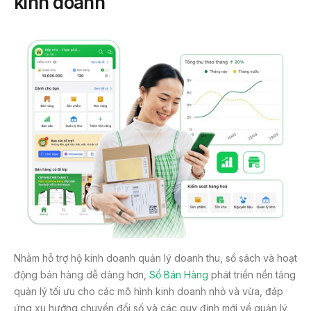
kinh doanh
Nhằm hỗ trợ hộ kinh doanh quản lý doanh thu, sổ sách và hoạt
động bán hàng dễ dàng hơn,
Sổ Bán Hàng
phát triển nền tảng
quản lý tối ưu cho các mô hình kinh doanh nhỏ và vừa, đáp
ứng xu hướng chuyển đổi số và các quy định mới về quản lý