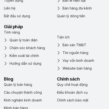
Tuyển dụng
Bán lẻ hiện đại
Liên hệ
Bán hàng đa kênh
Bắt đầu sử dụng
Quản lý dòng tiền
Giải pháp
Tính năng
Tiện ích
Quản lý toàn diện
Bán sàn TMĐT
Chăm sóc khách hàng
Tìm nguồn hàng
Kiểm soát tài chính
Vay vốn kinh doanh
Hướng dẫn sử dụng
Website bán hàng
Blog
Chính sách
Quản lý bán hàng
Quy chế hoạt động
Câu chuyện thành công
Điểu khoản dịch vụ
Kinh nghiệm kinh doanh
Chính sách bảo mật
Kênh bán hàng