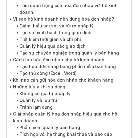
Tầm quan trọng của hóa đơn nháp với hộ kinh
doanh:
Vì sao hộ kinh doanh nên dùng hóa đơn nháp?
Giảm thiểu sai sót và rủi ro pháp lý
Tạo sự minh bạch trong giao dịch
Tiết kiệm thời gian và chi phí
Quản lý hiệu quả các giao dịch
Tạo sự chuyên nghiệp trong quản lý bán hàng
Cách tạo hóa đơn nháp cho hộ kinh doanh
Tạo hóa đơn nháp bằng phần mềm bán hàng
Tạo thủ công (Excel, Word)
Khi nào cần gửi hóa đơn nháp cho khách hàng
Những lưu ý khi sử dụng
Không có giá trị pháp lý
Quản lý và lưu trữ
Tránh lạm dụng
Giải pháp quản lý hóa đơn nháp hiệu quả cho hộ
kinh doanh
Phần mềm quản lý bán hàng
Tích hợp với hệ thống khai thuế và báo cáo