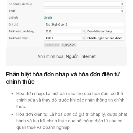
Ảnh minh họa, Nguồn: Internet
Phân biệt hóa đơn nháp và hóa đơn điện tử
chính thức
Hóa đơn nháp: Là một bản sao thô của hóa đơn, có thể
chỉnh sửa và thay đổi trước khi xác nhận thông tin chính
thức.
Hóa đơn điện tử: Là hóa đơn có giá trị pháp lý, được phát
hành và lưu trữ chính thức qua hệ thống điện tử của cơ
quan thuế và doanh nghiệp.