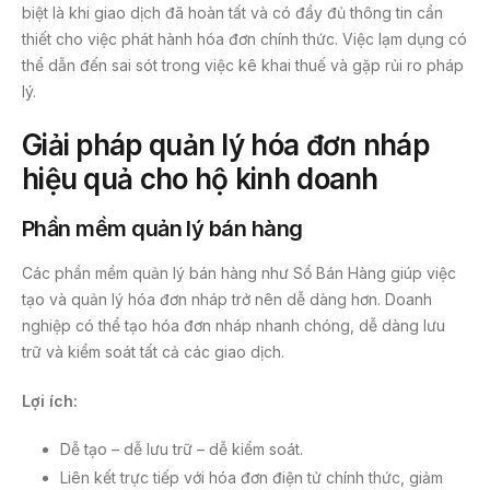
biệt là khi giao dịch đã hoàn tất và có đầy đủ thông tin cần
thiết cho việc phát hành hóa đơn chính thức. Việc lạm dụng có
thể dẫn đến sai sót trong việc kê khai thuế và gặp rủi ro pháp
lý.
Giải pháp quản lý hóa đơn nháp
hiệu quả cho hộ kinh doanh
Phần mềm quản lý bán hàng
Các phần mềm quản lý bán hàng như Sổ Bán Hàng giúp việc
tạo và quản lý hóa đơn nháp trở nên dễ dàng hơn. Doanh
nghiệp có thể tạo hóa đơn nháp nhanh chóng, dễ dàng lưu
trữ và kiểm soát tất cả các giao dịch.
Lợi ích:
Dễ tạo – dễ lưu trữ – dễ kiểm soát.
Liên kết trực tiếp với hóa đơn điện tử chính thức, giảm