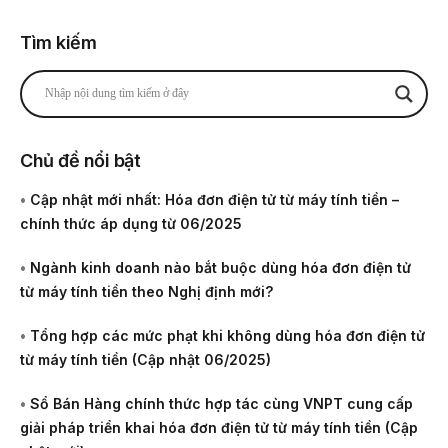
Tìm kiếm
Chủ đề nổi bật
•
Cập nhật mới nhất: Hóa đơn điện tử từ máy tính tiền –
chính thức áp dụng từ 06/2025
•
Ngành kinh doanh nào bắt buộc dùng hóa đơn điện tử
từ máy tính tiền theo Nghị định mới?
•
Tổng hợp các mức phạt khi không dùng hóa đơn điện tử
từ máy tính tiền (Cập nhật 06/2025)
•
Sổ Bán Hàng chính thức hợp tác cùng VNPT cung cấp
giải pháp triển khai hóa đơn điện tử từ máy tính tiền (Cập