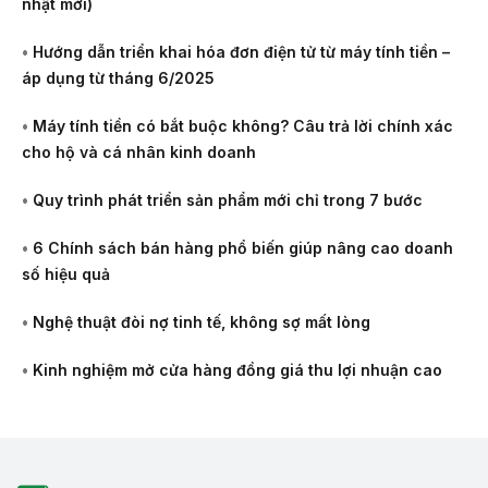
nhật mới)
•
Hướng dẫn triển khai hóa đơn điện tử từ máy tính tiền –
áp dụng từ tháng 6/2025
•
Máy tính tiền có bắt buộc không? Câu trả lời chính xác
cho hộ và cá nhân kinh doanh
•
Quy trình phát triển sản phẩm mới chỉ trong 7 bước
•
6 Chính sách bán hàng phổ biến giúp nâng cao doanh
số hiệu quả
•
Nghệ thuật đòi nợ tinh tế, không sợ mất lòng
•
Kinh nghiệm mở cửa hàng đồng giá thu lợi nhuận cao