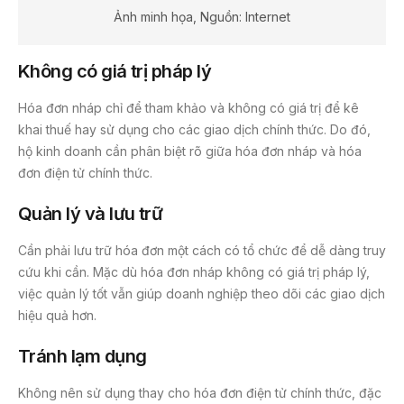
Ảnh minh họa, Nguồn: Internet
Không có giá trị pháp lý
Hóa đơn nháp chỉ để tham khảo và không có giá trị để kê
khai thuế hay sử dụng cho các giao dịch chính thức. Do đó,
hộ kinh doanh cần phân biệt rõ giữa hóa đơn nháp và hóa
đơn điện tử chính thức.
Quản lý và lưu trữ
Cần phải lưu trữ hóa đơn một cách có tổ chức để dễ dàng truy
cứu khi cần. Mặc dù hóa đơn nháp không có giá trị pháp lý,
việc quản lý tốt vẫn giúp doanh nghiệp theo dõi các giao dịch
hiệu quả hơn.
Tránh lạm dụng
Không nên sử dụng thay cho hóa đơn điện tử chính thức, đặc