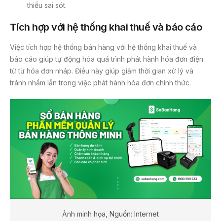
thiểu sai sót.
Tích hợp với hệ thống khai thuế và báo cáo
Việc tích hợp hệ thống bán hàng với hệ thống khai thuế và
báo cáo giúp tự động hóa quá trình phát hành hóa đơn điện
tử từ hóa đơn nháp. Điều này giúp giảm thời gian xử lý và
tránh nhầm lẫn trong việc phát hành hóa đơn chính thức.
Ảnh minh họa, Nguồn: Internet