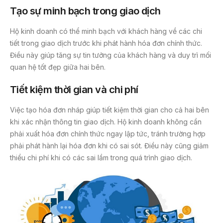
Tạo sự minh bạch trong giao dịch
Hộ kinh doanh có thể minh bạch với khách hàng về các chi
tiết trong giao dịch trước khi phát hành hóa đơn chính thức.
Điều này giúp tăng sự tin tưởng của khách hàng và duy trì mối
quan hệ tốt đẹp giữa hai bên.
Tiết kiệm thời gian và chi phí
Việc tạo hóa đơn nháp giúp tiết kiệm thời gian cho cả hai bên
khi xác nhận thông tin giao dịch. Hộ kinh doanh không cần
phải xuất hóa đơn chính thức ngay lập tức, tránh trường hợp
phải phát hành lại hóa đơn khi có sai sót. Điều này cũng giảm
thiểu chi phí khi có các sai lầm trong quá trình giao dịch.