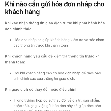
Khi nào cần gửi hóa đơn nháp cho
khách hàng
Khi xác nhận thông tin giao dịch trước khi phát hành hóa
đơn chính thức:
Hóa đơn nháp sẽ giúp khách hàng kiểm tra và xác nhận
các thông tin trước khi thanh toán.
Khi khách hàng yêu cầu để kiểm tra thông tin trước khi
thanh toán:
Đôi khi khách hàng cần có hóa đơn nháp để đảm bảo
tính chính xác của thông tin giao dịch.
Khi giao dịch có thay đổi hoặc điều chỉnh:
Trong trường hợp có sự thay đổi về giá trị, sản phẩm,
hoặc số lượng, việc gửi hóa đơn này sẽ giúp đảm bảo