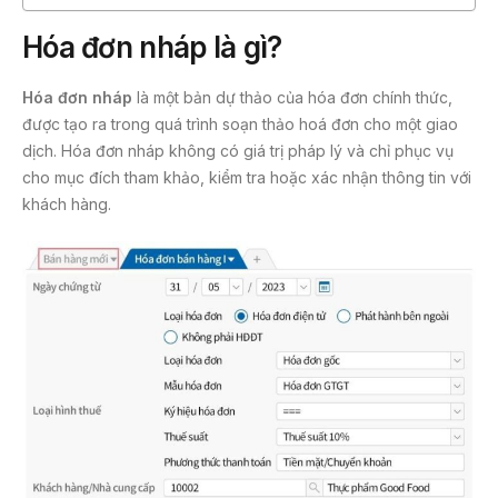
Hóa đơn nháp là gì?
Hóa đơn nháp
là một bản dự thảo của hóa đơn chính thức,
được tạo ra trong quá trình soạn thảo hoá đơn cho một giao
dịch. Hóa đơn nháp không có giá trị pháp lý và chỉ phục vụ
cho mục đích tham khảo, kiểm tra hoặc xác nhận thông tin với
khách hàng.