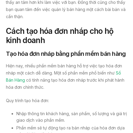
thấy an tâm hơn khi làm việc với bạn. Đồng thời cũng cho thấy
bạn quan tâm đến việc quản lý bán hàng một cách bài bản và
cẩn thận.
Cách tạo hóa đơn nháp cho hộ
kinh doanh
Tạo hóa đơn nháp bằng phần mềm bán hàng
Hiện nay, nhiều phần mềm bán hàng hỗ trợ việc tạo hóa đơn
nháp một cách dễ dàng. Một số phần mềm phổ biến như
Sổ
Bán Hàng
có tính năng tạo hóa đơn nháp trước khi phát hành
hóa đơn chính thức.
Quy trình tạo hóa đơn:
Nhập thông tin khách hàng, sản phẩm, số lượng và giá trị
giao dịch vào phần mềm.
Phần mềm sẽ tự động tạo ra bản nháp của hóa đơn dựa