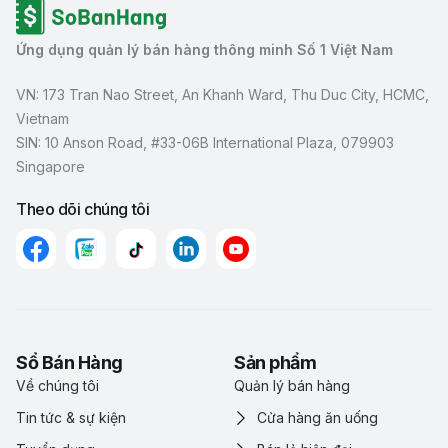
Ứng dụng quản lý bán hàng thông minh Số 1 Việt Nam
VN: 173 Tran Nao Street, An Khanh Ward, Thu Duc City, HCMC,
Vietnam
SIN: 10 Anson Road, #33-06B International Plaza, 079903
Singapore
Theo dõi chúng tôi
Sổ Bán Hàng
Sản phẩm
Về chúng tôi
Quản lý bán hàng
Tin tức & sự kiện
Cửa hàng ăn uống