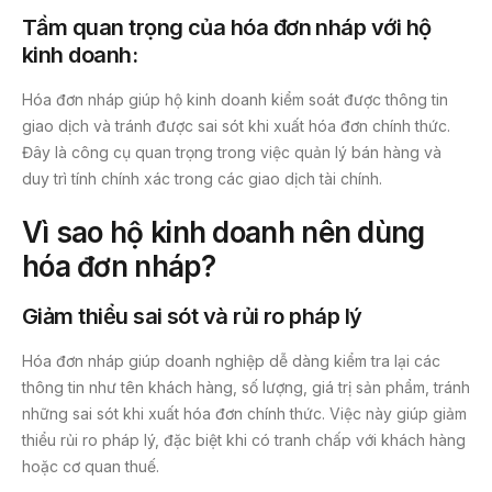
Tầm quan trọng của hóa đơn nháp với hộ
kinh doanh:
Hóa đơn nháp giúp hộ kinh doanh kiểm soát được thông tin
giao dịch và tránh được sai sót khi xuất hóa đơn chính thức.
Đây là công cụ quan trọng trong việc quản lý bán hàng và
duy trì tính chính xác trong các giao dịch tài chính.
Vì sao hộ kinh doanh nên dùng
hóa đơn nháp?
Giảm thiểu sai sót và rủi ro pháp lý
Hóa đơn nháp giúp doanh nghiệp dễ dàng kiểm tra lại các
thông tin như tên khách hàng, số lượng, giá trị sản phẩm, tránh
những sai sót khi xuất hóa đơn chính thức. Việc này giúp giảm
thiểu rủi ro pháp lý, đặc biệt khi có tranh chấp với khách hàng
hoặc cơ quan thuế.