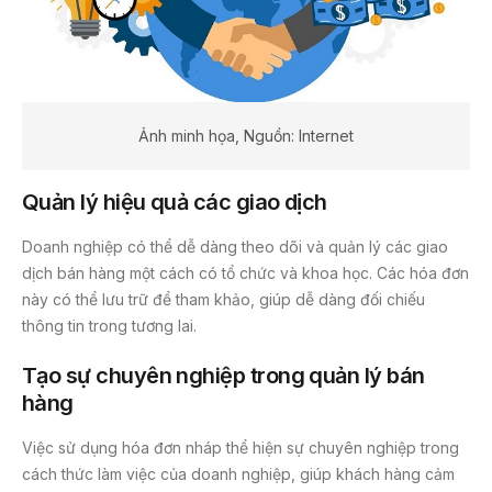
Ảnh minh họa, Nguồn: Internet
Quản lý hiệu quả các giao dịch
Doanh nghiệp có thể dễ dàng theo dõi và quản lý các giao
dịch bán hàng một cách có tổ chức và khoa học. Các hóa đơn
này có thể lưu trữ để tham khảo, giúp dễ dàng đối chiếu
thông tin trong tương lai.
Tạo sự chuyên nghiệp trong quản lý bán
hàng
Việc sử dụng hóa đơn nháp thể hiện sự chuyên nghiệp trong
cách thức làm việc của doanh nghiệp, giúp khách hàng cảm