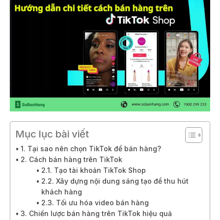
Mục lục bài viết
1. Tại sao nên chọn TikTok để bán hàng?
2. Cách bán hàng trên TikTok
2.1. Tạo tài khoản TikTok Shop
2.2. Xây dựng nội dung sáng tạo để thu hút
khách hàng
2.3. Tối ưu hóa video bán hàng
3. Chiến lược bán hàng trên TikTok hiệu quả