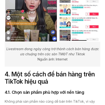
Livestream đang ngày càng trở thành cách bán hàng được
ưa chuộng trên các sàn TMĐT như Tiktok
Nguồn ảnh: Internet
4. Một số cách để bán hàng trên
TikTok hiệu quả
4.1. Chọn sản phẩm phù hợp với nền tảng
Không phải sản phẩm nào cũng dễ bán trên TikTok, vì vậy