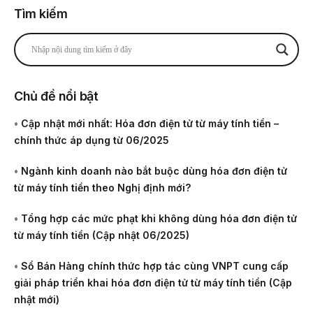
Tìm kiếm
Chủ đề nổi bật
•
Cập nhật mới nhất: Hóa đơn điện tử từ máy tính tiền –
chính thức áp dụng từ 06/2025
•
Ngành kinh doanh nào bắt buộc dùng hóa đơn điện tử
từ máy tính tiền theo Nghị định mới?
•
Tổng hợp các mức phạt khi không dùng hóa đơn điện tử
từ máy tính tiền (Cập nhật 06/2025)
•
Sổ Bán Hàng chính thức hợp tác cùng VNPT cung cấp
giải pháp triển khai hóa đơn điện tử từ máy tính tiền (Cập
nhật mới)