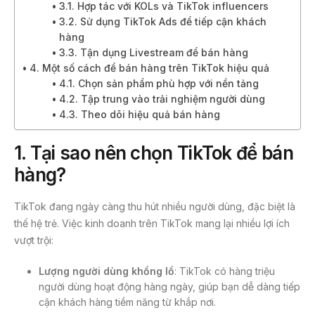
3.1. Hợp tác với KOLs và TikTok influencers
3.2. Sử dụng TikTok Ads để tiếp cận khách
hàng
3.3. Tận dụng Livestream để bán hàng
4. Một số cách để bán hàng trên TikTok hiệu quả
4.1. Chọn sản phẩm phù hợp với nền tảng
4.2. Tập trung vào trải nghiệm người dùng
4.3. Theo dõi hiệu quả bán hàng
1. Tại sao nên chọn TikTok để bán
hàng?
TikTok đang ngày càng thu hút nhiều người dùng, đặc biệt là
thế hệ trẻ. Việc kinh doanh trên TikTok mang lại nhiều lợi ích
vượt trội:
Lượng người dùng khổng lồ
: TikTok có hàng triệu
người dùng hoạt động hàng ngày, giúp bạn dễ dàng tiếp
cận khách hàng tiềm năng từ khắp nơi.