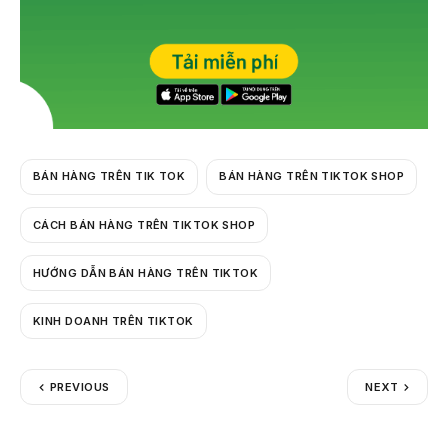
BÁN HÀNG TRÊN TIK TOK
BÁN HÀNG TRÊN TIKTOK SHOP
CÁCH BÁN HÀNG TRÊN TIKTOK SHOP
HƯỚNG DẪN BÁN HÀNG TRÊN TIKTOK
KINH DOANH TRÊN TIKTOK
PREVIOUS
NEXT