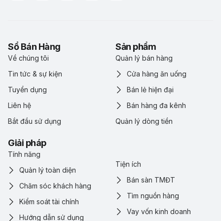
Sổ Bán Hàng
Sản phẩm
Về chúng tôi
Quản lý bán hàng
Tin tức & sự kiện
Cửa hàng ăn uống
Tuyển dụng
Bán lẻ hiện đại
Liên hệ
Bán hàng đa kênh
Bắt đầu sử dụng
Quản lý dòng tiền
Giải pháp
Tính năng
Tiện ích
Quản lý toàn diện
Bán sàn TMĐT
Chăm sóc khách hàng
Tìm nguồn hàng
Kiểm soát tài chính
Vay vốn kinh doanh
Hướng dẫn sử dụng