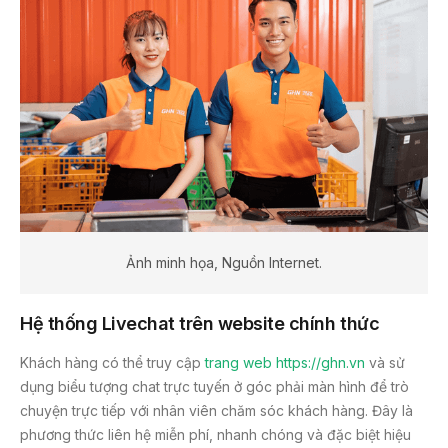
Ảnh minh họa, Nguồn Internet.
Hệ thống Livechat trên website chính thức
Khách hàng có thể truy cập
trang web
https://ghn.vn
và sử
dụng biểu tượng chat trực tuyến ở góc phải màn hình để trò
chuyện trực tiếp với nhân viên chăm sóc khách hàng. Đây là
phương thức liên hệ miễn phí, nhanh chóng và đặc biệt hiệu