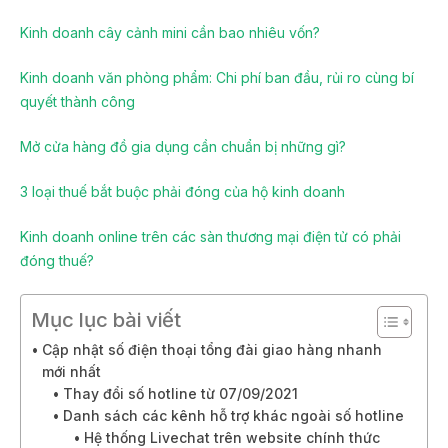
Kinh doanh cây cảnh mini cần bao nhiêu vốn?
Kinh doanh văn phòng phẩm: Chi phí ban đầu, rủi ro cùng bí
quyết thành công
Mở cửa hàng đồ gia dụng cần chuẩn bị những gì?
3 loại thuế bắt buộc phải đóng của hộ kinh doanh
Kinh doanh online trên các sàn thương mại điện tử có phải
đóng thuế?
Mục lục bài viết
Cập nhật số điện thoại tổng đài giao hàng nhanh
mới nhất
Thay đổi số hotline từ 07/09/2021
Danh sách các kênh hỗ trợ khác ngoài số hotline
Hệ thống Livechat trên website chính thức