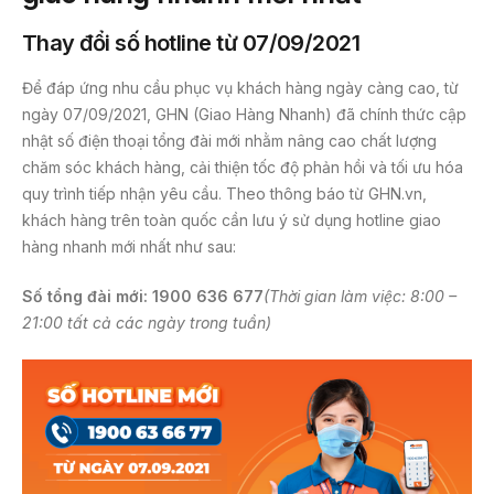
Thay đổi số hotline từ 07/09/2021
Để đáp ứng nhu cầu phục vụ khách hàng ngày càng cao, từ
ngày 07/09/2021, GHN (Giao Hàng Nhanh) đã chính thức cập
nhật số điện thoại tổng đài mới nhằm nâng cao chất lượng
chăm sóc khách hàng, cải thiện tốc độ phản hồi và tối ưu hóa
quy trình tiếp nhận yêu cầu. Theo thông báo từ GHN.vn,
khách hàng trên toàn quốc cần lưu ý sử dụng hotline giao
hàng nhanh mới nhất như sau:
Số tổng đài mới: 1900 636 677
(Thời gian làm việc: 8:00 –
21:00 tất cả các ngày trong tuần)