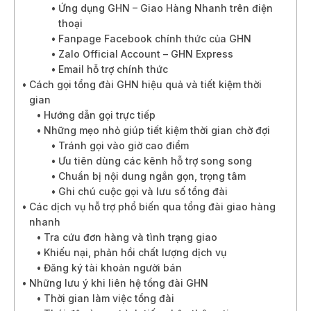
Ứng dụng GHN – Giao Hàng Nhanh trên điện
thoại
Fanpage Facebook chính thức của GHN
Zalo Official Account – GHN Express
Email hỗ trợ chính thức
Cách gọi tổng đài GHN hiệu quả và tiết kiệm thời
gian
Hướng dẫn gọi trực tiếp
Những mẹo nhỏ giúp tiết kiệm thời gian chờ đợi
Tránh gọi vào giờ cao điểm
Ưu tiên dùng các kênh hỗ trợ song song
Chuẩn bị nội dung ngắn gọn, trọng tâm
Ghi chú cuộc gọi và lưu số tổng đài
Các dịch vụ hỗ trợ phổ biến qua tổng đài giao hàng
nhanh
Tra cứu đơn hàng và tình trạng giao
Khiếu nại, phản hồi chất lượng dịch vụ
Đăng ký tài khoản người bán
Những lưu ý khi liên hệ tổng đài GHN
Thời gian làm việc tổng đài