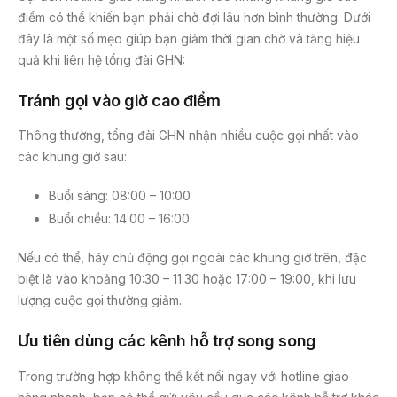
điểm có thể khiến bạn phải chờ đợi lâu hơn bình thường. Dưới
đây là một số mẹo giúp bạn giảm thời gian chờ và tăng hiệu
quả khi liên hệ tổng đài GHN:
Tránh gọi vào giờ cao điểm
Thông thường, tổng đài GHN nhận nhiều cuộc gọi nhất vào
các khung giờ sau:
Buổi sáng: 08:00 – 10:00
Buổi chiều: 14:00 – 16:00
Nếu có thể, hãy chủ động gọi ngoài các khung giờ trên, đặc
biệt là vào khoảng 10:30 – 11:30 hoặc 17:00 – 19:00, khi lưu
lượng cuộc gọi thường giảm.
Ưu tiên dùng các kênh hỗ trợ song song
Trong trường hợp không thể kết nối ngay với hotline giao