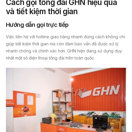
Cách gọi tổng đài GHN hiệu quả
và tiết kiệm thời gian
Hướng dẫn gọi trực tiếp
Việc liên hệ với hotline giao hàng nhanh đúng cách không chỉ
giúp tiết kiệm thời gian mà còn đảm bảo vấn đề được xử lý
nhanh chóng và chính xác hơn. GHN hiện đang sử dụng duy
nhất một số điện thoại tổng đài trên toàn quốc.