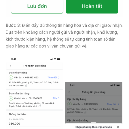
Bước 3
: Điền đầy đủ thông tin hàng hóa và địa chỉ giao/ nhận.
Dựa trên khoảng cách người gửi và người nhận, khối lượng,
kích thước kiện hàng, hệ thống sẽ tự động tính toán số tiền
giao hàng từ các đơn vị vận chuyển gửi về.