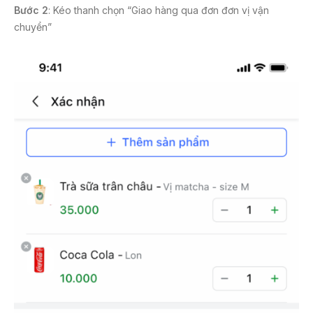
Bước 2
: Kéo thanh chọn “Giao hàng qua đơn đơn vị vận
chuyển”