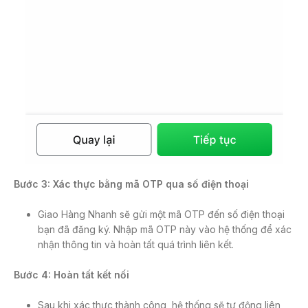
Bước 3: Xác thực bằng mã OTP qua số điện thoại
Giao Hàng Nhanh sẽ gửi một mã OTP đến số điện thoại
bạn đã đăng ký. Nhập mã OTP này vào hệ thống để xác
nhận thông tin và hoàn tất quá trình liên kết.
Bước 4: Hoàn tất kết nối
Sau khi xác thực thành công, hệ thống sẽ tự động liên