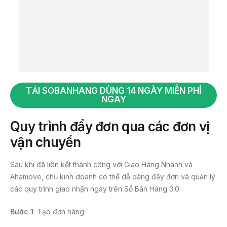
TẢI SOBANHANG DÙNG 14 NGÀY MIỄN PHÍ
NGAY
Quy trình đẩy đơn qua các đơn vị
vận chuyển
Sau khi đã liên kết thành công với Giao Hàng Nhanh và
Ahamove, chủ kinh doanh có thể dễ dàng đẩy đơn và quản lý
các quy trình giao nhận ngay trên Sổ Bán Hàng 3.0:
Bước 1
: Tạo đơn hàng