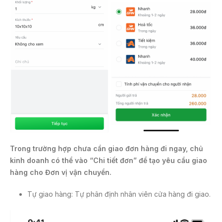
Trong trường hợp chưa cần giao đơn hàng đi ngay, chủ
kinh doanh có thể vào “Chi tiết đơn” để tạo yêu cầu giao
hàng cho
Đơn vị vận chuyển
.
Tự giao hàng: Tự phân định nhân viên cửa hàng đi giao.