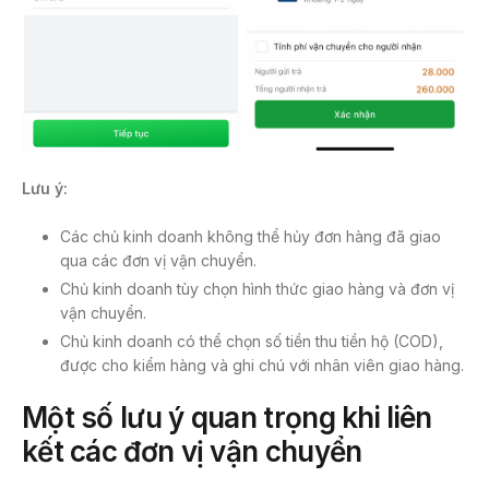
Lưu ý:
Các chủ kinh doanh không thể hủy đơn hàng đã giao
qua các đơn vị vận chuyển.
Chủ kinh doanh tùy chọn hình thức giao hàng và đơn vị
vận chuyển.
Chủ kinh doanh có thể chọn số tiền thu tiền hộ (COD),
được cho kiểm hàng và ghi chú với nhân viên giao hàng.
Một số lưu ý quan trọng khi liên
kết các đơn vị vận chuyển