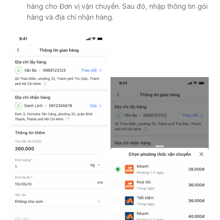
hàng cho Đơn vị vận chuyển. Sau đó, nhập thông tin gói
hàng và địa chỉ nhận hàng.