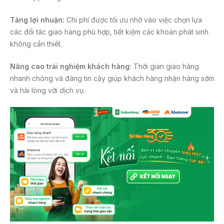
Tăng lợi nhuận:
Chi phí được tối ưu nhờ vào việc chọn lựa
các đối tác giao hàng phù hợp, tiết kiệm các khoản phát sinh
không cần thiết.
Nâng cao trải nghiệm khách hàng:
Thời gian giao hàng
nhanh chóng và đáng tin cậy giúp khách hàng nhận hàng sớm
và hài lòng với dịch vụ.