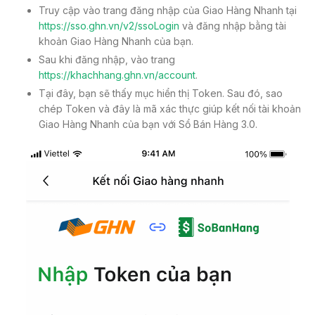
Truy cập vào trang đăng nhập của Giao Hàng Nhanh tại
https://sso.ghn.vn/v2/ssoLogin
và đăng nhập bằng tài
khoản Giao Hàng Nhanh của bạn.
Sau khi đăng nhập, vào trang
https://khachhang.ghn.vn/account
.
Tại đây, bạn sẽ thấy mục hiển thị Token. Sau đó, sao
chép Token và đây là mã xác thực giúp kết nối tài khoản
Giao Hàng Nhanh của bạn với Sổ Bán Hàng 3.0.