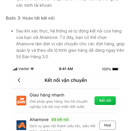
xác minh tài khoản.
Bước 3: Hoàn tất kết nối
Sau khi xác thực, hệ thống sẽ tự động kết nối cửa hàng
của bạn với Ahamove. Từ đây, bạn có thể chọn
Ahamove làm đơn vị vận chuyển cho các đơn hàng, giúp
quản lý và theo dõi lộ trình giao hàng dễ dàng ngay trên
Sổ Bán Hàng 3.0.