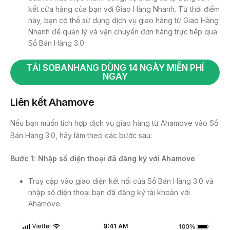
kết cửa hàng của bạn với Giao Hàng Nhanh. Từ thời điểm
này, bạn có thể sử dụng dịch vụ giao hàng từ Giao Hàng
Nhanh để quản lý và vận chuyển đơn hàng trực tiếp qua
Sổ Bán Hàng 3.0.
TẢI SOBANHANG DÙNG 14 NGÀY MIỄN PHÍ
NGAY
Liên kết Ahamove
Nếu bạn muốn tích hợp dịch vụ giao hàng từ Ahamove vào Sổ
Bán Hàng 3.0, hãy làm theo các bước sau:
Bước 1: Nhập số điện thoại đã đăng ký với Ahamove
Truy cập vào giao diện kết nối của Sổ Bán Hàng 3.0 và
nhập số điện thoại bạn đã đăng ký tài khoản với
Ahamove.