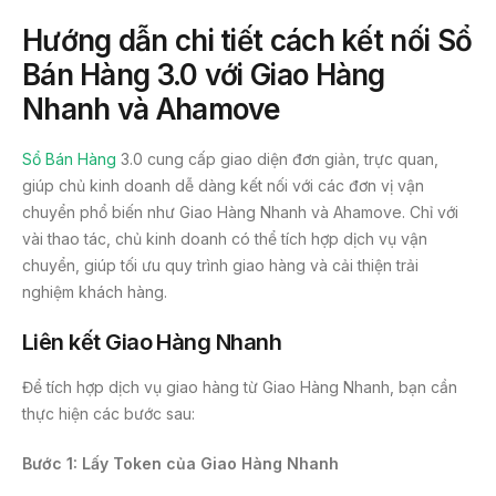
Hướng dẫn chi tiết cách kết nối Sổ
Bán Hàng 3.0 với Giao Hàng
Nhanh và Ahamove
Sổ Bán Hàng
3.0 cung cấp giao diện đơn giản, trực quan,
giúp chủ kinh doanh dễ dàng kết nối với các đơn vị vận
chuyển phổ biến như Giao Hàng Nhanh và Ahamove. Chỉ với
vài thao tác, chủ kinh doanh có thể tích hợp dịch vụ vận
chuyển, giúp tối ưu quy trình giao hàng và cải thiện trải
nghiệm khách hàng.
Liên kết Giao Hàng Nhanh
Để tích hợp dịch vụ giao hàng từ Giao Hàng Nhanh, bạn cần
thực hiện các bước sau:
Bước 1: Lấy Token của Giao Hàng Nhanh